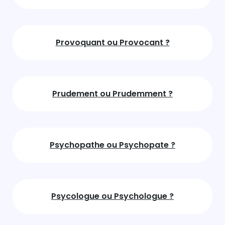
Provoquant ou Provocant ?
Prudement ou Prudemment ?
Psychopathe ou Psychopate ?
Psycologue ou Psychologue ?