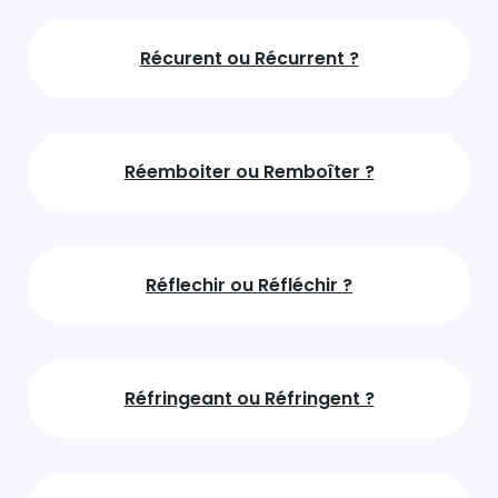
Récurent ou Récurrent ?
Réemboiter ou Remboîter ?
Réflechir ou Réfléchir ?
Réfringeant ou Réfringent ?