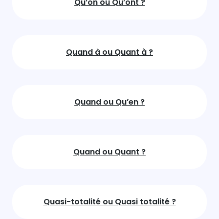
Qu’on ou Qu’ont ?
Quand à ou Quant à ?
Quand ou Qu’en ?
Quand ou Quant ?
Quasi-totalité ou Quasi totalité ?