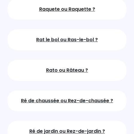
Raquete ou Raquette ?
Rat le bol ou Ras-le-bol ?
Rato ou Râteau ?
Ré de chaussée ou Rez-de-chausée ?
Ré de jardin ou Rez-de-jardin ?