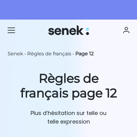
Senek
•
Règles de français
•
Page 12
Règles de
français page 12
Plus d’hésitation sur telle ou
telle expression