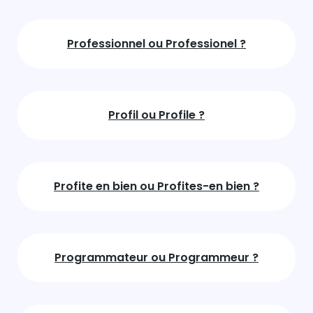
Professionnel ou Professionel ?
Profil ou Profile ?
Profite en bien ou Profites-en bien ?
Programmateur ou Programmeur ?