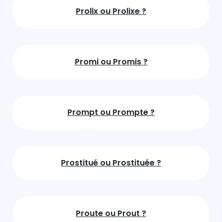
Prolix ou Prolixe ?
Promi ou Promis ?
Prompt ou Prompte ?
Prostitué ou Prostituée ?
Proute ou Prout ?