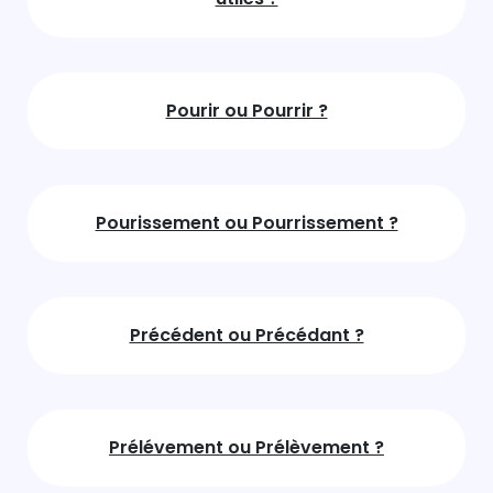
Pourir ou Pourrir ?
Pourissement ou Pourrissement ?
Précédent ou Précédant ?
Prélévement ou Prélèvement ?