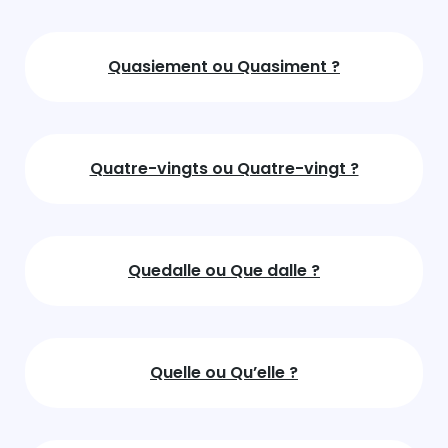
Quasiement ou Quasiment ?
Quatre-vingts ou Quatre-vingt ?
Quedalle ou Que dalle ?
Quelle ou Qu’elle ?