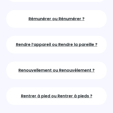
Rémunérer ou Rénumérer ?
Rendre l’appareil ou Rendre la pareille ?
Renouvellement ou Renouvèlement ?
Rentrer à pied ou Rentrer à pieds ?