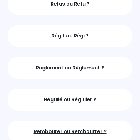
Refus ou Refu ?
Régit ou Régi ?
Réglement ou Règlement ?
Régulié ou Régulier ?
Rembourer ou Rembourrer ?