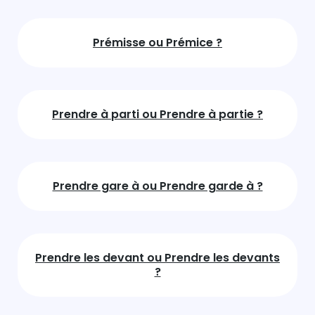
Prémisse ou Prémice ?
Prendre à parti ou Prendre à partie ?
Prendre gare à ou Prendre garde à ?
Prendre les devant ou Prendre les devants
?