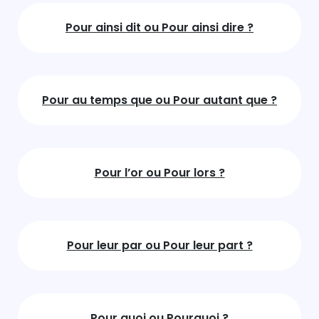
Pour ainsi dit ou Pour ainsi dire ?
Pour au temps que ou Pour autant que ?
Pour l’or ou Pour lors ?
Pour leur par ou Pour leur part ?
Pour quoi ou Pourquoi ?