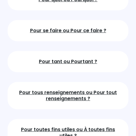
Pour se faire ou Pour ce faire ?
Pour tant ou Pourtant ?
Pour tous renseignements ou Pour tout
renseignements ?
Pour toutes fins utiles ou À toutes fins
utiles ?