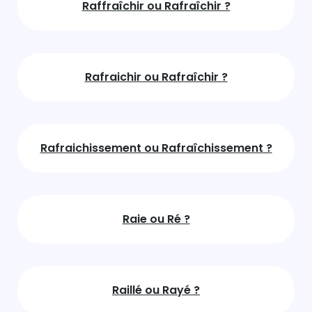
Raffraîchir ou Rafraîchir ?
Rafraichir ou Rafraîchir ?
Rafraichissement ou Rafraîchissement ?
Raie ou Ré ?
Raillé ou Rayé ?