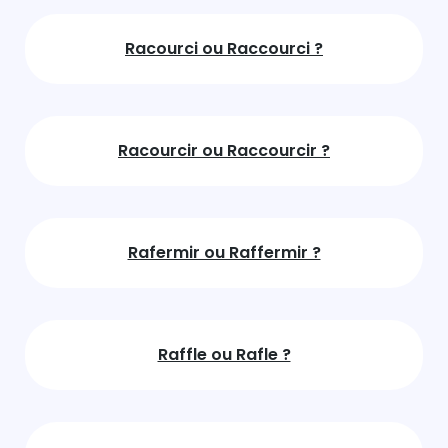
Racourci ou Raccourci ?
Racourcir ou Raccourcir ?
Rafermir ou Raffermir ?
Raffle ou Rafle ?