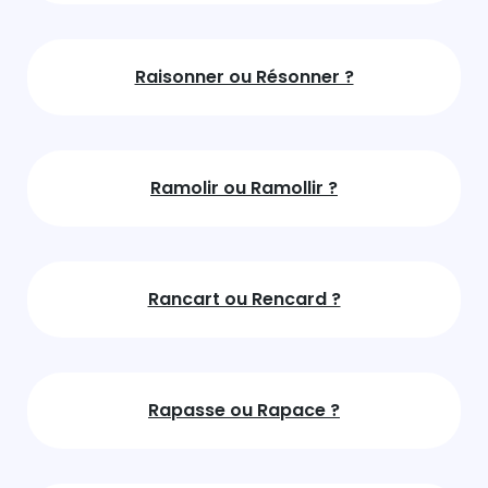
Raisonner ou Résonner ?
Ramolir ou Ramollir ?
Rancart ou Rencard ?
Rapasse ou Rapace ?