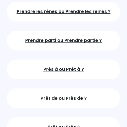
Prendre les rênes ou Prendre les reines ?
Prendre parti ou Prendre partie ?
Près à ou Prêt à ?
Prêt de ou Près de ?