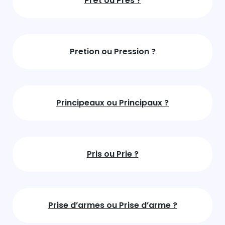
Prêt ou Près ?
Pretion ou Pression ?
Principeaux ou Principaux ?
Pris ou Prie ?
Prise d’armes ou Prise d’arme ?