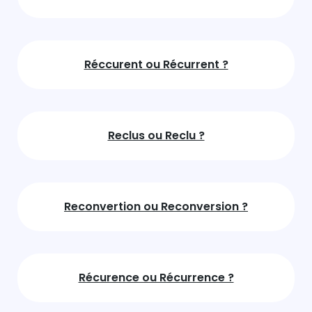
Réccurent ou Récurrent ?
Reclus ou Reclu ?
Reconvertion ou Reconversion ?
Récurence ou Récurrence ?