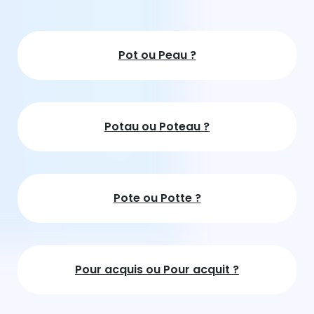
Pot ou Peau ?
Potau ou Poteau ?
Pote ou Potte ?
Pour acquis ou Pour acquit ?