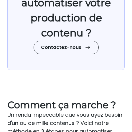
automatiser votre
production de
contenu ?
Contactez-nous
Comment ça marche ?
Un rendu impeccable que vous ayez besoin
d'un ou de mille contenus ? Voici notre
méthode en 3 étapes pour automatiser