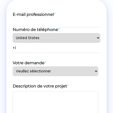
E-mail professionnel
*
Numéro de téléphone
*
Votre demande
*
Description de votre projet
*