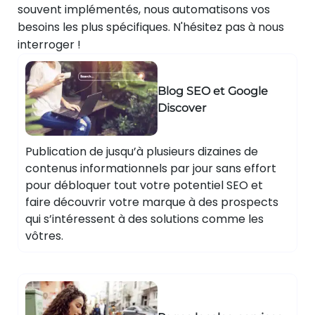
souvent implémentés, nous automatisons vos
besoins les plus spécifiques. N'hésitez pas à nous
interroger !
Blog SEO et Google
Discover
Publication de jusqu’à plusieurs dizaines de
contenus informationnels par jour sans effort
pour débloquer tout votre potentiel SEO et
faire découvrir votre marque à des prospects
qui s’intéressent à des solutions comme les
vôtres.