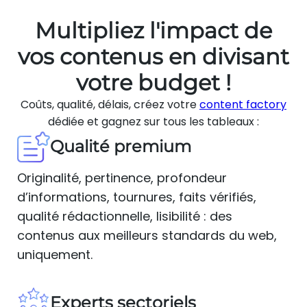
Multipliez l'impact de
vos contenus en divisant
votre budget !
Coûts, qualité, délais, créez votre
content factory
dédiée et gagnez sur tous les tableaux :
Qualité premium
Originalité, pertinence, profondeur
d’informations, tournures, faits vérifiés,
qualité rédactionnelle, lisibilité : des
contenus aux meilleurs standards du web,
uniquement.
Experts sectoriels