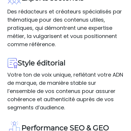
Des rédacteurs et créateurs spécialisés par
thématique pour des contenus utiles,
pratiques, qui démontrent une expertise
métier, la vulgarisent et vous positionnent
comme référence.
Style éditorial
Votre ton de voix unique, reflétant votre ADN
de marque, de manière stable sur
l’ensemble de vos contenus pour assurer
cohérence et authenticité auprès de vos
segments d’audience.
Performance SEO & GEO