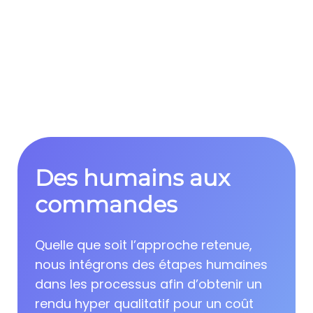
Des humains aux
commandes
Quelle que soit l’approche retenue,
nous intégrons des étapes humaines
dans les processus afin d’obtenir un
rendu hyper qualitatif pour un coût