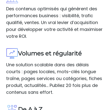
Des contenus optimisés qui génèrent des
performances business : visibilité, trafic
qualifié, ventes. Un vrai levier d’acquisition
pour développer votre activité et maximiser
votre ROI.
Volumes et régularité
Une solution scalable dans des délais
courts : pages locales, mots-clés longue
traîne, pages services ou catégories, fiches
produit, actualités… Publiez 20 fois plus de
contenus sans effort.
De A à Z