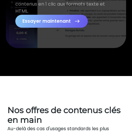
contenus en 1 clic aux formats texte et
HTML.
Essayer maintenant
Nos offres de contenus clés
en main
Au-delà des cas d'usages standards les plus