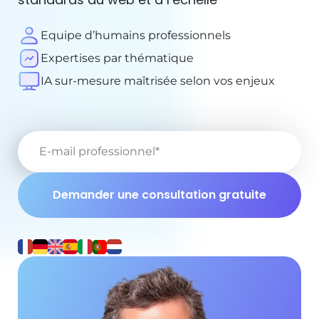
Equipe d’humains professionnels
Expertises par thématique
IA sur-mesure maîtrisée selon vos enjeux
E-mail professionnel
*