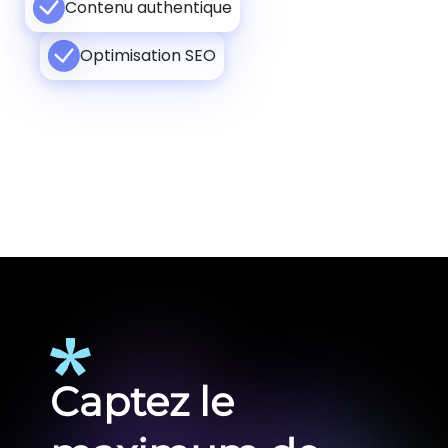
Contenu authentique
Optimisation SEO
Captez le