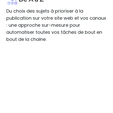
Du choix des sujets à prioriser à la
publication sur votre site web et vos canaux
: une approche sur-mesure pour
automatiser toutes vos tâches de bout en
bout de la chaine.