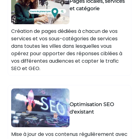
Pages locales, services
et catégorie
Création de pages dédiées à chacun de vos
services et vos sous-catégories de services
dans toutes les villes dans lesquelles vous
opérez pour apporter des réponses ciblées à
vos différentes audiences et capter le trafic
SEO et GEO.
Optimisation SEO
d'existant
Mise à jour de vos contenus régulièrement avec