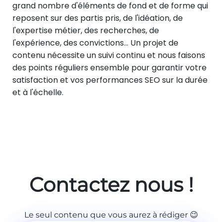
grand nombre d'éléments de fond et de forme qui
reposent sur des partis pris, de l'idéation, de
l'expertise métier, des recherches, de
l'expérience, des convictions... Un projet de
contenu nécessite un suivi continu et nous faisons
des points réguliers ensemble pour garantir votre
satisfaction et vos performances SEO sur la durée
et à l'échelle.
Contactez nous !
Le seul contenu que vous aurez à rédiger 😉