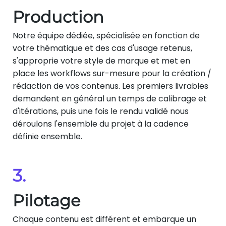
Production
Notre équipe dédiée, spécialisée en fonction de
votre thématique et des cas d'usage retenus,
s'approprie votre style de marque et met en
place les workflows sur-mesure pour la création /
rédaction de vos contenus. Les premiers livrables
demandent en général un temps de calibrage et
d'itérations, puis une fois le rendu validé nous
déroulons l'ensemble du projet à la cadence
définie ensemble.
3.
Pilotage
Chaque contenu est différent et embarque un