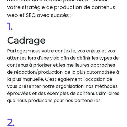
votre stratégie de production de contenus
web et SEO avec succès :
1.
Cadrage
Partagez-nous votre contexte, vos enjeux et vos
attentes lors d'une visio afin de définir les types de
contenus à prioriser et les meilleures approches
de rédaction/production, de la plus automatisée à
la plus manuelle. C'est également l'occasion de
vous présenter notre organisation, nos méthodes
éprouvées et des exemples de contenus similaires
que nous produisons pour nos partenaires.
2.