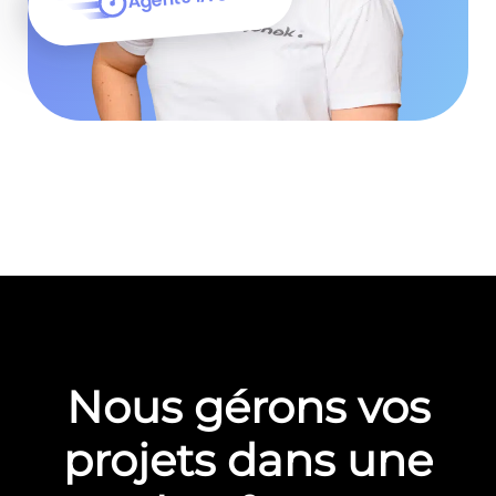
Nous gérons vos
projets dans une