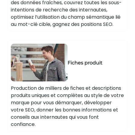
des données fraîches, couvrez toutes les sous-
intentions de recherche des internautes,
optimisez l’utilisation du champ sémantique lié
au mot-clé cible, gagnez des positions SEO.
Fiches produit
Production de milliers de fiches et descriptions
produits uniques et complètes au style de votre
marque pour vous démarquer, développer
votre SEO, donner les bonnes informations et
conseils aux internautes qui vous font
confiance.