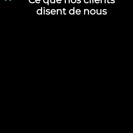
disent de nous