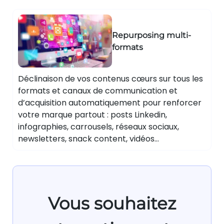
Repurposing multi-
formats
Déclinaison de vos contenus cœurs sur tous les
formats et canaux de communication et
d’acquisition automatiquement pour renforcer
votre marque partout : posts Linkedin,
infographies, carrousels, réseaux sociaux,
newsletters, snack content, vidéos…
Vous souhaitez