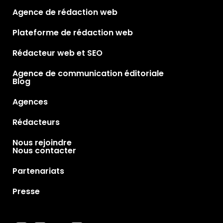
Agence de rédaction web
Plateforme de rédaction web
Rédacteur web et SEO
Agence de communication éditoriale
Blog
Agences
Rédacteurs
Nous rejoindre
Nous contacter
Partenariats
Presse