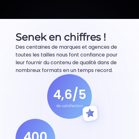
Senek en chiffres !
Des centaines de marques et agences de
toutes les tailles nous font confiance pour
leur fournir du contenu de qualité dans de
nombreux formats en un temps record.
4,6/5
de satisfaction
400