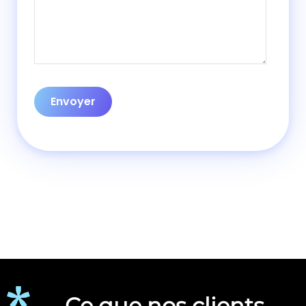
Ce que nos clients