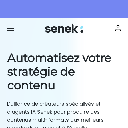
Automatisez votre
stratégie de
contenu
L’alliance de créateurs spécialisés et
d’agents IA Senek pour produire des
contenus multi-formats aux meilleurs
standards du web et à l’échelle