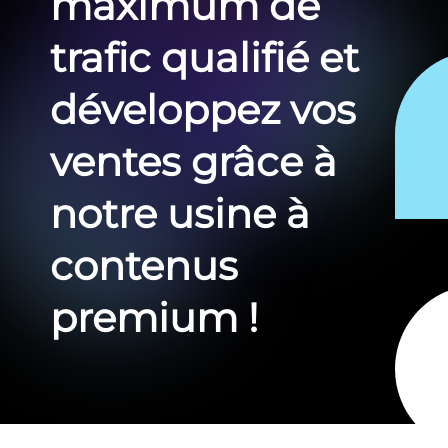
maximum de
trafic qualifié et
développez vos
ventes grâce à
notre usine à
contenus
premium !