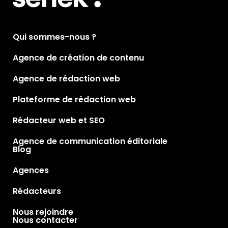
Qui sommes-nous ?
Agence de création de contenu
Agence de rédaction web
Plateforme de rédaction web
Rédacteur web et SEO
Agence de communication éditoriale
Blog
Agences
Rédacteurs
Nous rejoindre
Nous contacter