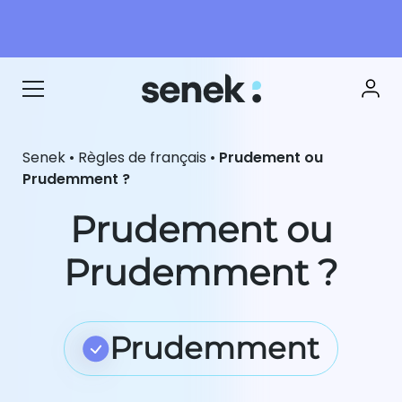
Senek
•
Règles de français
•
Prudement ou
Prudemment ?
Prudement ou
Prudemment ?
Prudemment