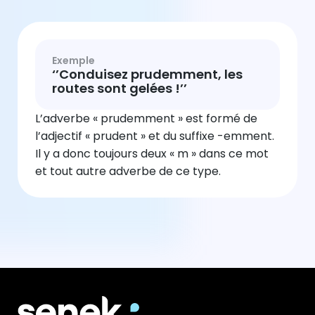
Exemple
‘’Conduisez prudemment, les
routes sont gelées !’’
L’adverbe « prudemment » est formé de
l’adjectif « prudent » et du suffixe -emment.
Il y a donc toujours deux « m » dans ce mot
et tout autre adverbe de ce type.