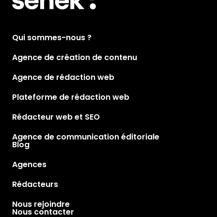
Qui sommes-nous ?
Agence de création de contenu
Agence de rédaction web
Plateforme de rédaction web
Rédacteur web et SEO
Agence de communication éditoriale
Blog
Agences
Rédacteurs
Nous rejoindre
Nous contacter