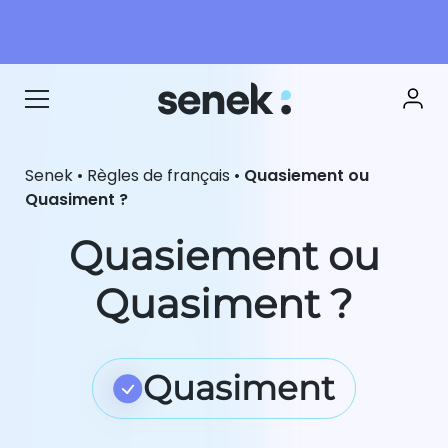
Senek
•
Règles de français
•
Quasiement ou
Quasiment ?
Quasiement ou
Quasiment ?
Quasiment