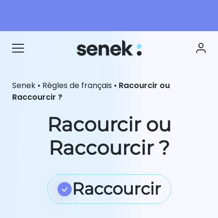
Senek
•
Règles de français
•
Racourcir ou
Raccourcir ?
Racourcir ou
Raccourcir ?
Raccourcir