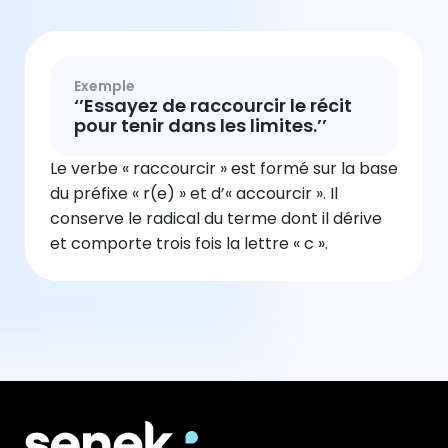
Exemple
‘’Essayez de raccourcir le récit
pour tenir dans les limites.’’
Le verbe « raccourcir » est formé sur la base
du préfixe « r(e) » et d’« accourcir ». Il
conserve le radical du terme dont il dérive
et comporte trois fois la lettre « c ».