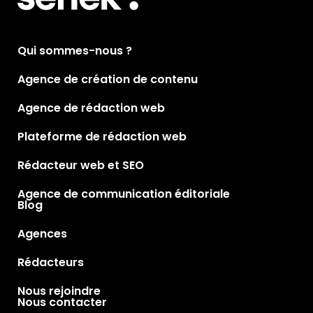
Qui sommes-nous ?
Agence de création de contenu
Agence de rédaction web
Plateforme de rédaction web
Rédacteur web et SEO
Agence de communication éditoriale
Blog
Agences
Rédacteurs
Nous rejoindre
Nous contacter