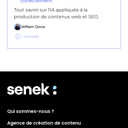
correctement
Tout savoir sur l'IA appliquée à la
production de contenus web et SEO.
William Giona
< 1
minute
Qui sommes-nous ?
Agence de création de contenu