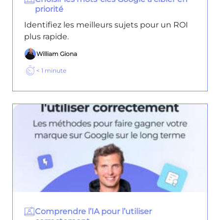
priorité
Identifiez les meilleurs sujets pour un ROI
plus rapide.
William Giona
< 1
minute
Comprendre l’IA pour l’utiliser