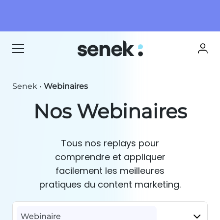
Senek
•
Webinaires
Nos Webinaires
Tous nos replays pour
comprendre et appliquer
facilement les meilleures
pratiques du content marketing.
Webinaire