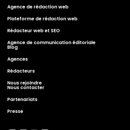
Agence de rédaction web
Plateforme de rédaction web
Rédacteur web et SEO
Agence de communication éditoriale
Blog
Agences
Rédacteurs
Nous rejoindre
Nous contacter
Partenariats
Presse