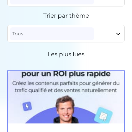
Trier par thème
Tous
Les plus lues