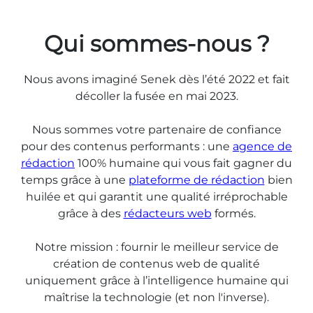
Qui sommes-nous ?
Nous avons imaginé Senek dès l’été 2022 et fait
décoller la fusée en mai 2023.
Nous sommes votre partenaire de confiance
pour des contenus performants : une
agence de
rédaction
100% humaine qui vous fait gagner du
temps grâce à une
plateforme de rédaction
bien
huilée et qui garantit une qualité irréprochable
grâce à des
rédacteurs web
formés.
Notre mission : fournir le meilleur service de
création de contenus web de qualité
uniquement grâce à l’intelligence humaine qui
maîtrise la technologie (et non l'inverse).