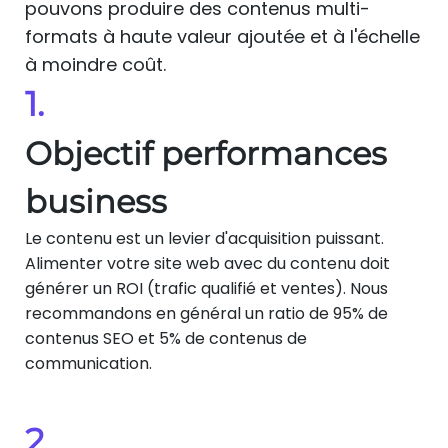
pouvons produire des contenus multi-
formats à haute valeur ajoutée et à l'échelle
à moindre coût.
1.
Objectif performances
business
Le contenu est un levier d'acquisition puissant.
Alimenter votre site web avec du contenu doit
générer un ROI (trafic qualifié et ventes). Nous
recommandons en général un ratio de 95% de
contenus SEO et 5% de contenus de
communication.
2.