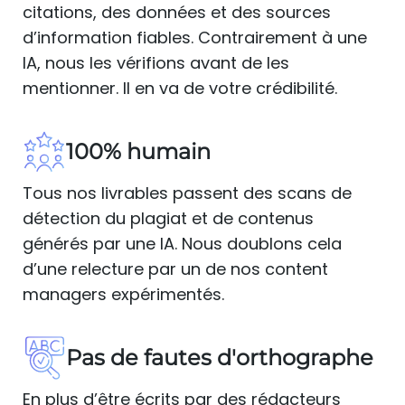
citations, des données et des sources
d’information fiables. Contrairement à une
IA, nous les vérifions avant de les
mentionner. Il en va de votre crédibilité.
100% humain
Tous nos livrables passent des scans de
détection du plagiat et de contenus
générés par une IA. Nous doublons cela
d’une relecture par un de nos content
managers expérimentés.
Pas de fautes d'orthographe
En plus d’être écrits par des rédacteurs