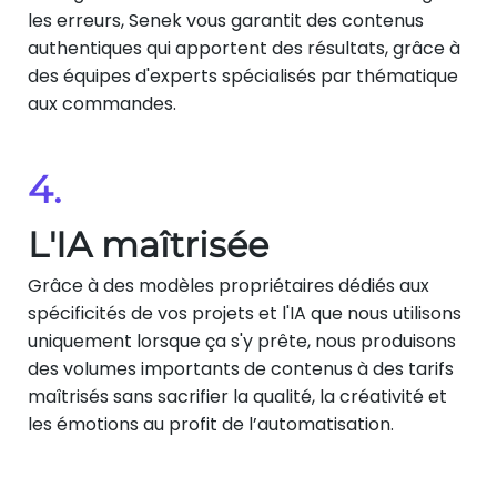
les erreurs, Senek vous garantit des contenus
authentiques qui apportent des résultats, grâce à
des équipes d'experts spécialisés par thématique
aux commandes.
4.
L'IA maîtrisée
Grâce à des modèles propriétaires dédiés aux
spécificités de vos projets et l'IA que nous utilisons
uniquement lorsque ça s'y prête, nous produisons
des volumes importants de contenus à des tarifs
maîtrisés sans sacrifier la qualité, la créativité et
les émotions au profit de l’automatisation.