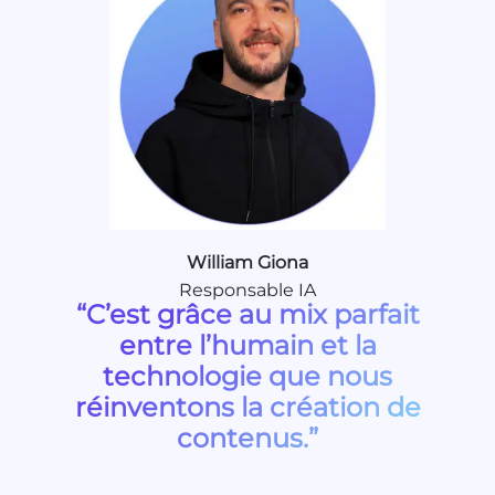
William Giona
Responsable IA
“C’est grâce au mix parfait
entre l’humain et la
technologie que nous
réinventons la création de
contenus.”