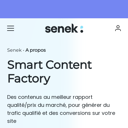
Senek
•
A propos
Smart Content
Factory
Des contenus au meilleur rapport
qualité/prix du marché, pour générer du
trafic qualifié et des conversions sur votre
site