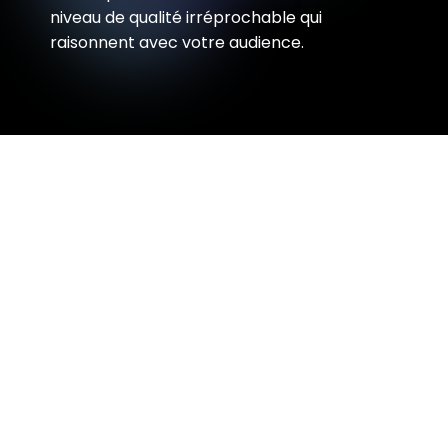
niveau de qualité irréprochable qui
raisonnent avec votre audience.