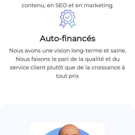
contenu, en SEO et en marketing.
Auto-financés
Nous avons une vision long-terme et saine.
Nous faisons le pari de la qualité et du
service client plutôt que de la croissance à
tout prix