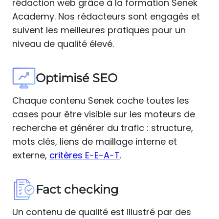
rédaction web grâce à la formation Senek
Academy. Nos rédacteurs sont engagés et
suivent les meilleures pratiques pour un
niveau de qualité élevé.
Optimisé SEO
Chaque contenu Senek coche toutes les
cases pour être visible sur les moteurs de
recherche et générer du trafic : structure,
mots clés, liens de maillage interne et
externe,
critères E-E-A-T
.
Fact checking
Un contenu de qualité est illustré par des