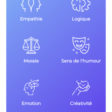
Empathie
Logique
Morale
Sens de l'humour
Emotion
Créativité