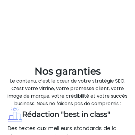
Nos garanties
Le contenu, c’est le cœur de votre stratégie SEO.
C’est votre vitrine, votre promesse client, votre
image de marque, votre crédibilité et votre succès
business. Nous ne faisons pas de compromis :
Rédaction "best in class"
Des textes aux meilleurs standards de la