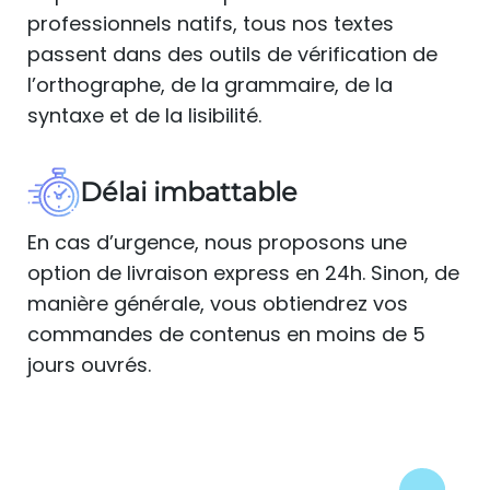
professionnels natifs, tous nos textes
passent dans des outils de vérification de
l’orthographe, de la grammaire, de la
syntaxe et de la lisibilité.
Délai imbattable
En cas d’urgence, nous proposons une
option de livraison express en 24h. Sinon, de
manière générale, vous obtiendrez vos
commandes de contenus en moins de 5
jours ouvrés.