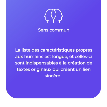
Sens commun
La liste des caractéristiques propres
aux humains est longue, et celles-ci
sont indispensables à la création de
textes originaux qui créent un lien
sincère.