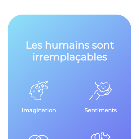
Les humains sont
irremplaçables
Imagination
Sentiments