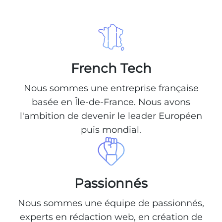
French Tech
Nous sommes une entreprise française
basée en Île-de-France. Nous avons
l'ambition de devenir le leader Européen
puis mondial.
Passionnés
Nous sommes une équipe de passionnés,
experts en rédaction web, en création de