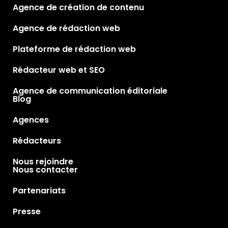
Agence de création de contenu
rédacteur traditionnel.
Agence de rédaction web
Plateforme de rédaction web
Rédacteur web et SEO
Agence de communication éditoriale
Blog
Agences
Rédacteurs
Nous rejoindre
Nous contacter
Partenariats
Presse