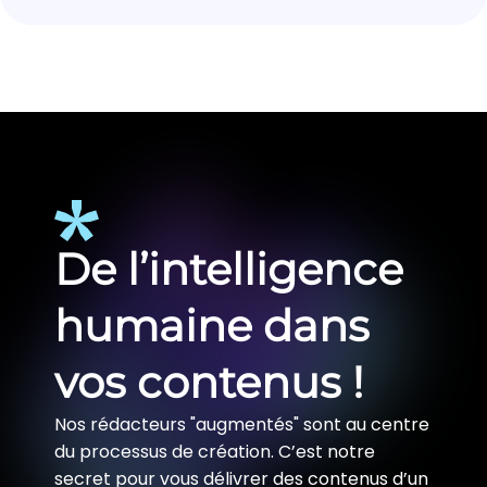
De l’intelligence
humaine dans
vos contenus !
Nos rédacteurs "augmentés" sont au centre
du processus de création. C’est notre
secret pour vous délivrer des contenus d’un