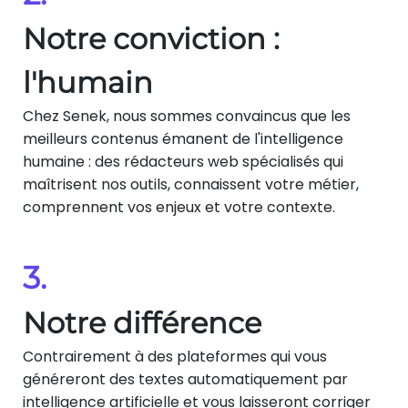
Notre conviction :
l'humain
Chez Senek, nous sommes convaincus que les
meilleurs contenus émanent de l'intelligence
humaine : des rédacteurs web spécialisés qui
maîtrisent nos outils, connaissent votre métier,
comprennent vos enjeux et votre contexte.
3.
Notre différence
Contrairement à des plateformes qui vous
généreront des textes automatiquement par
intelligence artificielle et vous laisseront corriger