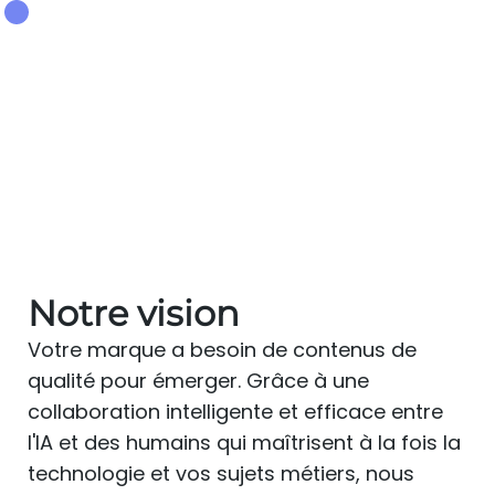
Notre vision
Votre marque a besoin de contenus de
qualité pour émerger. Grâce à une
collaboration intelligente et efficace entre
l'IA et des humains qui maîtrisent à la fois la
technologie et vos sujets métiers, nous