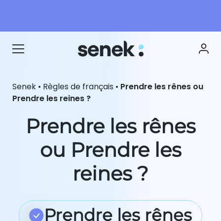
Senek
•
Règles de français
•
Prendre les rênes ou
Prendre les reines ?
Prendre les rênes
ou Prendre les
reines ?
Prendre les rênes