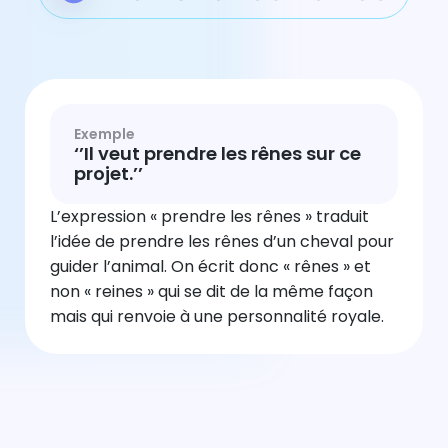
Exemple
‘’Il veut prendre les rênes sur ce
projet.’’
L’expression « prendre les rênes » traduit
l’idée de prendre les rênes d’un cheval pour
guider l’animal. On écrit donc « rênes » et
non « reines » qui se dit de la même façon
mais qui renvoie à une personnalité royale.