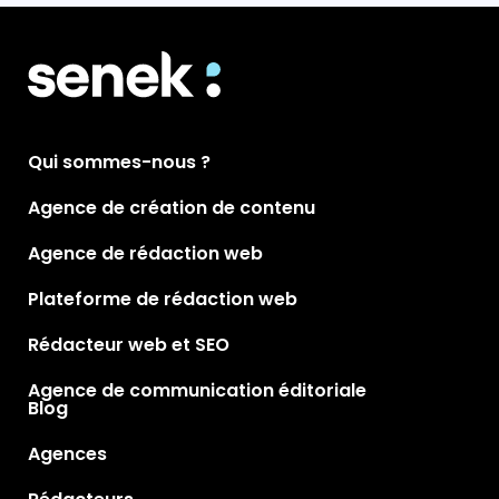
Qui sommes-nous ?
Agence de création de contenu
Agence de rédaction web
Plateforme de rédaction web
Rédacteur web et SEO
Agence de communication éditoriale
Blog
Agences