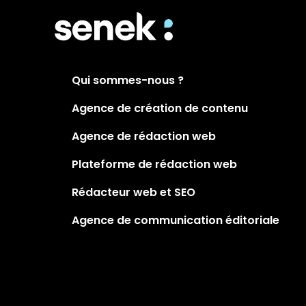
Qui sommes-nous ?
Agence de création de contenu
Agence de rédaction web
Plateforme de rédaction web
Rédacteur web et SEO
Agence de communication éditoriale