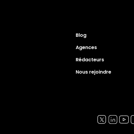
Blog
Agences
Rédacteurs
Nous rejoindre