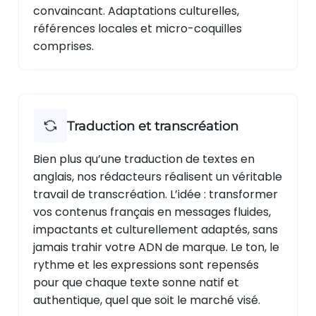
convaincant. Adaptations culturelles,
références locales et micro-coquilles
comprises.
Traduction et transcréation
Bien plus qu’une traduction de textes en
anglais, nos rédacteurs réalisent un véritable
travail de transcréation. L’idée : transformer
vos contenus français en messages fluides,
impactants et culturellement adaptés, sans
jamais trahir votre ADN de marque. Le ton, le
rythme et les expressions sont repensés
pour que chaque texte sonne natif et
authentique, quel que soit le marché visé.