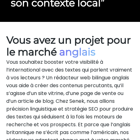
son contexte local”
Vous avez un projet pour
le marché
anglais
Vous souhaitez booster votre visibilité à
l’international avec des textes qui parlent vraiment
à vos lecteurs ? Un rédacteur web bilingue anglais
vous aide à créer des contenus percutants, qu’il
s’agisse d’un site vitrine, d’une page de vente ou
d’un article de blog. Chez Senek, nous allions
précision linguistique et stratégie SEO pour produire
des textes qui séduisent à la fois les moteurs de
recherche et vos prospects. Et parce que l’anglais
britannique ne s’écrit pas comme l’américain, nos