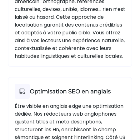
américain : orthographe, références
culturelles, devises, unités, idiomes… rien n’est
laissé au hasard. Cette approche de
localisation garantit des contenus crédibles
et adaptés à votre public cible. Vous offrez
ainsi à vos lecteurs une expérience naturelle,
contextualisée et cohérente avec leurs
habitudes linguistiques et culturelles locales.
Optimisation SEO en anglais
Être visible en anglais exige une optimisation
dédiée. Nos rédacteurs web anglophones
ajustent titles et meta descriptions,
structurent les Hn, enrichissent le champ
sémantique et soignent l’interlinking. Côté US