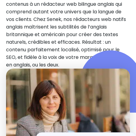
contenus à un rédacteur web bilingue anglais qui
comprend autant votre univers que la langue de
vos clients. Chez Senek, nos rédacteurs web natifs
anglais maîtrisent les subtilités de l’anglais
britannique et américain pour créer des textes
naturels, crédibles et efficaces. Résultat : un
contenu parfaitement localisé, optimisé pour le
SEO, et fidèle à la voix de votre marque en français,
en anglais, ou les deux.