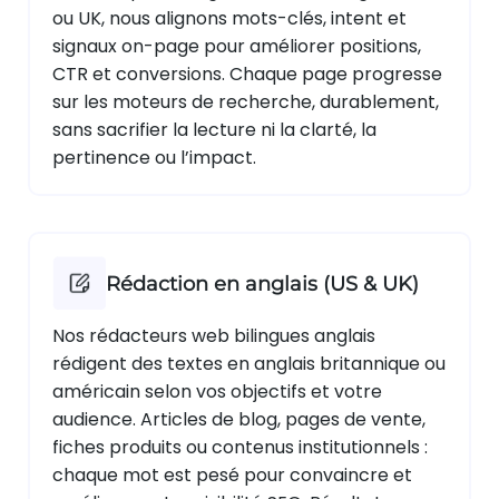
ou UK, nous alignons mots-clés, intent et
signaux on-page pour améliorer positions,
CTR et conversions. Chaque page progresse
sur les moteurs de recherche, durablement,
sans sacrifier la lecture ni la clarté, la
pertinence ou l’impact.
Rédaction en anglais (US & UK)
Nos rédacteurs web bilingues anglais
rédigent des textes en anglais britannique ou
américain selon vos objectifs et votre
audience. Articles de blog, pages de vente,
fiches produits ou contenus institutionnels :
chaque mot est pesé pour convaincre et