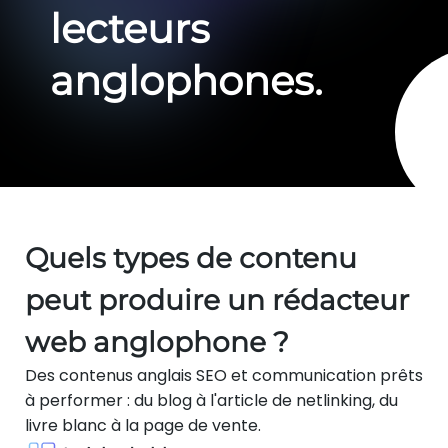
lecteurs
anglophones.
Quels types de contenu
peut produire un rédacteur
web anglophone ?
Des contenus anglais SEO et communication prêts
à performer : du blog à l'article de netlinking, du
livre blanc à la page de vente.