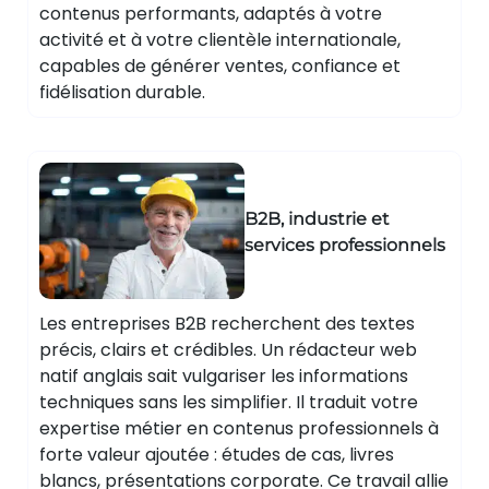
contenus performants, adaptés à votre
activité et à votre clientèle internationale,
capables de générer ventes, confiance et
fidélisation durable.
B2B, industrie et
services professionnels
Les entreprises B2B recherchent des textes
précis, clairs et crédibles. Un rédacteur web
natif anglais sait vulgariser les informations
techniques sans les simplifier. Il traduit votre
expertise métier en contenus professionnels à
forte valeur ajoutée : études de cas, livres
blancs, présentations corporate. Ce travail allie