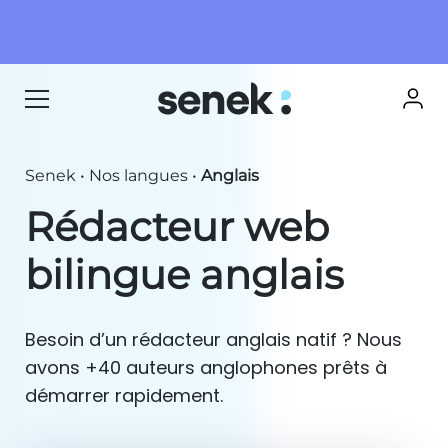
Senek
•
Nos langues
•
Anglais
Rédacteur web
bilingue anglais
Besoin d’un rédacteur anglais natif ? Nous
avons +40 auteurs anglophones prêts à
démarrer rapidement.