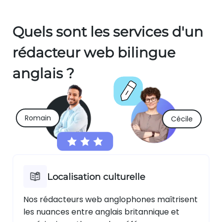
Quels sont les services d'un
rédacteur web bilingue
anglais ?
Romain
Cécile
Localisation culturelle
Nos rédacteurs web anglophones maîtrisent
les nuances entre anglais britannique et