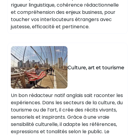
rigueur linguistique, cohérence rédactionnelle
et compréhension des enjeux business, pour
toucher vos interlocuteurs étrangers avec
justesse, efficacité et pertinence.
Culture, art et tourisme
Un bon rédacteur natif anglais sait raconter les
expériences. Dans les secteurs de la culture, du
tourisme ou de l’art, il crée des récits vivants,
sensoriels et inspirants. Grâce à une vraie
sensibilité culturelle, il adapte les références,
expressions et tonalités selon le public. Le