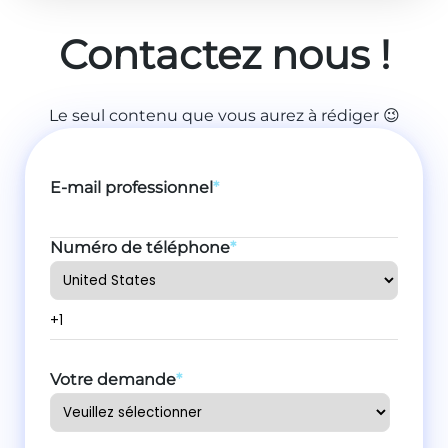
Contactez nous !
Le seul contenu que vous aurez à rédiger 😉
E-mail professionnel
*
Numéro de téléphone
*
Votre demande
*