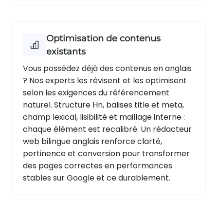
Optimisation de contenus
existants
Vous possédez déjà des contenus en anglais
? Nos experts les révisent et les optimisent
selon les exigences du référencement
naturel. Structure Hn, balises title et meta,
champ lexical, lisibilité et maillage interne :
chaque élément est recalibré. Un rédacteur
web bilingue anglais renforce clarté,
pertinence et conversion pour transformer
des pages correctes en performances
stables sur Google et ce durablement.