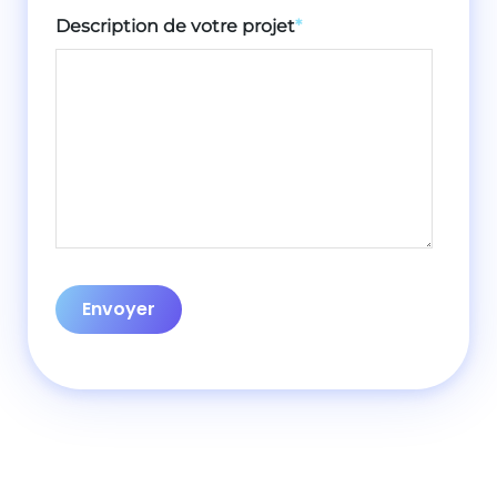
Description de votre projet
*