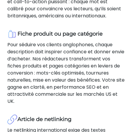
et call-to-action puissant : chaque mot est
calibré pour convaincre vos lecteurs, qu’ils soient
britanniques, américains ou internationaux.
Fiche produit ou page catégorie
Pour séduire vos clients anglophones, chaque
description doit inspirer confiance et donner envie
d’acheter. Nos rédacteurs transforment vos
fiches produits et pages catégories en leviers de
conversion : mots-clés optimisés, tournures
naturelles, mise en valeur des bénéfices. Votre site
gagne en clarté, en performance SEO et en
attractivité commerciale sur les marchés US et
UK.
Article de netlinking
Le netlinking international exige des textes