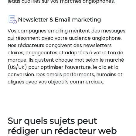
leads qualifiés sur vos marchés anglophones.
Newsletter & Email marketing
Vos campagnes emailing méritent des messages
qui résonnent avec votre audience anglophone.
Nos rédacteurs conçoivent des newsletters
claires, engageantes et adaptées à votre ton de
marque. Ils ajustent chaque mot selon le marché
(US/UK) pour optimiser l’ouverture, le clic et la
conversion. Des emails performants, humains et
alignés avec vos objectifs commerciaux.
Sur quels sujets peut
rédiger un rédacteur web