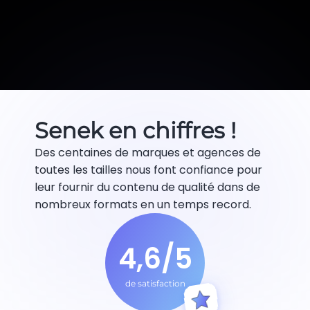
Senek en chiffres !
Des centaines de marques et agences de
toutes les tailles nous font confiance pour
leur fournir du contenu de qualité dans de
nombreux formats en un temps record.
4,6/5
de satisfaction