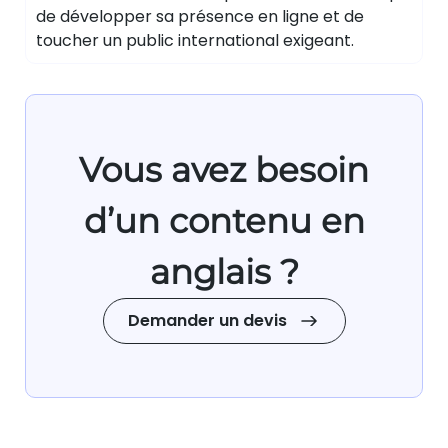
de développer sa présence en ligne et de
toucher un public international exigeant.
Vous avez besoin
d’un contenu en
anglais ?
Demander un devis