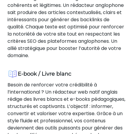
cohérents et légitimes. Un rédacteur anglophone
sait produire des articles contextualisés, clairs et
intéressants pour générer des backlinks de
qualité. Chaque texte est optimisé pour renforcer
la notoriété de votre site tout en respectant les
critères SEO des plateformes anglophones. Un
allié stratégique pour booster l’autorité de votre
domaine.
E-book / Livre blanc
Besoin de renforcer votre crédibilité à
l’international ? Un rédacteur web natif anglais
rédige des livres blancs et e-books pédagogiques,
structurés et captivants. L’objectif : informer,
convertir et valoriser votre expertise. Grâce à un
style fluide et professionnel, vos contenus
deviennent des outils puissants pour générer des