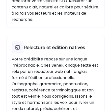
améliorer votre visibilité SEO. Résultat : un
contenu clair, naturel et calibré pour séduire
à la fois vos lecteurs et les moteurs de
recherche.
Relecture et édition natives
Votre crédibilité repose sur une langue
irréprochable. Chez Senek, chaque texte est
relu par un rédacteur web natif anglais
formé à l’édition professionnelle.
Orthographe, grammaire, ponctuation,
registre, cohérence terminologique et ton :
tout est vérifié. Nous corrigeons, lissons le
style et harmonisons les voix pour livrer un
rendu naturel, précis, cohérent et