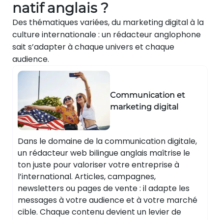
natif anglais ?
Des thématiques variées, du marketing digital à la
culture internationale : un rédacteur anglophone
sait s’adapter à chaque univers et chaque
audience.
Communication et
marketing digital
Dans le domaine de la communication digitale,
un rédacteur web bilingue anglais maîtrise le
ton juste pour valoriser votre entreprise à
l’international. Articles, campagnes,
newsletters ou pages de vente : il adapte les
messages à votre audience et à votre marché
cible. Chaque contenu devient un levier de