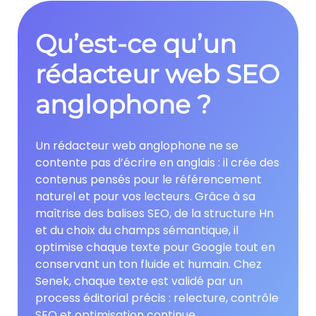
Qu’est-ce qu’un
rédacteur web SEO
anglophone ?
Un rédacteur web anglophone ne se
contente pas d’écrire en anglais : il crée des
contenus pensés pour le référencement
naturel et pour vos lecteurs. Grâce à sa
maîtrise des balises SEO, de la structure Hn
et du choix du champs sémantique, il
optimise chaque texte pour Google tout en
conservant un ton fluide et humain. Chez
Senek, chaque texte est validé par un
process éditorial précis : relecture, contrôle
SEO et optimisation continue.