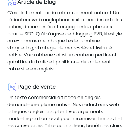
Article de blog
C’est le format roi du référencement naturel. Un
rédacteur web anglophone sait créer des articles
riches, documentés et engageants, optimisés
pour le SEO. Qu’il s’agisse de blogging B2B, lifestyle
ou e-commerce, chaque texte combine
storytelling, stratégie de mots-clés et lisibilité
native. Vous obtenez ainsi un contenu pertinent
qui attire du trafic et positionne durablement
votre site en anglais.
Page de vente
Un texte commercial efficace en anglais
demande une plume native. Nos rédacteurs web
bilingues anglais adaptent vos arguments
marketing au ton local pour maximiser l’impact et
les conversions. Titre accrocheur, bénéfices clairs