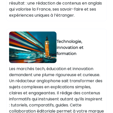
résultat : une rédaction de contenus en anglais
qui valorise la France, ses savoir-faire et ses
expériences uniques à l’étranger.
Technologie,
innovation et
formation
Les marchés tech, éducation et innovation
demandent une plume rigoureuse et curieuse.
Un rédacteur anglophone sait transformer des
sujets complexes en explications simples,
claires et engageantes. Il rédige des contenus
informatifs qui instruisent autant qu’ils inspirent
: tutoriels, comparatifs, guides. Cette
collaboration éditoriale permet à votre marque