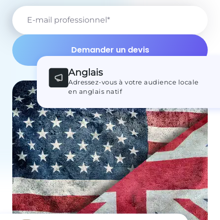
E-mail professionnel
*
Anglais
Adressez-vous à votre audience locale
en anglais natif