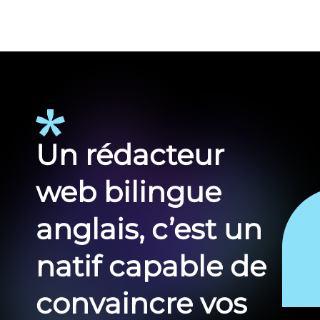
Un rédacteur
web bilingue
anglais, c’est un
natif capable de
convaincre vos