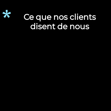
Ce que nos clients
disent de nous