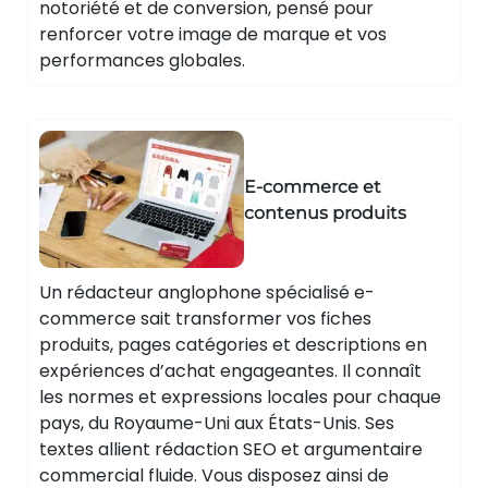
notoriété et de conversion, pensé pour
renforcer votre image de marque et vos
performances globales.
E-commerce et
contenus produits
Un rédacteur anglophone spécialisé e-
commerce sait transformer vos fiches
produits, pages catégories et descriptions en
expériences d’achat engageantes. Il connaît
les normes et expressions locales pour chaque
pays, du Royaume-Uni aux États-Unis. Ses
textes allient rédaction SEO et argumentaire
commercial fluide. Vous disposez ainsi de