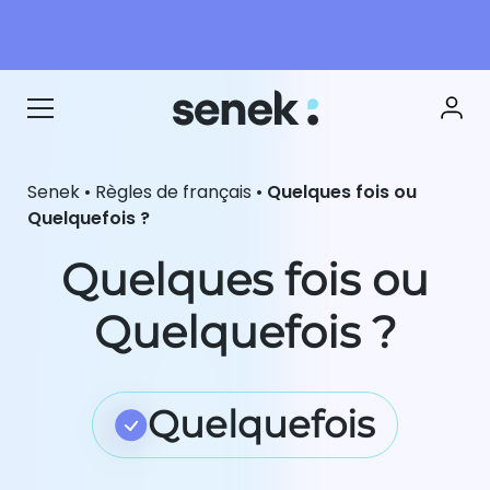
Senek
•
Règles de français
•
Quelques fois ou
Quelquefois ?
Quelques fois ou
Quelquefois ?
Quelquefois