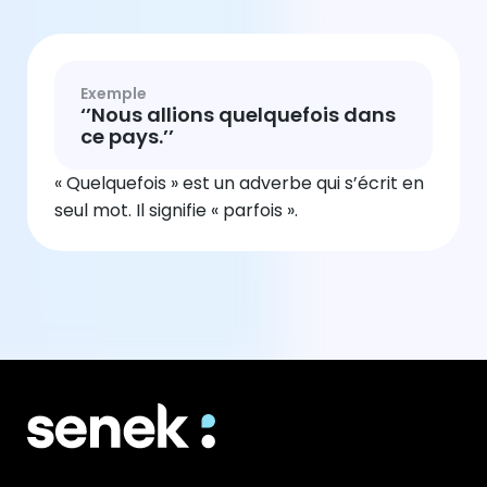
Exemple
‘’Nous allions quelquefois dans
ce pays.’’
« Quelquefois » est un adverbe qui s’écrit en
seul mot. Il signifie « parfois ».