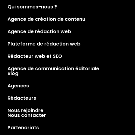
Qui sommes-nous ?
Agence de création de contenu
Agence de rédaction web
Plateforme de rédaction web
Rédacteur web et SEO
Agence de communication éditoriale
Blog
Agences
Rédacteurs
Nous rejoindre
Nous contacter
Partenariats