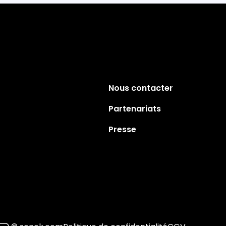
Nous contacter
Partenariats
Presse