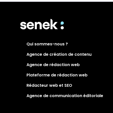
Qui sommes-nous ?
Agence de création de contenu
Agence de rédaction web
Plateforme de rédaction web
Rédacteur web et SEO
Agence de communication éditoriale