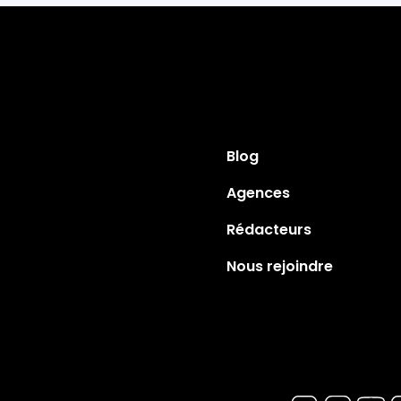
Blog
Agences
Rédacteurs
Nous rejoindre