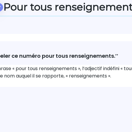
Pour tous renseignemen
ppeler ce numéro pour tous renseignements.’’
ase « pour tous renseignements », l’adjectif indéfini « tou
e nom auquel il se rapporte, « renseignements ».