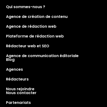
Qui sommes-nous ?
Agence de création de contenu
Agence de rédaction web
Plateforme de rédaction web
Rédacteur web et SEO
Agence de communication éditoriale
Blog
Agences
Rédacteurs
Nous rejoindre
Nous contacter
Partenariats