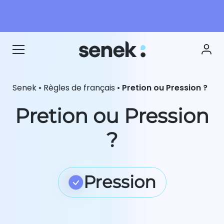
Senek
•
Règles de français
•
Pretion ou Pression ?
Pretion ou Pression
?
Pression