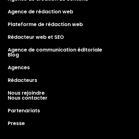
Agence de rédaction web
Plateforme de rédaction web
Rédacteur web et SEO
Agence de communication éditoriale
Blog
Agences
Rédacteurs
Nous rejoindre
Nous contacter
Partenariats
Presse