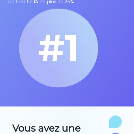
recherche IA de plus de 25%.
Vous avez une