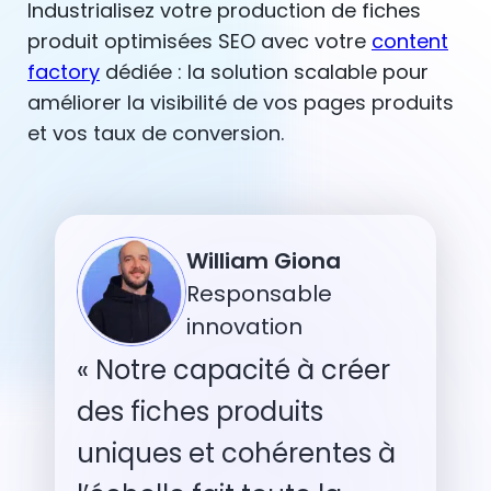
Industrialisez votre production de fiches
produit optimisées SEO avec votre
content
factory
dédiée : la solution scalable pour
améliorer la visibilité de vos pages produits
et vos taux de conversion.
William Giona
Responsable
innovation
« Notre capacité à créer
des fiches produits
uniques et cohérentes à