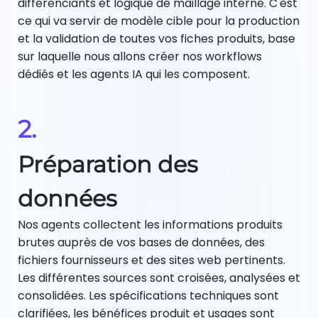
différenciants et logique de maillage interne. C'est
ce qui va servir de modèle cible pour la production
et la validation de toutes vos fiches produits, base
sur laquelle nous allons créer nos workflows
dédiés et les agents IA qui les composent.
2.
Préparation des
données
Nos agents collectent les informations produits
brutes auprès de vos bases de données, des
fichiers fournisseurs et des sites web pertinents.
Les différentes sources sont croisées, analysées et
consolidées. Les spécifications techniques sont
clarifiées, les bénéfices produit et usages sont