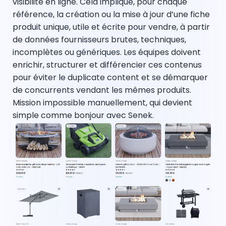
visibilité en ligne. Cela implique, pour chaque
référence, la création ou la mise à jour d’une fiche
produit unique, utile et écrite pour vendre, à partir
de données fournisseurs brutes, techniques,
incomplètes ou génériques. Les équipes doivent
enrichir, structurer et différencier ces contenus
pour éviter le duplicate content et se démarquer
de concurrents vendant les mêmes produits.
Mission impossible manuellement, qui devient
simple comme bonjour avec Senek.