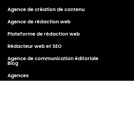
Agence de création de contenu
Agence de rédaction web
Plateforme de rédaction web
Rédacteur web et SEO
Agence de communication éditoriale
Blog
Agences
Rédacteurs
Nous rejoindre
Nous contacter
Partenariats
Presse