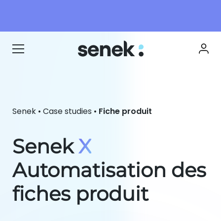
Senek
•
Case studies
•
Fiche produit
Senek
X
Automatisation des
fiches produit