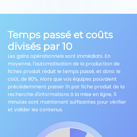
Temps passé et coûts
divisés par 10
Les gains opérationnels sont immédiats. En
moyenne, l'automatisation de la production de
fiches produit réduit le temps passé, et donc le
coût, de 90%. Alors que vos équipes pouvaient
précédemment passer 1h par fiche produit de la
recherche d'informations à la mise en ligne, 5
minutes sont maintenant suffisantes pour vérifier
et valider les contenus.