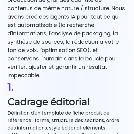
contenus de même nature / structure. Nous
avons créé des agents IA pour tout ce qui
est automatisable (la recherche
d'informations, l'analyse de packaging, la
synthèse de sources, la rédaction à votre
ton de voix, l'optimisation SEO), et
conservons l'humain dans la boucle pour
vérifier, ajuster et garantir un résultat
impeccable.
1.
Cadrage éditorial
Définition d'un template de fiche produit de
référence : forme, structure des sections, ordre
des informations, style éditorial, éléments