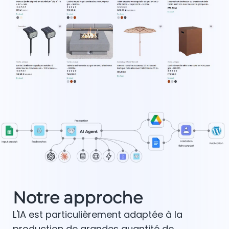
Notre approche
L'IA est particulièrement adaptée à la
production de grandes quantité de