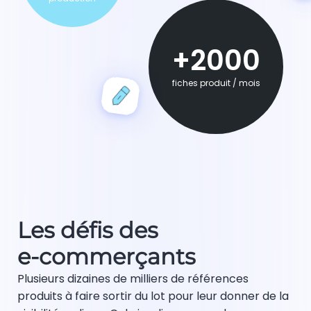
+2000
fiches produit / mois
Les défis des
e-commerçants
Plusieurs dizaines de milliers de références
produits à faire sortir du lot pour leur donner de la