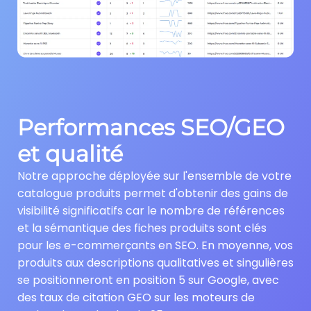
Performances SEO/GEO
et qualité
Notre approche déployée sur l'ensemble de votre
catalogue produits permet d'obtenir des gains de
visibilité significatifs car le nombre de références
et la sémantique des fiches produits sont clés
pour les e-commerçants en SEO. En moyenne, vos
produits aux descriptions qualitatives et singulières
se positionneront en position 5 sur Google, avec
des taux de citation GEO sur les moteurs de