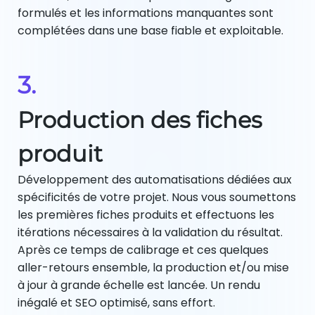
formulés et les informations manquantes sont
complétées dans une base fiable et exploitable.
3.
Production des fiches
produit
Développement des automatisations dédiées aux
spécificités de votre projet. Nous vous soumettons
les premières fiches produits et effectuons les
itérations nécessaires à la validation du résultat.
Après ce temps de calibrage et ces quelques
aller-retours ensemble, la production et/ou mise
à jour à grande échelle est lancée. Un rendu
inégalé et SEO optimisé, sans effort.