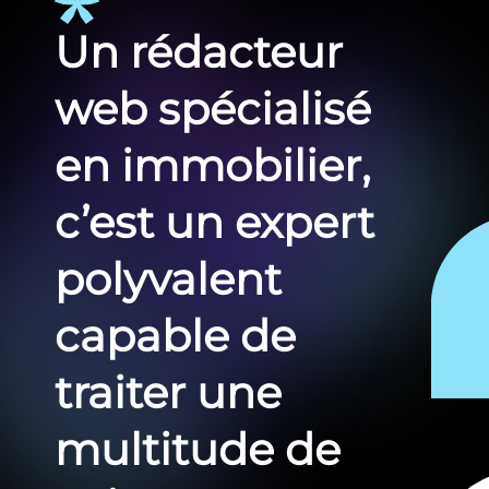
Un rédacteur
web spécialisé
en immobilier,
c’est un expert
polyvalent
capable de
traiter une
multitude de