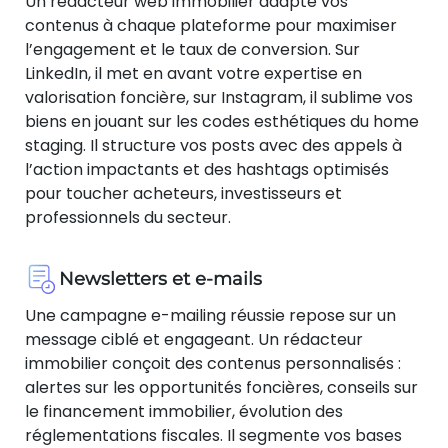
Un rédacteur web immobilier adapte vos
contenus à chaque plateforme pour maximiser
l’engagement et le taux de conversion. Sur
LinkedIn, il met en avant votre expertise en
valorisation foncière, sur Instagram, il sublime vos
biens en jouant sur les codes esthétiques du home
staging. Il structure vos posts avec des appels à
l’action impactants et des hashtags optimisés
pour toucher acheteurs, investisseurs et
professionnels du secteur.
Newsletters et e-mails
Une campagne e-mailing réussie repose sur un
message ciblé et engageant. Un rédacteur
immobilier conçoit des contenus personnalisés :
alertes sur les opportunités foncières, conseils sur
le financement immobilier, évolution des
réglementations fiscales. Il segmente vos bases