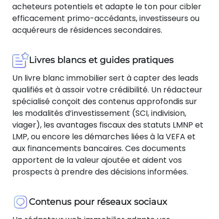
acheteurs potentiels et adapte le ton pour cibler
efficacement primo-accédants, investisseurs ou
acquéreurs de résidences secondaires.
Livres blancs et guides pratiques
Un livre blanc immobilier sert à capter des leads
qualifiés et à assoir votre crédibilité. Un rédacteur
spécialisé conçoit des contenus approfondis sur
les modalités d’investissement (SCI, indivision,
viager), les avantages fiscaux des statuts LMNP et
LMP, ou encore les démarches liées à la VEFA et
aux financements bancaires. Ces documents
apportent de la valeur ajoutée et aident vos
prospects à prendre des décisions informées.
Contenus pour réseaux sociaux