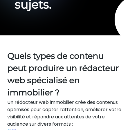
sujets.
Quels types de contenu
peut produire un rédacteur
web spécialisé en
immobilier ?
Un rédacteur web immobilier crée des contenus
optimisés pour capter l’attention, améliorer votre
visibilité et répondre aux attentes de votre
audience sur divers formats :