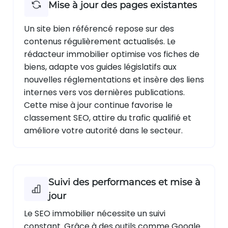
Mise à jour des pages existantes
Un site bien référencé repose sur des
contenus régulièrement actualisés. Le
rédacteur immobilier optimise vos fiches de
biens, adapte vos guides législatifs aux
nouvelles réglementations et insère des liens
internes vers vos dernières publications.
Cette mise à jour continue favorise le
classement SEO, attire du trafic qualifié et
améliore votre autorité dans le secteur.
Suivi des performances et mise à
jour
Le SEO immobilier nécessite un suivi
constant. Grâce à des outils comme Google