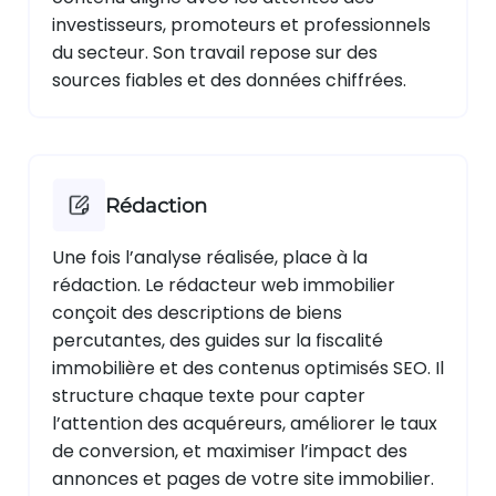
investisseurs, promoteurs et professionnels
du secteur. Son travail repose sur des
sources fiables et des données chiffrées.
Rédaction
Une fois l’analyse réalisée, place à la
rédaction. Le rédacteur web immobilier
conçoit des descriptions de biens
percutantes, des guides sur la fiscalité
immobilière et des contenus optimisés SEO. Il
structure chaque texte pour capter
l’attention des acquéreurs, améliorer le taux
de conversion, et maximiser l’impact des
annonces et pages de votre site immobilier.