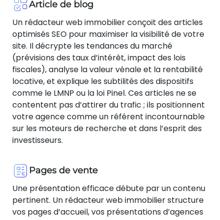
Article de blog
Un rédacteur web immobilier conçoit des articles
optimisés SEO pour maximiser la visibilité de votre
site. Il décrypte les tendances du marché
(prévisions des taux d’intérêt, impact des lois
fiscales), analyse la valeur vénale et la rentabilité
locative, et explique les subtilités des dispositifs
comme le LMNP ou la loi Pinel. Ces articles ne se
contentent pas d’attirer du trafic ; ils positionnent
votre agence comme un référent incontournable
sur les moteurs de recherche et dans l’esprit des
investisseurs.
Pages de vente
Une présentation efficace débute par un contenu
pertinent. Un rédacteur web immobilier structure
vos pages d’accueil, vos présentations d’agences