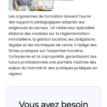
Les organismes de formation doivent fournir
des supports pédagogiques adaptés aux
exigences du secteur. Un rédacteur spécialisé
élabore des modules sur la réglementation
immobilière, la gestion locative, les obligations
légales et les techniques de vente. Il rédige des
fiches pratiques sur l’expertise foncière,
l’urbanisme et la copropriété, garantissant aux
futurs professionnels une parfaite maîtrise des
enjeux du marché et des pratiques juridiques en
vigueur.
Vous avez besoin