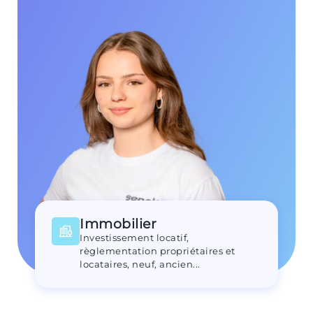
Immobilier
Investissement locatif,
règlementation propriétaires et
locataires, neuf, ancien...