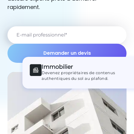
rapidement.
E-mail professionnel
*
Immobilier
Devenez propriétaires de contenus
authentiques du sol au plafond.