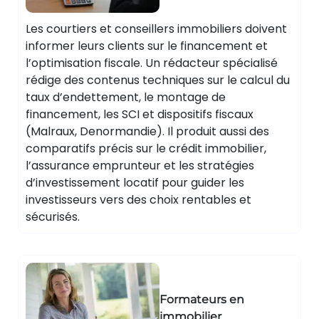
Les courtiers et conseillers immobiliers doivent
informer leurs clients sur le financement et
l’optimisation fiscale. Un rédacteur spécialisé
rédige des contenus techniques sur le calcul du
taux d’endettement, le montage de
financement, les SCI et dispositifs fiscaux
(Malraux, Denormandie). Il produit aussi des
comparatifs précis sur le crédit immobilier,
l’assurance emprunteur et les stratégies
d’investissement locatif pour guider les
investisseurs vers des choix rentables et
sécurisés.
Formateurs en
immobilier