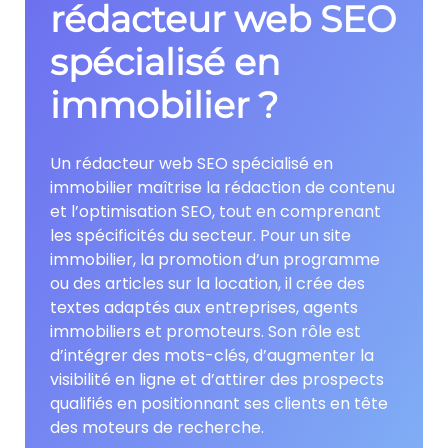
rédacteur web SEO
spécialisé en
immobilier ?
Un rédacteur web SEO spécialisé en
immobilier maîtrise la rédaction de contenu
et l’optimisation SEO, tout en comprenant
les spécificités du secteur. Pour un site
immobilier, la promotion d’un programme
ou des articles sur la location, il crée des
textes adaptés aux entreprises, agents
immobiliers et promoteurs. Son rôle est
d’intégrer des mots-clés, d’augmenter la
visibilité en ligne et d’attirer des prospects
qualifiés en positionnant ses clients en tête
des moteurs de recherche.