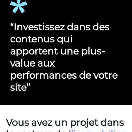
“Investissez dans des
contenus qui
apportent une plus-
value aux
performances de votre
site”
Vous avez un projet dans