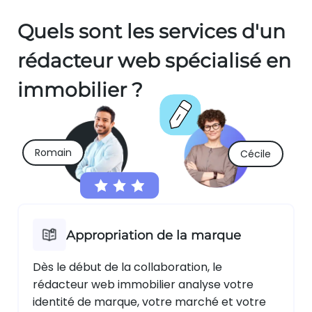
Quels sont les services d'un
rédacteur web spécialisé en
immobilier ?
Romain
Cécile
Appropriation de la marque
Dès le début de la collaboration, le
rédacteur web immobilier analyse votre
identité de marque, votre marché et votre