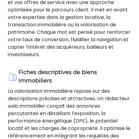
et vos offres de service avec une approche
optimisée pour le parcours client. Il met en avant
votre expertise dans la gestion locative, la
transaction immobilière ou la valorisation de
patrimoine. Chaque mot est pensé pour renforcer
votre taux de conversion, fluidifier la navigation et
capter l’intérêt des acquéreurs, bailleurs et
investisseurs.
Fiches descriptives de biens
immobiliers
La valorisation immobilière repose sur des
descriptions précises et attractives. Un rédacteur
web immobilier conçoit des annonces
percutantes en détaillant l’exposition, la
performance énergétique (DPE), le potentiel
locatif et les charges de copropriété. Il optimise le
référencement en intégrant les requêtes des