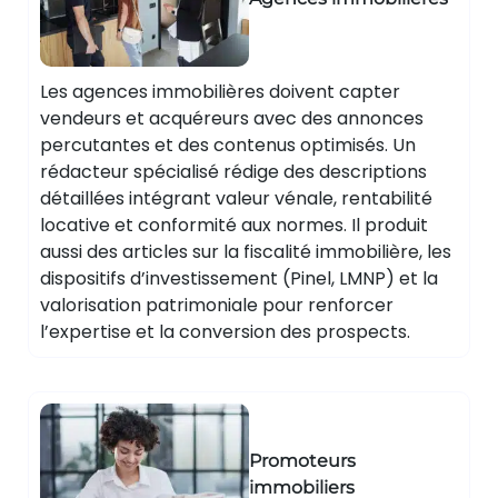
Les agences immobilières doivent capter
vendeurs et acquéreurs avec des annonces
percutantes et des contenus optimisés. Un
rédacteur spécialisé rédige des descriptions
détaillées intégrant valeur vénale, rentabilité
locative et conformité aux normes. Il produit
aussi des articles sur la fiscalité immobilière, les
dispositifs d’investissement (Pinel, LMNP) et la
valorisation patrimoniale pour renforcer
l’expertise et la conversion des prospects.
Promoteurs
immobiliers