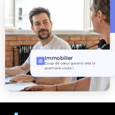
Immobilier
Coup de cœur garanti dès la
première visite !