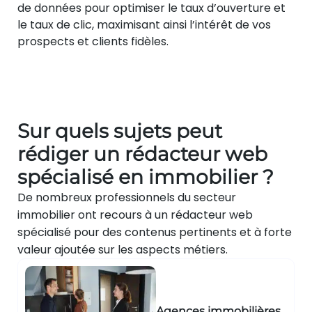
de données pour optimiser le taux d’ouverture et
le taux de clic, maximisant ainsi l’intérêt de vos
prospects et clients fidèles.
Sur quels sujets peut
rédiger un rédacteur web
spécialisé en immobilier ?
De nombreux professionnels du secteur
immobilier ont recours à un rédacteur web
spécialisé pour des contenus pertinents et à forte
valeur ajoutée sur les aspects métiers.
Agences immobilières