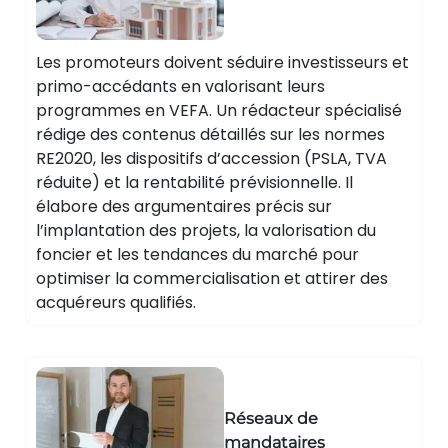
Les promoteurs doivent séduire investisseurs et
primo-accédants en valorisant leurs
programmes en VEFA. Un rédacteur spécialisé
rédige des contenus détaillés sur les normes
RE2020, les dispositifs d’accession (PSLA, TVA
réduite) et la rentabilité prévisionnelle. Il
élabore des argumentaires précis sur
l’implantation des projets, la valorisation du
foncier et les tendances du marché pour
optimiser la commercialisation et attirer des
acquéreurs qualifiés.
Réseaux de
mandataires