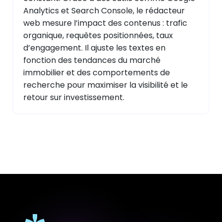
Analytics et Search Console, le rédacteur
web mesure l’impact des contenus : trafic
organique, requêtes positionnées, taux
d’engagement. Il ajuste les textes en
fonction des tendances du marché
immobilier et des comportements de
recherche pour maximiser la visibilité et le
retour sur investissement.