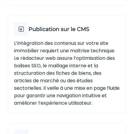
Publication sur le CMS
L’intégration des contenus sur votre site
immobilier requiert une maîtrise technique.
Le rédacteur web assure l’optimisation des
balises SEO, le maillage interne et la
structuration des fiches de biens, des
articles de marché ou des études
sectorielles. Il veille à une mise en page fluide
pour garantir une navigation intuitive et
améliorer l’expérience utilisateur.