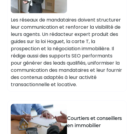
Les réseaux de mandataires doivent structurer
leur communication et renforcer la visibilité de
leurs agents. Un rédacteur expert produit des
guides sur la loi Hoguet, la carte T, la
prospection et la négociation immobilière. Il
rédige aussi des supports SEO performants
pour générer des leads qualifiés, uniformiser la
communication des mandataires et leur fournir
des contenus adaptés à leur activité
transactionnelle et locative.
Courtiers et conseillers
en immobilier