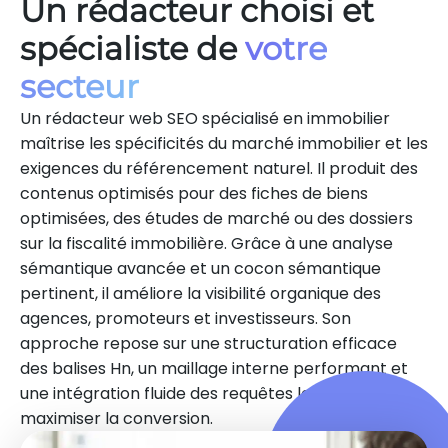
Un rédacteur choisi et
spécialiste de
votre
secteur
Un rédacteur web SEO spécialisé en immobilier
maîtrise les spécificités du marché immobilier et les
exigences du référencement naturel. Il produit des
contenus optimisés pour des fiches de biens
optimisées, des études de marché ou des dossiers
sur la fiscalité immobilière. Grâce à une analyse
sémantique avancée et un cocon sémantique
pertinent, il améliore la visibilité organique des
agences, promoteurs et investisseurs. Son
approche repose sur une structuration efficace
des balises Hn, un maillage interne performant et
une intégration fluide des requêtes locales pour
maximiser la conversion.