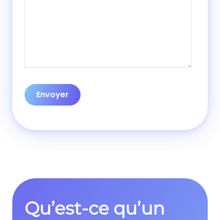
Qu’est-ce qu’un