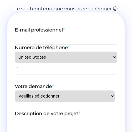
Le seul contenu que vous aurez à rédiger 😉
E-mail professionnel
*
Numéro de téléphone
*
Votre demande
*
Description de votre projet
*