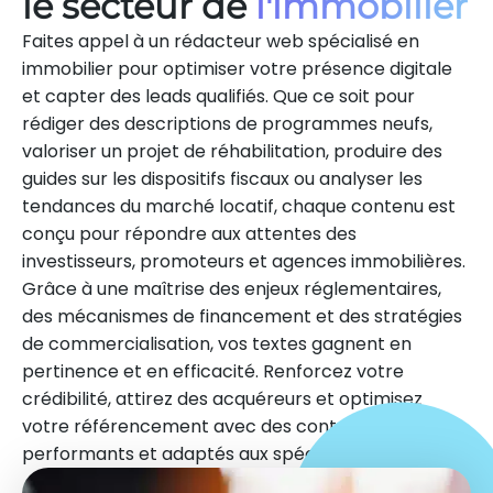
le secteur de
l'immobilier
Faites appel à un rédacteur web spécialisé en
immobilier pour optimiser votre présence digitale
et capter des leads qualifiés. Que ce soit pour
rédiger des descriptions de programmes neufs,
valoriser un projet de réhabilitation, produire des
guides sur les dispositifs fiscaux ou analyser les
tendances du marché locatif, chaque contenu est
conçu pour répondre aux attentes des
investisseurs, promoteurs et agences immobilières.
Grâce à une maîtrise des enjeux réglementaires,
des mécanismes de financement et des stratégies
de commercialisation, vos textes gagnent en
pertinence et en efficacité. Renforcez votre
crédibilité, attirez des acquéreurs et optimisez
votre référencement avec des contenus
performants et adaptés aux spécificités du secteur.