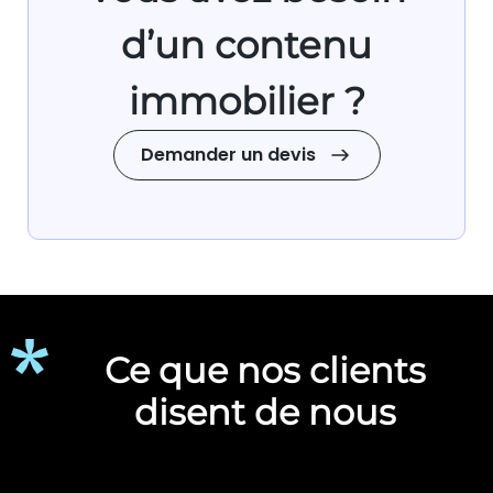
d’un contenu
immobilier ?
Demander un devis
Ce que nos clients
disent de nous