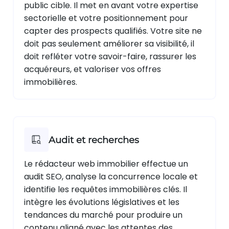
public cible. Il met en avant votre expertise
sectorielle et votre positionnement pour
capter des prospects qualifiés. Votre site ne
doit pas seulement améliorer sa visibilité, il
doit refléter votre savoir-faire, rassurer les
acquéreurs, et valoriser vos offres
immobilières.
Audit et recherches
Le rédacteur web immobilier effectue un
audit SEO, analyse la concurrence locale et
identifie les requêtes immobilières clés. Il
intègre les évolutions législatives et les
tendances du marché pour produire un
contenu aligné avec les attentes des