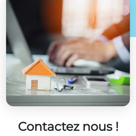
Contactez nous !