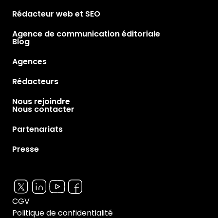
Rédacteur web et SEO
Agence de communication éditoriale
Blog
Agences
Rédacteurs
Nous rejoindre
Nous contacter
Partenariats
Presse
CGV
Politique de confidentialité