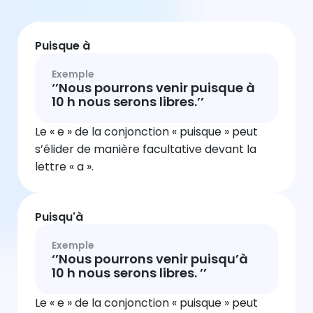
Puisque à
Exemple
‘’Nous pourrons venir puisque à
10 h nous serons libres.’’
Le « e » de la conjonction « puisque » peut
s’élider de manière facultative devant la
lettre « a ».
Puisqu'à
Exemple
‘’Nous pourrons venir puisqu’à
10 h nous serons libres. ’’
Le « e » de la conjonction « puisque » peut