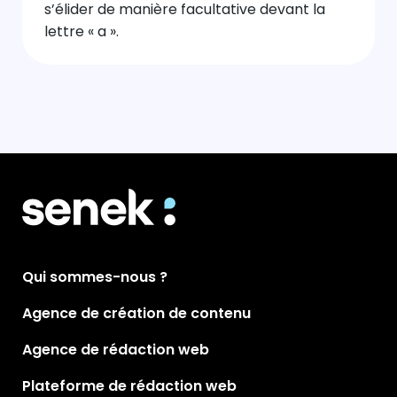
s’élider de manière facultative devant la
lettre « a ».
Qui sommes-nous ?
Agence de création de contenu
Agence de rédaction web
Plateforme de rédaction web