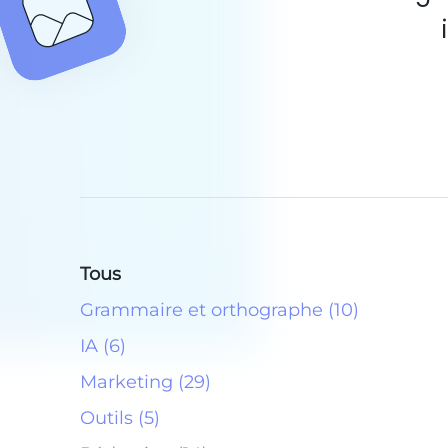
Tous
Grammaire et orthographe (10)
IA (6)
Marketing (29)
Outils (5)