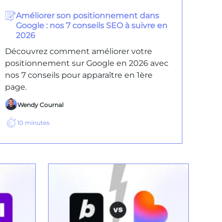
Améliorer son positionnement dans
Google : nos 7 conseils SEO à suivre en
2026
Découvrez comment améliorer votre
positionnement sur Google en 2026 avec
nos 7 conseils pour apparaître en 1ère
page.
Wendy Cournal
10
minutes