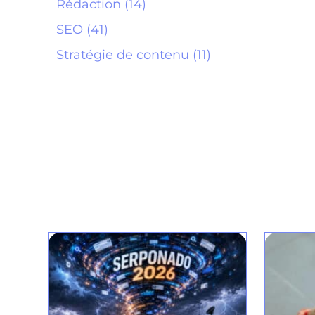
Rédaction (14)
SEO (41)
Stratégie de contenu (11)