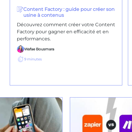
Content Factory : guide pour créer son
usine à contenus
Découvrez comment créer votre Content
Factory pour gagner en efficacité et en
performances.
Wafae Bousmara
9
minutes