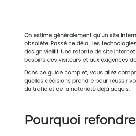
On estime généralement qu’un site intern
obsolète. Passé ce délai, les technologies
design vieillit. Une refonte de site inter
besoins des visiteurs et aux exigences d
Dans ce guide complet, vous allez compr
quelles décisions prendre pour réussir vot
du trafic et de la notoriété déjà acquis.
Pourquoi refondre 