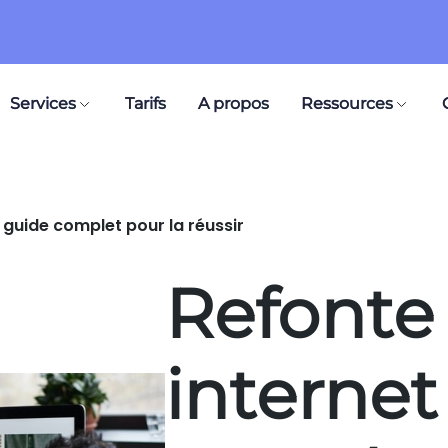
Services
Tarifs
A propos
Ressources
: guide complet pour la réussir
Refonte 
internet