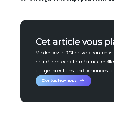
Cet article vous pl
Maximisez le ROI de vos contenus e
des rédacteurs formés aux meilleu
qui génèrent des performances bu
Contactez-nous