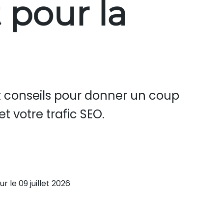
 pour la
t conseils pour donner un coup
t votre trafic SEO.
ur le 09 juillet 2026