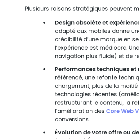
Plusieurs raisons stratégiques peuvent mo
Design obsolète et expérience
adapté aux mobiles donne une 
crédibilité d’une marque en se 
l’expérience est médiocre. Un
navigation plus fluide) et de r
Performances techniques et
référencé, une refonte techni
chargement, plus de la moitié 
technologies récentes (amélior
restructurant le contenu, la r
l’amélioration des
Core Web V
conversions.
Évolution de votre offre ou de