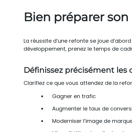
Bien préparer son 
La réussite d’une refonte se joue d’abord
développement, prenez le temps de cadre
Définissez précisément les o
Clarifiez ce que vous attendez de la refon
Gagner en trafic
Augmenter le taux de convers
Moderniser l’image de marqu