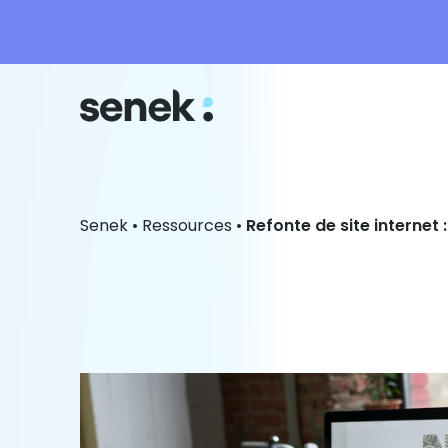
Senek
•
Ressources
•
Refonte de site internet 