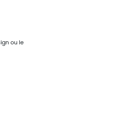
ign ou le