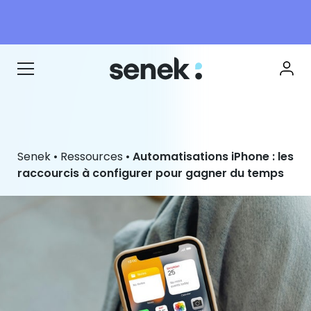
Senek
•
Ressources
•
Automatisations iPhone : les
raccourcis à configurer pour gagner du temps