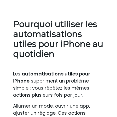
Pourquoi utiliser les
automatisations
utiles pour iPhone au
quotidien
Les
automatisations utiles pour
iPhone
suppriment un problème
simple : vous répétez les mêmes
actions plusieurs fois par jour.
Allumer un mode, ouvrir une app,
ajuster un réglage. Ces actions