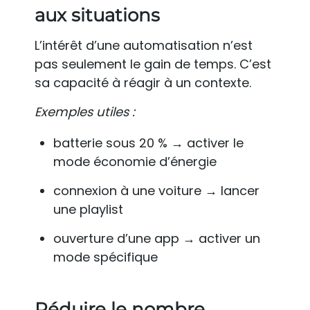
aux situations
L’intérêt d’une automatisation n’est
pas seulement le gain de temps. C’est
sa capacité à réagir à un contexte.
Exemples utiles :
batterie sous 20 % → activer le
mode économie d’énergie
connexion à une voiture → lancer
une playlist
ouverture d’une app → activer un
mode spécifique
Réduire le nombre