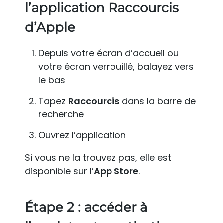
l’application Raccourcis
d’Apple
Depuis votre écran d’accueil ou
votre écran verrouillé, balayez vers
le bas
Tapez
Raccourcis
dans la barre de
recherche
Ouvrez l’application
Si vous ne la trouvez pas, elle est
disponible sur l’
App Store
.
Étape 2 : accéder à