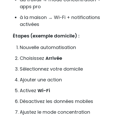
apps pro
à la maison → Wi-Fi + notifications
activées
Étapes (exemple domicile) :
Nouvelle automatisation
Choisissez
Arrivée
Sélectionnez votre domicile
Ajouter une action
Activez
Wi-Fi
Désactivez les données mobiles
Ajustez le mode concentration