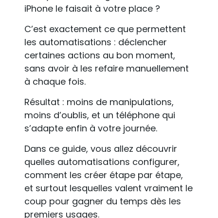
iPhone le faisait à votre place ?
C’est exactement ce que permettent
les automatisations : déclencher
certaines actions au bon moment,
sans avoir à les refaire manuellement
à chaque fois.
Résultat : moins de manipulations,
moins d’oublis, et un téléphone qui
s’adapte enfin à votre journée.
Dans ce guide, vous allez découvrir
quelles automatisations configurer,
comment les créer étape par étape,
et surtout lesquelles valent vraiment le
coup pour gagner du temps dès les
premiers usages.