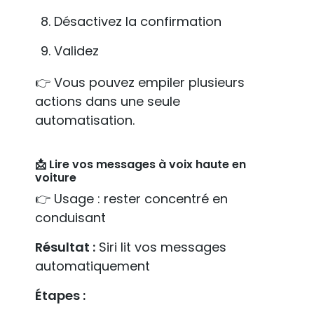
Désactivez la confirmation
Validez
👉 Vous pouvez empiler plusieurs
actions dans une seule
automatisation.
📩 Lire vos messages à voix haute en
voiture
👉 Usage : rester concentré en
conduisant
Résultat :
Siri lit vos messages
automatiquement
Étapes :