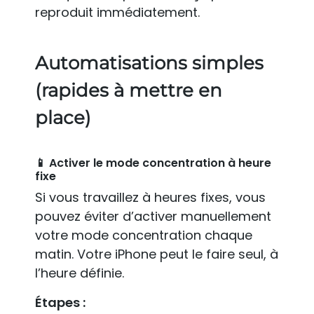
reproduit immédiatement.
Automatisations simples
(rapides à mettre en
place)
📱 Activer le mode concentration à heure
fixe
Si vous travaillez à heures fixes, vous
pouvez éviter d’activer manuellement
votre mode concentration chaque
matin. Votre iPhone peut le faire seul, à
l’heure définie.
Étapes :