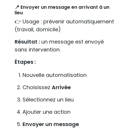
📍 Envoyer un message en arrivant à un
lieu
👉 Usage : prévenir automatiquement
(travail, domicile)
Résultat :
un message est envoyé
sans intervention.
Étapes :
Nouvelle automatisation
Choisissez
Arrivée
Sélectionnez un lieu
Ajouter une action
Envoyer un message