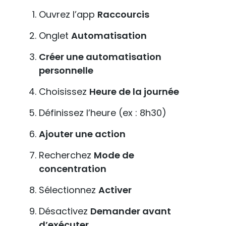
Ouvrez l’app
Raccourcis
Onglet
Automatisation
Créer une automatisation
personnelle
Choisissez
Heure de la journée
Définissez l’heure (ex : 8h30)
Ajouter une action
Recherchez
Mode de
concentration
Sélectionnez
Activer
Désactivez
Demander avant
d’exécuter