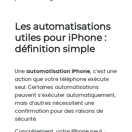
Les automatisations
utiles pour iPhone :
définition simple
Une
automatisation iPhone
, c’est une
action que votre téléphone exécute
seul. Certaines automatisations
peuvent s’exécuter automatiquement,
mais d’autres nécessitent une
confirmation pour des raisons de
sécurité.
Concrètement, votre iPhone peut :