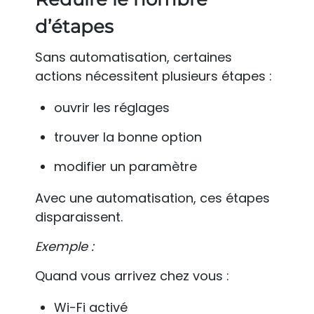
d’étapes
Sans automatisation, certaines
actions nécessitent plusieurs étapes :
ouvrir les réglages
trouver la bonne option
modifier un paramètre
Avec une automatisation, ces étapes
disparaissent.
Exemple :
Quand vous arrivez chez vous :
Wi-Fi activé