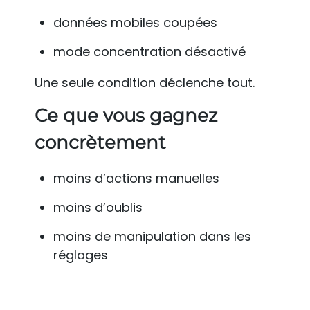
données mobiles coupées
mode concentration désactivé
Une seule condition déclenche tout.
Ce que vous gagnez
concrètement
moins d’actions manuelles
moins d’oublis
moins de manipulation dans les
réglages