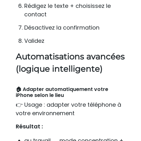
Rédigez le texte + choisissez le
contact
Désactivez la confirmation
Validez
Automatisations avancées
(logique intelligente)
🏠 Adapter automatiquement votre
iPhone selon le lieu
👉 Usage : adapter votre téléphone à
votre environnement
Résultat :
au travail → mode concentration +