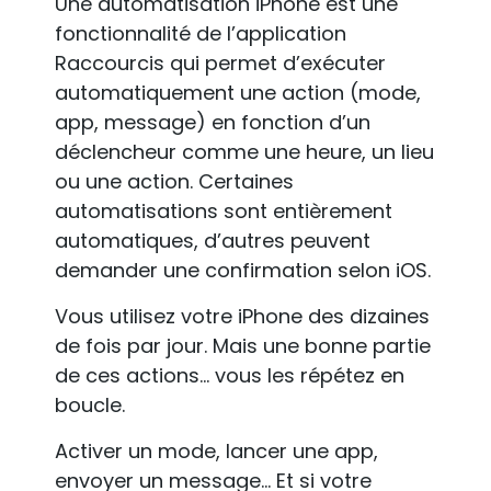
Une automatisation iPhone est une
fonctionnalité de l’application
Raccourcis qui permet d’exécuter
automatiquement une action (mode,
app, message) en fonction d’un
déclencheur comme une heure, un lieu
ou une action. Certaines
automatisations sont entièrement
automatiques, d’autres peuvent
demander une confirmation selon iOS.
Vous utilisez votre iPhone des dizaines
de fois par jour. Mais une bonne partie
de ces actions… vous les répétez en
boucle.
Activer un mode, lancer une app,
envoyer un message… Et si votre