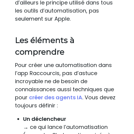
d’ailleurs le principe utilisé dans tous
les outils d’automatisation, pas
seulement sur Apple.
Les éléments à
comprendre
Pour créer une automatisation dans
l’app Raccourcis, pas d’astuce
incroyable ne de besoin de
connaissances aussi techniques que
pour
créer des agents IA
. Vous devez
toujours définir :
Un déclencheur
→ ce qui lance l’automatisation