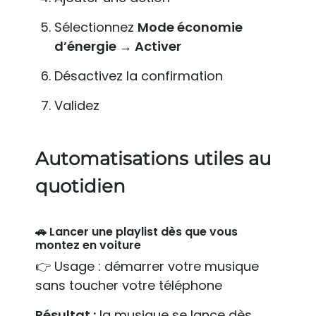
Sélectionnez
Mode économie
d’énergie → Activer
Désactivez la confirmation
Validez
Automatisations utiles au
quotidien
🚗 Lancer une playlist dès que vous
montez en voiture
👉 Usage : démarrer votre musique
sans toucher votre téléphone
Résultat :
la musique se lance dès