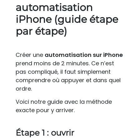
automatisation
iPhone (guide étape
par étape)
Créer une
automatisation sur iPhone
prend moins de 2 minutes. Ce n’est
pas compliqué, il faut simplement
comprendre où appuyer et dans quel
ordre.
Voici notre guide avec la méthode
exacte pour y arriver.
Étape 1 : ouvrir