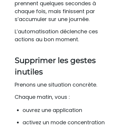
prennent quelques secondes à
chaque fois, mais finissent par
s’accumuler sur une journée.
L’automatisation déclenche ces
actions au bon moment.
Supprimer les gestes
inutiles
Prenons une situation concrète.
Chaque matin, vous :
ouvrez une application
activez un mode concentration