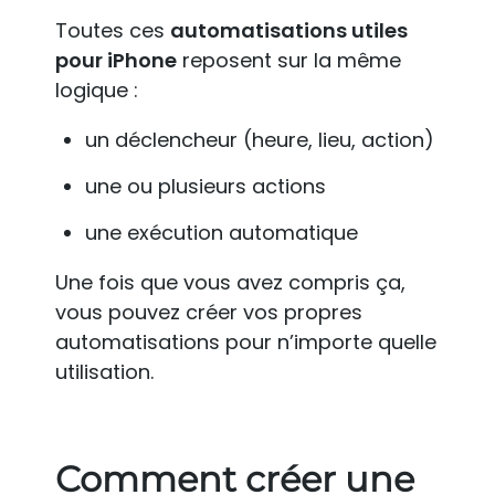
Toutes ces
automatisations utiles
pour iPhone
reposent sur la même
logique :
un déclencheur (heure, lieu, action)
une ou plusieurs actions
une exécution automatique
Une fois que vous avez compris ça,
vous pouvez créer vos propres
automatisations pour n’importe quelle
utilisation.
Comment créer une