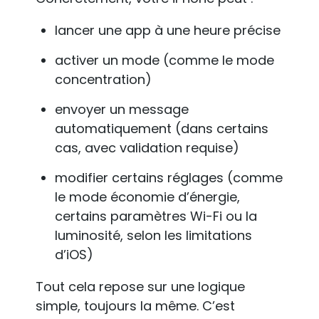
lancer une app à une heure précise
activer un mode (comme le mode
concentration)
envoyer un message
automatiquement (dans certains
cas, avec validation requise)
modifier certains réglages (comme
le mode économie d’énergie,
certains paramètres Wi-Fi ou la
luminosité, selon les limitations
d’iOS)
Tout cela repose sur une logique
simple, toujours la même. C’est