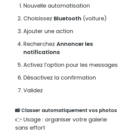
Nouvelle automatisation
Choisissez
Bluetooth
(voiture)
Ajouter une action
Recherchez
Annoncer les
notifications
Activez l’option pour les messages
Désactivez la confirmation
Validez
📸 Classer automatiquement vos photos
👉 Usage : organiser votre galerie
sans effort