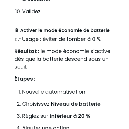
Validez
🔋 Activer le mode économie de batterie
👉 Usage : éviter de tomber à 0 %
Résultat :
le mode économie s’active
dès que la batterie descend sous un
seuil.
Étapes :
Nouvelle automatisation
Choisissez
Niveau de batterie
Réglez sur
inférieur à 20 %
Ajouter une action