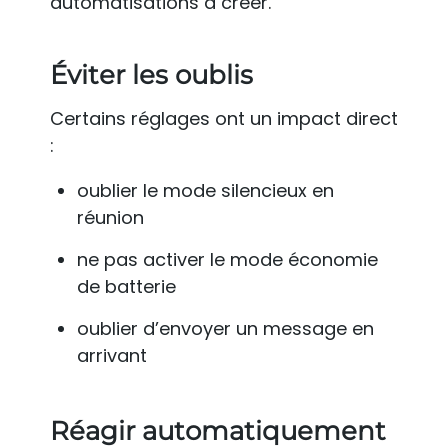
automatisations à créer.
Éviter les oublis
Certains réglages ont un impact direct
:
oublier le mode silencieux en
réunion
ne pas activer le mode économie
de batterie
oublier d’envoyer un message en
arrivant
Réagir automatiquement