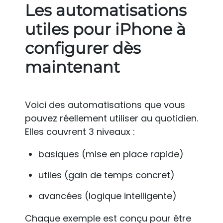
Les automatisations
utiles pour iPhone à
configurer dès
maintenant
Voici des automatisations que vous
pouvez réellement utiliser au quotidien.
Elles couvrent 3 niveaux :
basiques (mise en place rapide)
utiles (gain de temps concret)
avancées (logique intelligente)
Chaque exemple est conçu pour être