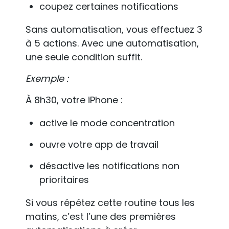
coupez certaines notifications
Sans automatisation, vous effectuez 3
à 5 actions. Avec une automatisation,
une seule condition suffit.
Exemple :
À 8h30, votre iPhone :
active le mode concentration
ouvre votre app de travail
désactive les notifications non
prioritaires
Si vous répétez cette routine tous les
matins, c’est l’une des premières