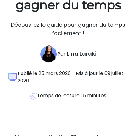
gagner du temps
Découvrez le guide pour gagner du temps
facilement !
Lina Laraki
Par
Publié le 25 mars 2026 - Mis à jour le 09 juillet
2026
Temps de lecture :
6
minutes