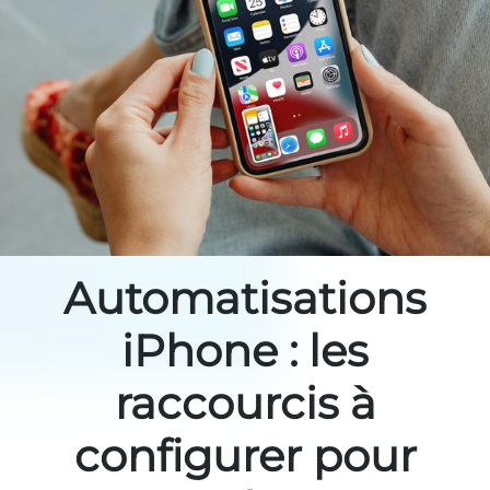
Automatisations
iPhone : les
raccourcis à
configurer pour