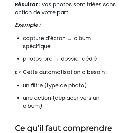
Résultat :
vos photos sont triées sans
action de votre part
Exemple :
capture d’écran → album
spécifique
photos pro → dossier dédié
👉 Cette automatisation a besoin :
un filtre (type de photo)
une action (déplacer vers un
album)
Ce qu’il faut comprendre