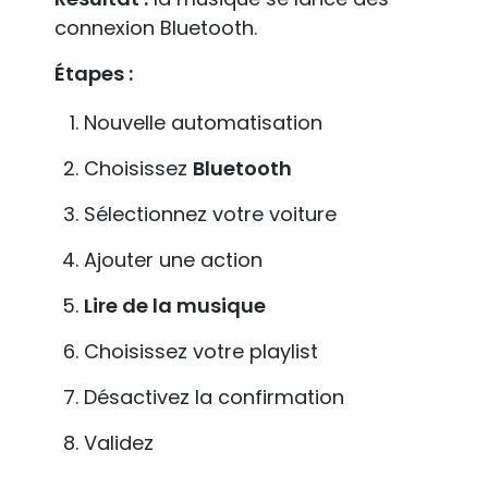
connexion Bluetooth.
Étapes :
Nouvelle automatisation
Choisissez
Bluetooth
Sélectionnez votre voiture
Ajouter une action
Lire de la musique
Choisissez votre playlist
Désactivez la confirmation
Validez