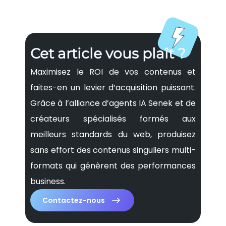
Cet article vous plaît ?
Maximisez le ROI de vos contenus et
faites-en un levier d’acquisition puissant.
Grâce à l’alliance d’agents IA Senek et de
créateurs spécialisés formés aux
meilleurs standards du web, produisez
sans effort des contenus singuliers multi-
formats qui génèrent des performances
business.
Contactez-nous