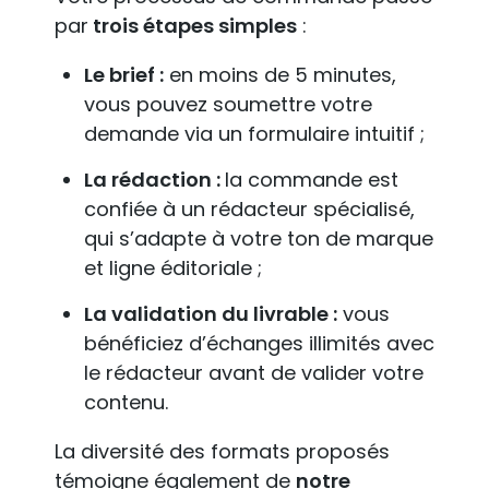
par
trois étapes simples
:
Le brief :
en moins de 5 minutes,
vous pouvez soumettre votre
demande via un formulaire intuitif ;
La rédaction :
la commande est
confiée à un rédacteur spécialisé,
qui s’adapte à votre ton de marque
et ligne éditoriale ;
La validation du livrable :
vous
bénéficiez d’échanges illimités avec
le rédacteur avant de valider votre
contenu.
La diversité des formats proposés
témoigne également de
notre