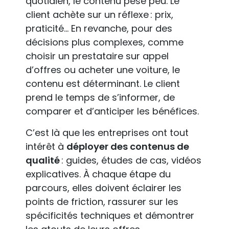
quotidien, le contenu pèse peu. Le
client achète sur un réflexe : prix,
praticité… En revanche, pour des
décisions plus complexes, comme
choisir un prestataire sur appel
d’offres ou acheter une voiture, le
contenu est déterminant. Le client
prend le temps de s’informer, de
comparer et d’anticiper les bénéfices.
C’est là que les entreprises ont tout
intérêt à
déployer des contenus de
qualité
: guides, études de cas, vidéos
explicatives. À chaque étape du
parcours, elles doivent éclairer les
points de friction, rassurer sur les
spécificités techniques et démontrer