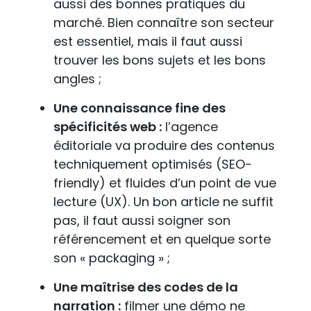
aussi des bonnes pratiques du
marché. Bien connaître son secteur
est essentiel, mais il faut aussi
trouver les bons sujets et les bons
angles ;
Une connaissance fine des
spécificités web :
l’agence
éditoriale va produire des contenus
techniquement optimisés (SEO-
friendly) et fluides d’un point de vue
lecture (UX). Un bon article ne suffit
pas, il faut aussi soigner son
référencement et en quelque sorte
son « packaging » ;
Une maîtrise des codes de la
narration :
filmer une démo ne