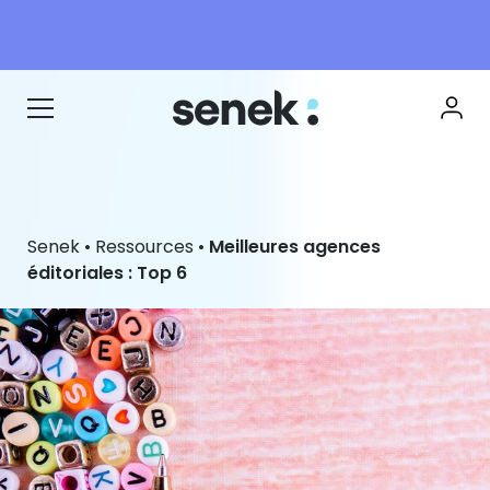
Senek
•
Ressources
•
Meilleures agences
éditoriales : Top 6