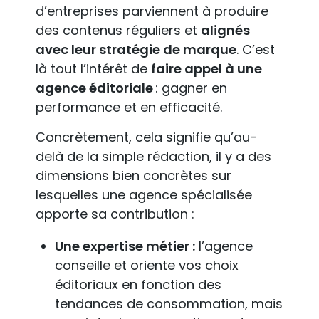
d’entreprises parviennent à produire
des contenus réguliers et
alignés
avec leur stratégie de marque
. C’est
là tout l’intérêt de
faire appel à une
agence éditoriale
: gagner en
performance et en efficacité.
Concrètement, cela signifie qu’au-
delà de la simple rédaction, il y a des
dimensions bien concrètes sur
lesquelles une agence spécialisée
apporte sa contribution :
Une expertise métier :
l’agence
conseille et oriente vos choix
éditoriaux en fonction des
tendances de consommation, mais