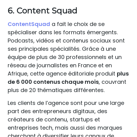
6. Content Squad
ContentSquad
a fait le choix de se
spécialiser dans les formats émergents.
Podcasts, vidéos et contenus sociaux sont
ses principales spécialités. Grâce à une
équipe de plus de 30 professionnels et un
réseau de journalistes en France et en
Afrique, cette agence éditoriale produit
plus
de 6 000 contenus chaque mois
, couvrant
plus de 20 thématiques différentes.
Les clients de l’agence sont pour une large
part des entrepreneurs digitaux, des
créateurs de contenu, startups et
entreprises tech, mais aussi des marques
cherchant à diversifier leurs canaux de