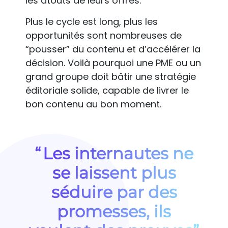
les atouts de leurs offres.
Plus le cycle est long, plus les
opportunités sont nombreuses de
“pousser” du contenu et d’accélérer la
décision. Voilà pourquoi une PME ou un
grand groupe doit bâtir une stratégie
éditoriale solide, capable de livrer le
bon contenu au bon moment.
“ Les internautes ne
se laissent plus
séduire par des
promesses, ils