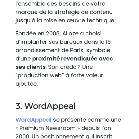
l’ensemble des besoins de votre
marque de la stratégie de contenu
jusqu’à la mise en œuvre technique.
Fondée en 2008, Alioze a choisi
d’implanter ses bureaux dans le 16ᵉ
arrondissement de Paris, symbole
d’une
proximité revendiquée avec
ses clients
. Son crédo ? Une
“production web” à forte valeur
ajoutée,
3. WordAppeal
WordAppeal
se présente comme une
« Premium Newsroom » depuis l’an
2000. Un positionnement qui inscrit