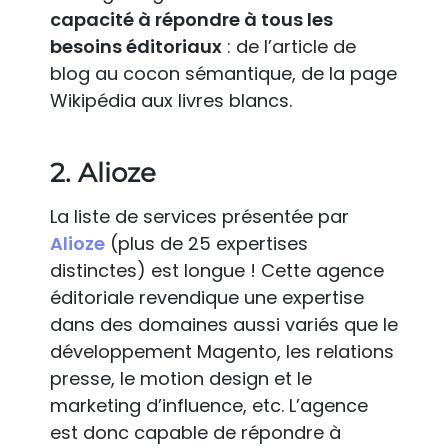
capacité à répondre à tous les
besoins éditoriaux
: de l’article de
blog au cocon sémantique, de la page
Wikipédia aux livres blancs.
2. Alioze
La liste de services présentée par
Alioze
(plus de 25 expertises
distinctes) est longue ! Cette agence
éditoriale revendique une expertise
dans des domaines aussi variés que le
développement Magento, les relations
presse, le motion design et le
marketing d’influence, etc. L’agence
est donc capable de répondre à