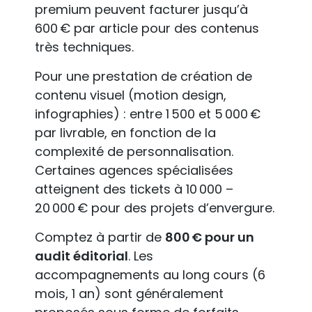
premium peuvent facturer jusqu’à
600 € par article pour des contenus
très techniques.
Pour une prestation de création de
contenu visuel (motion design,
infographies) : entre 1 500 et 5 000 €
par livrable, en fonction de la
complexité de personnalisation.
Certaines agences spécialisées
atteignent des tickets à 10 000 –
20 000 € pour des projets d’envergure.
Comptez à partir de
800 € pour un
audit éditorial
. Les
accompagnements au long cours (6
mois, 1 an) sont généralement