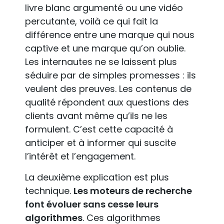
livre blanc argumenté ou une vidéo
percutante, voilà ce qui fait la
différence entre une marque qui nous
captive et une marque qu’on oublie.
Les internautes ne se laissent plus
séduire par de simples promesses : ils
veulent des preuves. Les contenus de
qualité répondent aux questions des
clients avant même qu’ils ne les
formulent. C’est cette capacité à
anticiper et à informer qui suscite
l’intérêt et l’engagement.
La deuxième explication est plus
technique.
Les moteurs de recherche
font évoluer sans cesse leurs
algorithmes
. Ces algorithmes