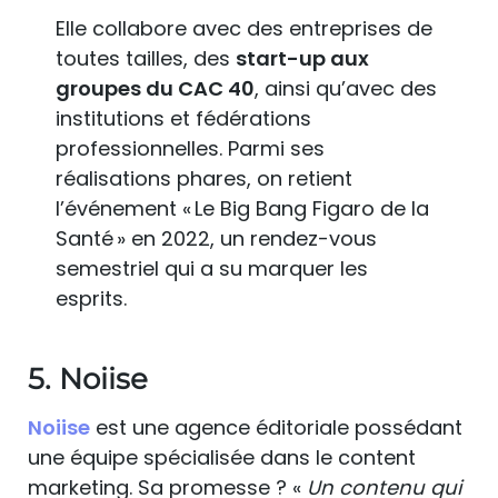
Elle collabore avec des entreprises de
toutes tailles, des
start-up aux
groupes du CAC 40
, ainsi qu’avec des
institutions et fédérations
professionnelles. Parmi ses
réalisations phares, on retient
l’événement « Le Big Bang Figaro de la
Santé » en 2022, un rendez-vous
semestriel qui a su marquer les
esprits.
5. Noiise
N
o
iise
est une agence éditoriale possédant
une équipe spécialisée dans le content
marketing. Sa promesse ? «
Un contenu qui