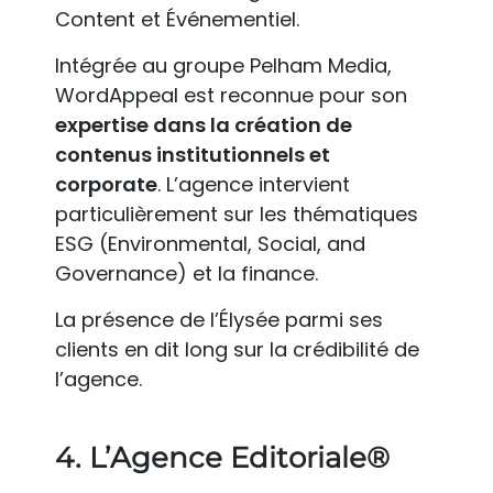
Content et Événementiel.
Intégrée au groupe Pelham Media,
WordAppeal est reconnue pour son
expertise dans la création de
contenus institutionnels et
corporate
. L’agence intervient
particulièrement sur les thématiques
ESG (Environmental, Social, and
Governance) et la finance.
La présence de l’Élysée parmi ses
clients en dit long sur la crédibilité de
l’agence.
4. L’Agence Editoriale®