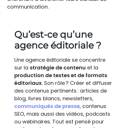
communication.
Qu’est-ce qu’une
agence éditoriale ?
Une agence éditoriale se concentre
sur la
stratégie de contenu
et la
production de textes et de formats
éditoriaux
. Son rôle ? Créer et diffuser
des contenus pertinents : articles de
blog, livres blancs, newsletters,
communiqués de presse
, contenus
SEO, mais aussi des vidéos, podcasts
ou webinaires. Tout est pensé pour