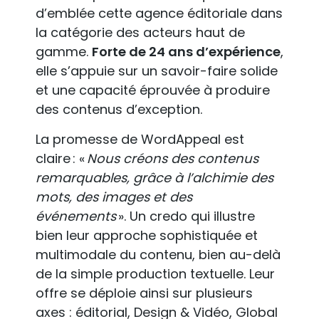
d’emblée cette agence éditoriale dans
la catégorie des acteurs haut de
gamme.
Forte de 24 ans d’expérience
,
elle s’appuie sur un savoir-faire solide
et une capacité éprouvée à produire
des contenus d’exception.
La promesse de WordAppeal est
claire : «
Nous créons des contenus
remarquables, grâce à l’alchimie des
mots, des images et des
événements
». Un credo qui illustre
bien leur approche sophistiquée et
multimodale du contenu, bien au-delà
de la simple production textuelle. Leur
offre se déploie ainsi sur plusieurs
axes : éditorial, Design & Vidéo, Global