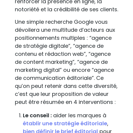
renforcer la présence en ligne, la
notoriété et la crédibilité de ses clients.
Une simple recherche Google vous
dévoilera une multitude d’acteurs aux
positionnements multiples : “agence
de stratégie digitale”, “agence de
contenu et rédaction web”, “agence
de content marketing”, “agence de
marketing digital” ou encore “agence
de communication éditoriale”. Ce
qu’on peut retenir dans cette diversité,
c’est que leur proposition de valeur
peut être résumée en 4 interventions :
Le conseil :
aider les marques à
établir une stratégie éditoriale
,
bien définir le brief éditorial
pour