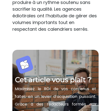
produire à un rythme soutenu sans
sacrifier la qualité. Les agences
édiotirales ont l’habitude de gérer des
volumes importants tout en
respectant des calendriers serrés.
Cet article vous plaît ?
Maximisez le ROI de vos contenus et
faites-en un levier d’acquisition puissant.
Grâce à des rédacteurs formés aux