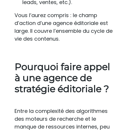
leads, ventes, etc.).
Vous l’aurez compris : le champ
d’action d’une agence éditoriale est
large. Il couvre l’ensemble du cycle de
vie des contenus.
Pourquoi faire appel
à une agence de
stratégie éditoriale ?
Entre la complexité des algorithmes
des moteurs de recherche et le
manque de ressources internes, peu