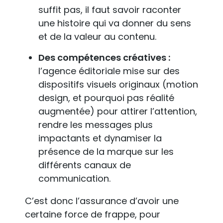
suffit pas, il faut savoir raconter
une histoire qui va donner du sens
et de la valeur au contenu.
Des compétences créatives :
l’agence éditoriale mise sur des
dispositifs visuels originaux (motion
design, et pourquoi pas réalité
augmentée) pour attirer l’attention,
rendre les messages plus
impactants et dynamiser la
présence de la marque sur les
différents canaux de
communication.
C’est donc l’assurance d’avoir une
certaine force de frappe, pour