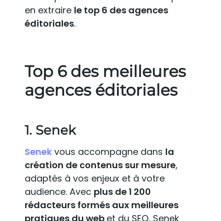
en extraire
le top 6 des agences
éditoriales
.
Top 6 des meilleures
agences éditoriales
1. Senek
Senek
vous accompagne dans
la
création de contenus sur mesure
,
adaptés à vos enjeux et à votre
audience. Avec
plus de 1 200
rédacteurs formés aux meilleures
pratiques du web
et du SEO, Senek