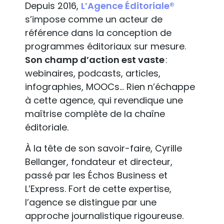
Depuis 2016,
L’Agence Éditoriale®
s’impose comme un acteur de
référence dans la conception de
programmes éditoriaux sur mesure.
Son champ d’action est vaste
:
webinaires, podcasts, articles,
infographies, MOOCs… Rien n’échappe
à cette agence, qui revendique une
maîtrise complète de la chaîne
éditoriale.
À la tête de son savoir-faire, Cyrille
Bellanger, fondateur et directeur,
passé par les Échos Business et
L’Express. Fort de cette expertise,
l’agence se distingue par une
approche journalistique rigoureuse.