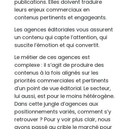
publications. Elles doivent traduire
leurs enjeux commerciaux en
contenus pertinents et engageants.
Les agences éditoriales vous assurent
un contenu qui capte l’attention, qui
suscite l’émotion et qui convertit.
Le métier de ces agences est
complexe : il s’agit de produire des
contenus à la fois alignés sur les
priorités commerciales et pertinents
d’un point de vue éditorial. Le secteur,
lui aussi, est pour le moins hétérogène.
Dans cette jungle d’agences aux
positionnements variés, comment s’y
retrouver ? Pour y voir plus clair, nous
avons passé au crible le marché pour