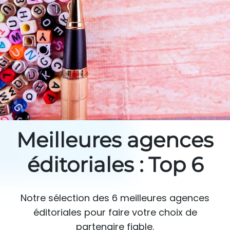
Meilleures agences
éditoriales : Top 6
Notre sélection des 6 meilleures agences
éditoriales pour faire votre choix de
partenaire fiable.