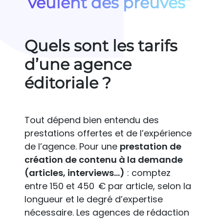
veulent des preuves”
Quels sont les tarifs
d’une agence
éditoriale ?
Tout dépend bien entendu des
prestations offertes et de l’expérience
de l’agence. Pour une
prestation de
création de contenu à la demande
(articles, interviews…)
: comptez
entre 150 et 450 € par article, selon la
longueur et le degré d’expertise
nécessaire. Les agences de rédaction