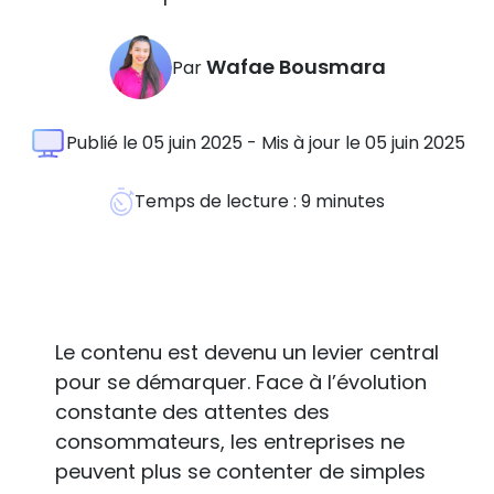
Wafae Bousmara
Par
Publié le 05 juin 2025 - Mis à jour le 05 juin 2025
Temps de lecture :
9
minutes
Le contenu est devenu un levier central
pour se démarquer. Face à l’évolution
constante des attentes des
consommateurs, les entreprises ne
peuvent plus se contenter de simples