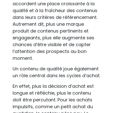
accordent une place croissante à la
qualité et à la fraîcheur des contenus
dans leurs critères de référencement.
Autrement dit, plus une marque
produit de contenus pertinents et
engageants, plus elle augmente ses
chances d’être visible et de capter
l’attention des prospects au bon
moment.
Un contenu de qualité joue également
un rôle central dans les cycles d’achat.
En effet, plus la décision d’achat est
longue et réfléchie, plus le contenu
doit être percutant. Pour les achats
impulsifs, comme un petit achat du