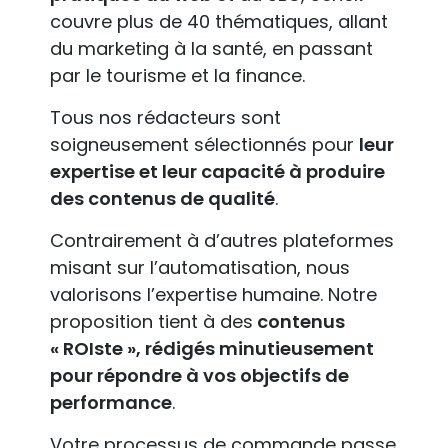
couvre plus de 40 thématiques, allant
du marketing à la santé, en passant
par le tourisme et la finance.
Tous nos rédacteurs sont
soigneusement sélectionnés pour
leur
expertise et leur capacité à produire
des contenus de qualité
.
Contrairement à d’autres plateformes
misant sur l’automatisation, nous
valorisons l’expertise humaine. Notre
proposition tient à des
contenus
« ROIste », rédigés minutieusement
pour répondre à vos objectifs de
performance
.
Votre processus de commande passe