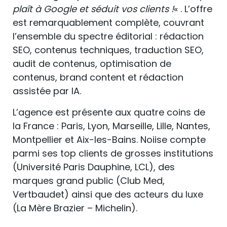
plaît à Google et séduit vos clients !
« . L’offre
est remarquablement complète, couvrant
l’ensemble du spectre éditorial : rédaction
SEO, contenus techniques, traduction SEO,
audit de contenus, optimisation de
contenus, brand content et rédaction
assistée par IA.
L’agence est présente aux quatre coins de
la France : Paris, Lyon, Marseille, Lille, Nantes,
Montpellier et Aix-les-Bains. Noiise compte
parmi ses top clients de grosses institutions
(Université Paris Dauphine, LCL), des
marques grand public (Club Med,
Vertbaudet) ainsi que des acteurs du luxe
(La Mère Brazier – Michelin).