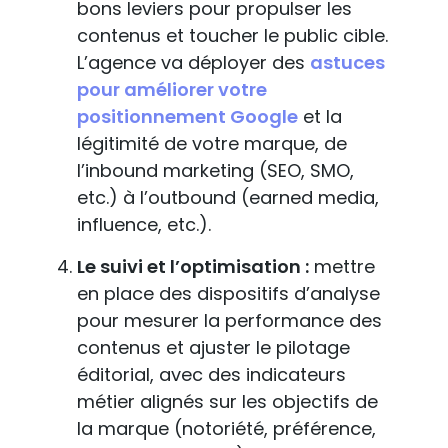
bons leviers pour propulser les
contenus et toucher le public cible.
L’agence va déployer des
astuces
pour améliorer votre
positionnement Google
et la
légitimité de votre marque, de
l’inbound marketing (SEO, SMO,
etc.) à l’outbound (earned media,
influence, etc.).
Le suivi et l’optimisation :
mettre
en place des dispositifs d’analyse
pour mesurer la performance des
contenus et ajuster le pilotage
éditorial, avec des indicateurs
métier alignés sur les objectifs de
la marque (notoriété, préférence,