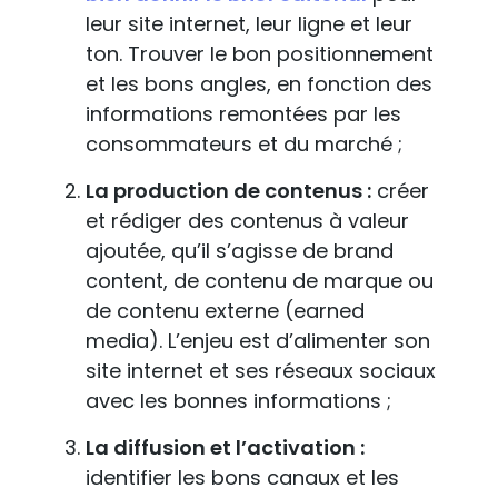
leur site internet, leur ligne et leur
ton. Trouver le bon positionnement
et les bons angles, en fonction des
informations remontées par les
consommateurs et du marché ;
La production de contenus :
créer
et rédiger des contenus à valeur
ajoutée, qu’il s’agisse de brand
content, de contenu de marque ou
de contenu externe (earned
media). L’enjeu est d’alimenter son
site internet et ses réseaux sociaux
avec les bonnes informations ;
La diffusion et l’activation :
identifier les bons canaux et les