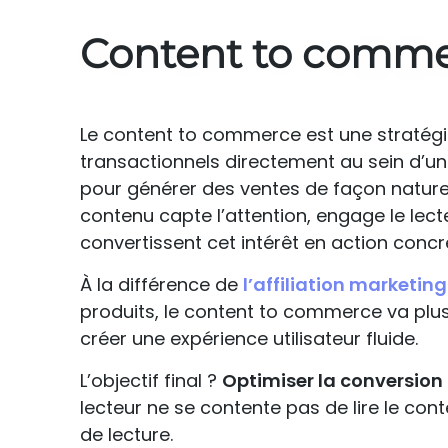
Content to commerc
Le content to commerce est une stratégi
transactionnels directement au sein d’un 
pour générer des ventes de façon naturel
contenu capte l’attention, engage le lect
convertissent cet intérêt en action concr
À la différence de
l’affiliation marketing
produits, le content to commerce va plus
créer une expérience utilisateur fluide.
L’objectif final ?
Optimiser la conversion 
lecteur ne se contente pas de lire le con
de lecture.