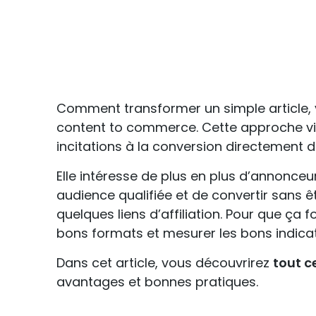
Comment transformer un simple article, vi
content to commerce. Cette approche v
incitations à la conversion directement 
Elle intéresse de plus en plus d’annonceur
audience qualifiée et de convertir sans ê
quelques liens d’affiliation. Pour que ça 
bons formats et mesurer les bons indicat
Dans cet article, vous découvrirez
tout c
avantages et bonnes pratiques.