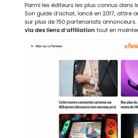
Parmi les éditeurs les plus connus dans l
Son guide d’achat, lancé en 2017, attire 
sur plus de 150 partenariats annonceurs.
via des liens d’affiliation
tout en maintena