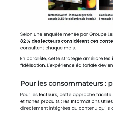
Selon une enquête menée par Groupe Les
82 % des lecteurs considèrent ces con
consultent chaque mois.
En parallèle, cette stratégie améliore les
fidélisation. L’expérience éditoriale devien
Pour les consommateurs : pl
Pour les lecteurs, cette approche facilite l
et fiches produits : les informations ut
directement intégrées au contenu qu’ils c