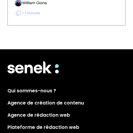
William Giona
< 1
minute
Qui sommes-nous ?
Agence de création de contenu
Agence de rédaction web
Plateforme de rédaction web