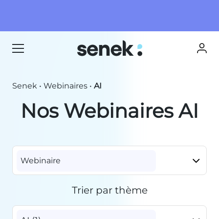
Senek
•
Webinaires
•
AI
Nos Webinaires AI
Webinaire
Trier par thème