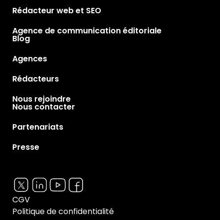
Rédacteur web et SEO
Agence de communication éditoriale
Blog
Agences
Rédacteurs
Nous rejoindre
Nous contacter
Partenariats
Presse
CGV
Politique de confidentialité