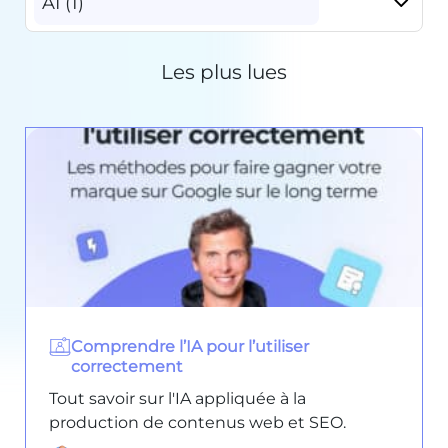
AI (1)
Les plus lues
Comprendre l’IA pour l’utiliser
correctement
Tout savoir sur l'IA appliquée à la
production de contenus web et SEO.