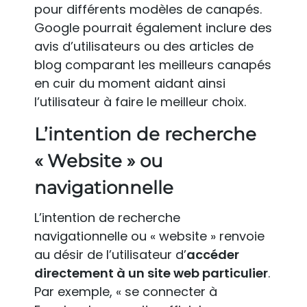
pour différents modèles de canapés.
Google pourrait également inclure des
avis d’utilisateurs ou des articles de
blog comparant les meilleurs canapés
en cuir du moment aidant ainsi
l’utilisateur à faire le meilleur choix.
L’intention de recherche
« Website » ou
navigationnelle
L’intention de recherche
navigationnelle ou « website » renvoie
au désir de l’utilisateur d’
accéder
directement à un site web particulier
.
Par exemple, « se connecter à