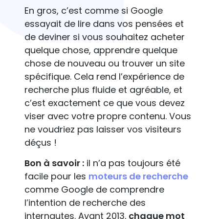
En gros, c’est comme si Google
essayait de lire dans vos pensées et
de deviner si vous souhaitez acheter
quelque chose, apprendre quelque
chose de nouveau ou trouver un site
spécifique. Cela rend l’expérience de
recherche plus fluide et agréable, et
c’est exactement ce que vous devez
viser avec votre propre contenu. Vous
ne voudriez pas laisser vos visiteurs
déçus !
Bon à savoir :
il n’a pas toujours été
facile pour les
moteurs de recherche
comme Google de comprendre
l’intention de recherche des
internautes. Avant 2013,
chaque mot