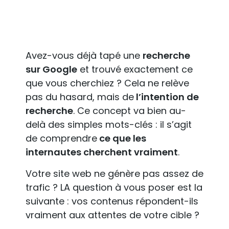
Avez-vous déjà tapé une
recherche
sur Google
et trouvé exactement ce
que vous cherchiez ? Cela ne relève
pas du hasard, mais de
l’intention de
recherche
. Ce concept va bien au-
delà des simples mots-clés : il s’agit
de comprendre
ce que les
internautes cherchent vraiment
.
Votre site web ne génère pas assez de
trafic ? LA question à vous poser est la
suivante : vos contenus répondent-ils
vraiment aux attentes de votre cible ?