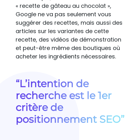
« recette de gâteau au chocolat »,
Google ne va pas seulement vous
suggérer des recettes, mais aussi des
articles sur les variantes de cette
recette, des vidéos de démonstration
et peut-être même des boutiques où
acheter les ingrédients nécessaires.
“L’intention de
recherche est le 1er
critère de
positionnement SEO”