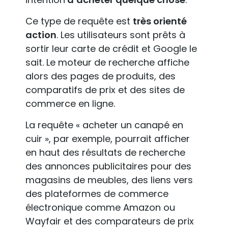
Ce type de requête est
très orienté
action
. Les utilisateurs sont prêts à
sortir leur carte de crédit et Google le
sait. Le moteur de recherche affiche
alors des pages de produits, des
comparatifs de prix et des sites de
commerce en ligne.
La requête « acheter un canapé en
cuir », par exemple, pourrait afficher
en haut des résultats de recherche
des annonces publicitaires pour des
magasins de meubles, des liens vers
des plateformes de commerce
électronique comme Amazon ou
Wayfair et des comparateurs de prix