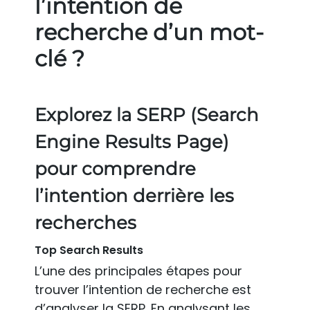
l’intention de
recherche d’un mot-
clé ?
Explorez la SERP (Search
Engine Results Page)
pour comprendre
l’intention derrière les
recherches
Top Search Results
L’une des principales étapes pour
trouver l’intention de recherche est
d’analyser la SERP. En analysant les