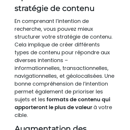
stratégie de contenu
En comprenant l’intention de
recherche, vous pouvez mieux
structurer votre stratégie de contenu.
Cela implique de créer différents
types de contenu pour répondre aux
diverses intentions –
informationnelles, transactionnelles,
navigationnelles, et géolocalisées. Une
bonne compréhension de l’intention
permet également de prioriser les
sujets et les
formats de contenu qui
apporteront le plus de valeur
à votre
cible.
Augmentation des