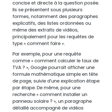
concise et directe à la question posée.
Ils se présentent sous plusieurs
formes, notamment des paragraphes
explicatifs, des listes ordonnées ou
même des extraits de vidéos,
principalement pour les requêtes de
type « comment faire ».
Par exemple, pour une requête
comme « comment calculer le taux de
TVA ? », Google pourrait afficher une
formule mathématique simple en tête
de page, suivie d’une explication étape
par étape. De même, pour une
recherche « comment installer un
panneau solaire ? », un paragraphe
détaillé accompagné de vidéos