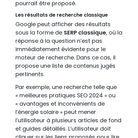
pourrait être proposé.
Les résultats de recherche classique
Google peut afficher des résultats
sous la forme de
SERP classique
, où la
réponse à la question n’est pas
immédiatement évidente pour le
moteur de recherche. Dans ce cas, il
propose une liste de contenus jugés
pertinents.
Par exemple, une recherche telle que
« meilleures pratiques SEO 2024 » ou
« avantages et inconvénients de
l’énergie solaire » peut mener
l’utilisateur à plusieurs articles de fond
et guides détaillés. L’utilisateur doit
cliquer sur les liens proposés pour lire