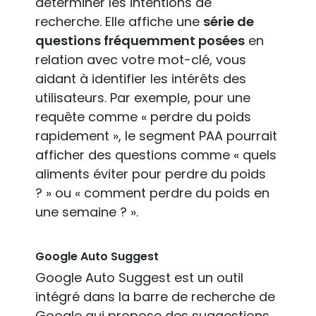
déterminer les intentions de
recherche. Elle affiche une
série de
questions fréquemment posées
en
relation avec votre mot-clé, vous
aidant à identifier les intérêts des
utilisateurs. Par exemple, pour une
requête comme « perdre du poids
rapidement », le segment PAA pourrait
afficher des questions comme « quels
aliments éviter pour perdre du poids
? » ou « comment perdre du poids en
une semaine ? ».
Google Auto Suggest
Google Auto Suggest est un outil
intégré dans la barre de recherche de
Google qui propose des suggestions