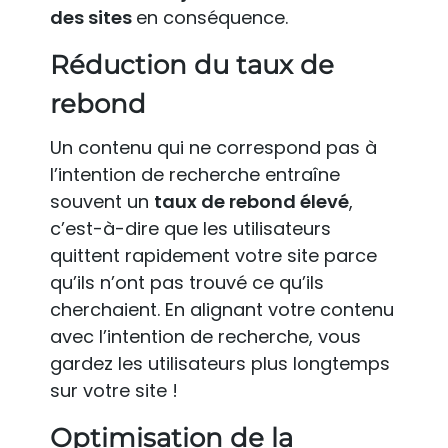
des sites
en conséquence.
Réduction du taux de
rebond
Un contenu qui ne correspond pas à
l’intention de recherche entraîne
souvent un
taux de rebond élevé
,
c’est-à-dire que les utilisateurs
quittent rapidement votre site parce
qu’ils n’ont pas trouvé ce qu’ils
cherchaient. En alignant votre contenu
avec l’intention de recherche, vous
gardez les utilisateurs plus longtemps
sur votre site !
Optimisation de la