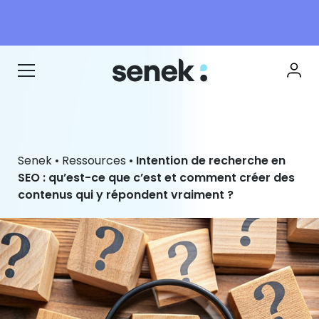
Senek
•
Ressources
•
Intention de recherche en
SEO : qu’est-ce que c’est et comment créer des
contenus qui y répondent vraiment ?