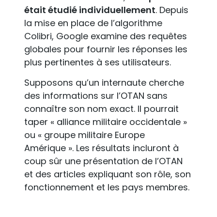
était étudié individuellement
. Depuis
la mise en place de l’algorithme
Colibri, Google examine des requêtes
globales pour fournir les réponses les
plus pertinentes à ses utilisateurs.
Supposons qu’un internaute cherche
des informations sur l’OTAN sans
connaître son nom exact. Il pourrait
taper « alliance militaire occidentale »
ou « groupe militaire Europe
Amérique ». Les résultats incluront à
coup sûr une présentation de l’OTAN
et des articles expliquant son rôle, son
fonctionnement et les pays membres.