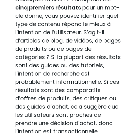
cinq premiers résultats
pour un mot-
clé donné, vous pouvez identifier quel
type de contenu répond le mieux à
l’intention de l’utilisateur. S’agit-il
d’articles de blog, de vidéos, de pages
de produits ou de pages de
catégories ? Si la plupart des résultats
sont des guides ou des tutoriels,
l’intention de recherche est
probablement informationnelle. Si ces
résultats sont des comparatifs
d’offres de produits, des critiques ou
des guides d’achat, cela suggère que
les utilisateurs sont proches de
prendre une décision d’achat, donc
l’intention est transactionnelle.