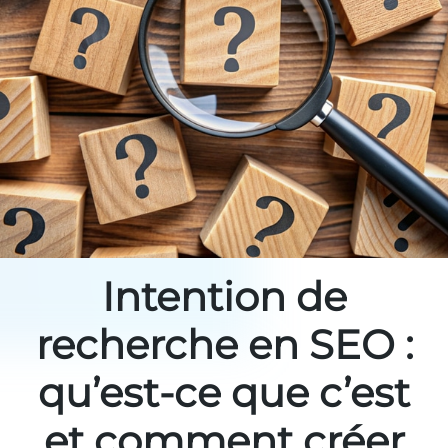
Intention de
recherche en SEO :
qu’est-ce que c’est
et comment créer