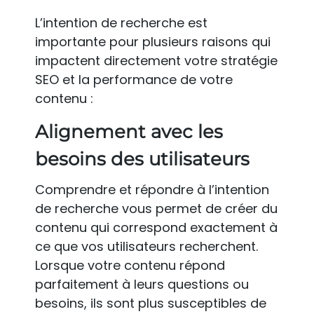
L’intention de recherche est
importante pour plusieurs raisons qui
impactent directement votre stratégie
SEO et la performance de votre
contenu :
Alignement avec les
besoins des utilisateurs
Comprendre et répondre à l’intention
de recherche vous permet de créer du
contenu qui correspond exactement à
ce que vos utilisateurs recherchent.
Lorsque votre contenu répond
parfaitement à leurs questions ou
besoins, ils sont plus susceptibles de