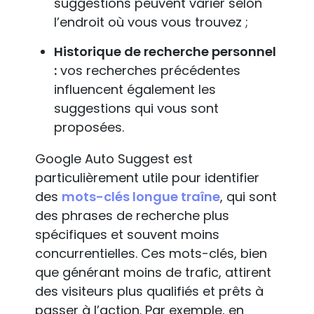
suggestions peuvent varier selon
l’endroit où vous vous trouvez ;
Historique de recherche personnel
:
vos recherches précédentes
influencent également les
suggestions qui vous sont
proposées​.
Google Auto Suggest est
particulièrement utile pour identifier
des
mots-clés longue traîne
, qui sont
des phrases de recherche plus
spécifiques et souvent moins
concurrentielles. Ces mots-clés, bien
que générant moins de trafic, attirent
des visiteurs plus qualifiés et prêts à
passer à l’action. Par exemple, en