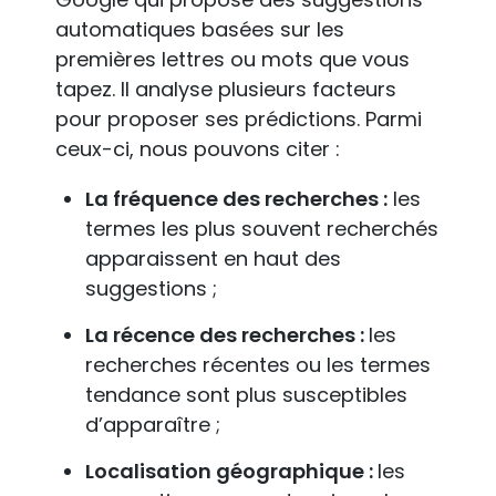
automatiques basées sur les
premières lettres ou mots que vous
tapez. Il analyse plusieurs facteurs
pour proposer ses prédictions. Parmi
ceux-ci, nous pouvons citer :
La fréquence des recherches :
les
termes les plus souvent recherchés
apparaissent en haut des
suggestions ;
La récence des recherches :
les
recherches récentes ou les termes
tendance sont plus susceptibles
d’apparaître ;
Localisation géographique :
les