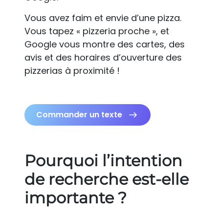
Vous avez faim et envie d’une pizza.
Vous tapez « pizzeria proche », et
Google vous montre des cartes, des
avis et des horaires d’ouverture des
pizzerias à proximité !
Commander un texte
Pourquoi l’intention
de recherche est-elle
importante ?