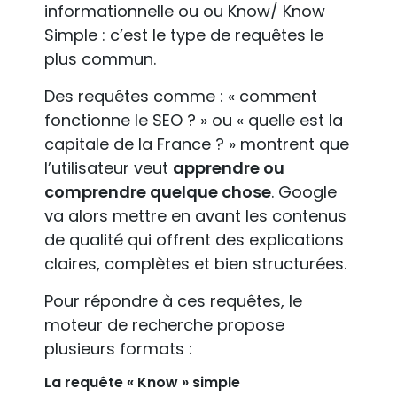
informationnelle ou ou Know/ Know
Simple : c’est le type de requêtes le
plus commun.
Des requêtes comme : « comment
fonctionne le SEO ? » ou « quelle est la
capitale de la France ? » montrent que
l’utilisateur veut
apprendre ou
comprendre quelque chose
. Google
va alors mettre en avant les contenus
de qualité qui offrent des explications
claires, complètes et bien structurées.
Pour répondre à ces requêtes, le
moteur de recherche propose
plusieurs formats :
La requête « Know » simple