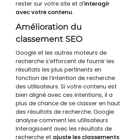
rester sur votre site et d’
interagir
avec votre contenu
.
Amélioration du
classement SEO
Google et les autres moteurs de
recherche s’efforcent de fournir les
résultats les plus pertinents en
fonction de l’intention de recherche
des utilisateurs. Si votre contenu est
bien aligné avec ces intentions, il a
plus de chance de se classer en haut
des résultats de recherche. Google
analyse comment les utilisateurs
interagissent avec les résultats de
recherche et
ajuste les classements