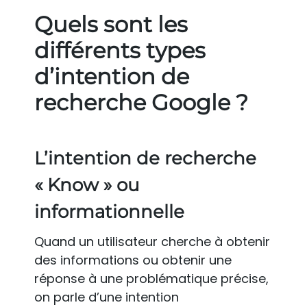
Quels sont les
différents types
d’intention de
recherche Google ?
L’intention de recherche
« Know » ou
informationnelle
Quand un utilisateur cherche à obtenir
des informations ou obtenir une
réponse à une problématique précise,
on parle d’une intention