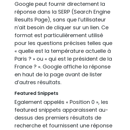
Google peut fournir directement la
réponse dans la SERP (Search Engine
Results Page), sans que l’utilisateur
n’ait besoin de cliquer sur un lien. Ce
format est particulièrement utilisé
pour les questions précises telles que
« quelle est la température actuelle à
Paris ? » ou « qui est le président de la
France ? ». Google affiche la réponse
en haut de la page avant de lister
d’autres résultats.
Featured Snippets
Egalement appelés « Position 0 », les
featured snippets apparaissent au-
dessus des premiers résultats de
recherche et fournissent une réponse