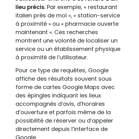
lieu précis
. Par exemple, « restaurant
italien près de moi », « station-service
à proximité » ou « pharmacie ouverte
maintenant ». Ces recherches
montrent une volonté de localiser un
service ou un établissement physique
à proximité de l’utilisateur.
Pour ce type de requêtes, Google
affiche des résultats souvent sous
forme de cartes Google Maps avec
des épingles indiquant les lieux
accompagnés d’avis, d’horaires
d’ouverture et parfois même de la
possibilité de réserver ou d’appeler
directement depuis l’interface de
Google.