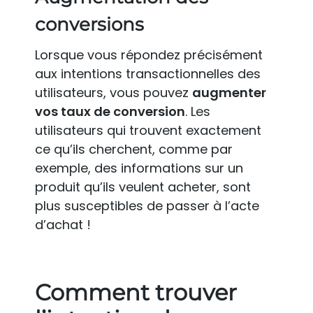
conversions
Lorsque vous répondez précisément
aux intentions transactionnelles des
utilisateurs, vous pouvez
augmenter
vos taux de conversion
. Les
utilisateurs qui trouvent exactement
ce qu’ils cherchent, comme par
exemple, des informations sur un
produit qu’ils veulent acheter, sont
plus susceptibles de passer à l’acte
d’achat !
Comment trouver