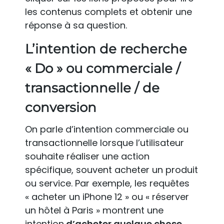
les contenus complets et obtenir une
réponse à sa question.
L’intention de recherche
« Do » ou commerciale /
transactionnelle / de
conversion
On parle d’intention commerciale ou
transactionnelle lorsque l’utilisateur
souhaite réaliser une action
spécifique, souvent acheter un produit
ou service. Par exemple, les requêtes
« acheter un iPhone 12 » ou « réserver
un hôtel à Paris » montrent une
intention
d’acheter quelque chose
.