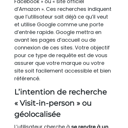
Facebook » ou « site officiel
d’Amazon ». Ces recherches indiquent
que l’utilisateur sait déjà ce qu’il veut
et utilise Google comme une porte
d’entrée rapide. Google mettra en
avant les pages d’accueil ou de
connexion de ces sites. Votre objectif
pour ce type de requête est de vous
assurer que votre marque ou votre
site soit facilement accessible et bien
référencé.
L’intention de recherche
« Visit-in-person » ou
géolocalisée
L’utilisateur cherche à
se rendre à un