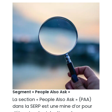
Segment « People Also Ask »
La section « People Also Ask » (PAA)
dans la SERP est une mine d’or pour