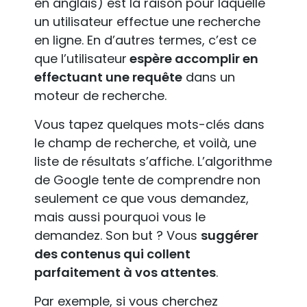
en anglais) est la raison pour laquelle
un utilisateur effectue une recherche
en ligne. En d’autres termes, c’est ce
que l’utilisateur
espère accomplir en
effectuant une requête
dans un
moteur de recherche.
Vous tapez quelques mots-clés dans
le champ de recherche, et voilà, une
liste de résultats s’affiche. L’algorithme
de Google tente de comprendre non
seulement ce que vous demandez,
mais aussi pourquoi vous le
demandez. Son but ? Vous
suggérer
des contenus qui collent
parfaitement à vos attentes
.
Par exemple, si vous cherchez