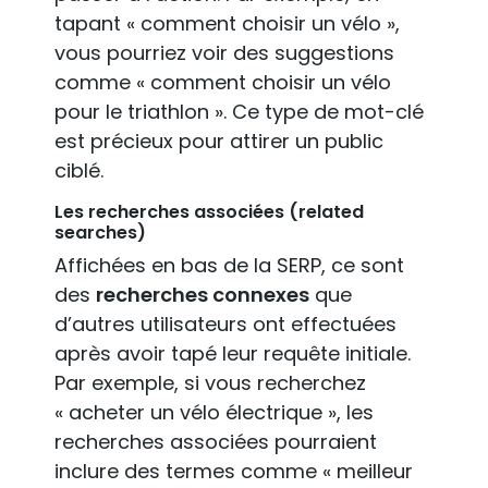
tapant « comment choisir un vélo »,
vous pourriez voir des suggestions
comme « comment choisir un vélo
pour le triathlon ». Ce type de mot-clé
est précieux pour attirer un public
ciblé.
Les recherches associées (related
searches)
Affichées en bas de la SERP, ce sont
des
recherches connexes
que
d’autres utilisateurs ont effectuées
après avoir tapé leur requête initiale.
Par exemple, si vous recherchez
« acheter un vélo électrique », les
recherches associées pourraient
inclure des termes comme « meilleur