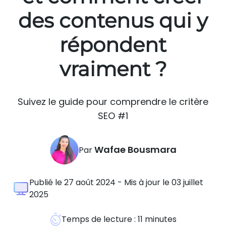
des contenus qui y
répondent
vraiment ?
Suivez le guide pour comprendre le critère
SEO #1
Wafae Bousmara
Par
Publié le 27 août 2024 - Mis à jour le 03 juillet
2025
Temps de lecture :
11
minutes