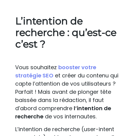
L’intention de
recherche : qu’est-ce
c’est ?
Vous souhaitez
booster votre
stratégie SEO
et créer du contenu qui
capte l’attention de vos utilisateurs ?
Parfait ! Mais avant de plonger tête
baissée dans la rédaction, il faut
d’abord comprendre
l’intention de
recherche
de vos internautes.
L’intention de recherche (user-intent