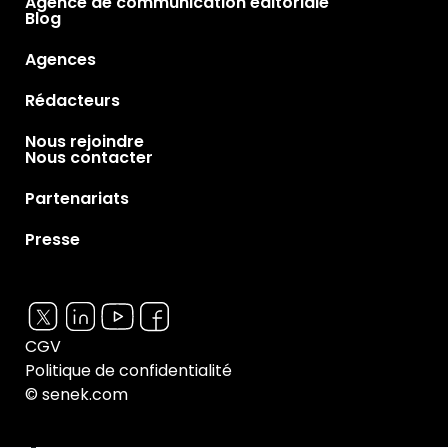
Agence de communication éditoriale
Blog
Agences
Rédacteurs
Nous rejoindre
Nous contacter
Partenariats
Presse
CGV
Politique de confidentialité
© senek.com