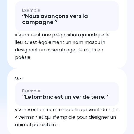
Exemple
‘’Nous avançons vers la
campagne.’’
« Vers » est une préposition qui indique le
lieu. C’est également un nom masculin
désignant un assemblage de mots en
poésie.
Ver
Exemple
‘’Le lombric est un ver de terre.’’
« Ver » est un nom masculin qui vient du latin
« vermis » et qui s’emploie pour désigner un
animal parasitaire.