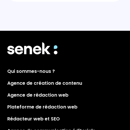
Qui sommes-nous ?
Agence de création de contenu
Agence de rédaction web
Plateforme de rédaction web
Rédacteur web et SEO