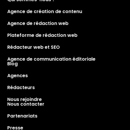
Agence de création de contenu
Agence de rédaction web
Plateforme de rédaction web
Rédacteur web et SEO
Agence de communication éditoriale
Blog
Agences
Rédacteurs
Nous rejoindre
Nous contacter
Partenariats
Presse