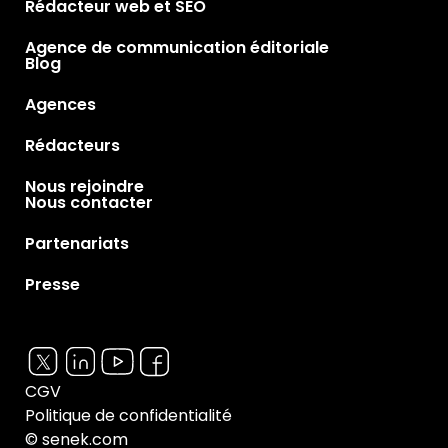
Rédacteur web et SEO
Agence de communication éditoriale
Blog
Agences
Rédacteurs
Nous rejoindre
Nous contacter
Partenariats
Presse
CGV
Politique de confidentialité
© senek.com