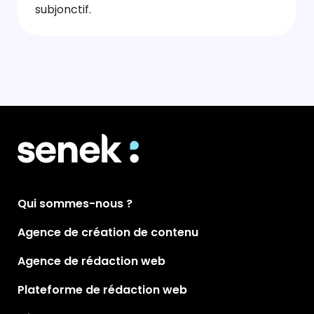
subjonctif.
Qui sommes-nous ?
Agence de création de contenu
Agence de rédaction web
Plateforme de rédaction web