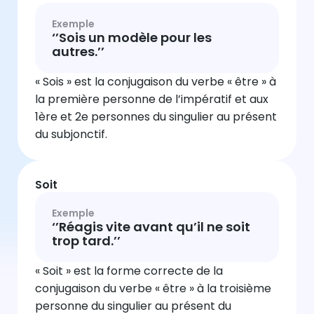
Exemple
‘’Sois un modèle pour les
autres.’’
« Sois » est la conjugaison du verbe « être » à
la première personne de l’impératif et aux
1ère et 2e personnes du singulier au présent
du subjonctif.
Soit
Exemple
‘’Réagis vite avant qu’il ne soit
trop tard.’’
« Soit » est la forme correcte de la
conjugaison du verbe « être » à la troisième
personne du singulier au présent du