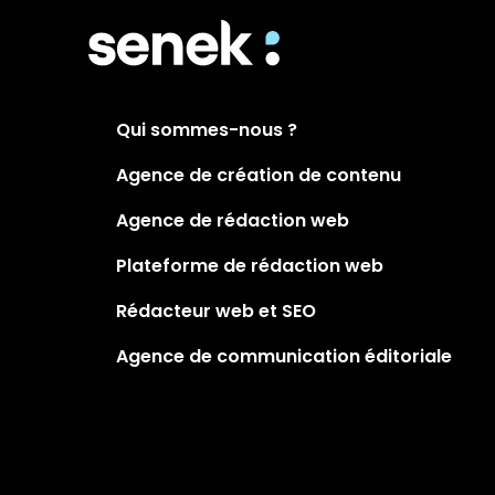
Qui sommes-nous ?
Agence de création de contenu
Agence de rédaction web
Plateforme de rédaction web
Rédacteur web et SEO
Agence de communication éditoriale