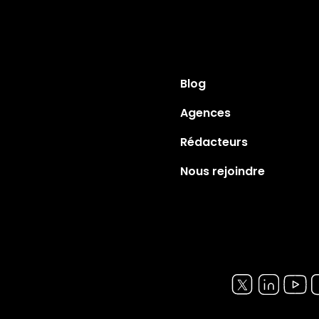
Blog
Agences
Rédacteurs
Nous rejoindre