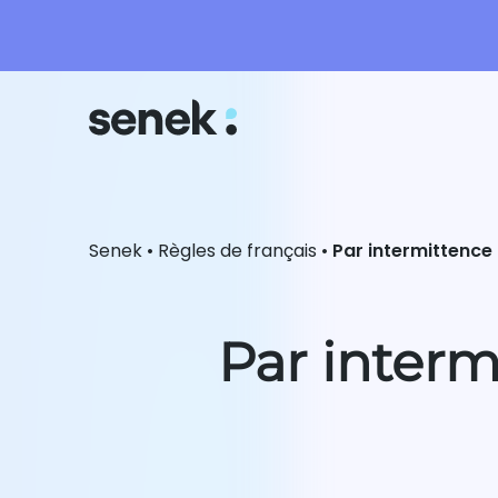
Senek
•
Règles de français
•
Par intermittence
Par interm