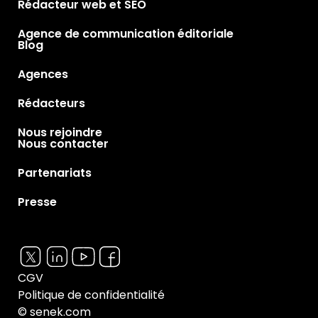
Rédacteur web et SEO
Agence de communication éditoriale
Blog
Agences
Rédacteurs
Nous rejoindre
Nous contacter
Partenariats
Presse
CGV
Politique de confidentialité
© senek.com