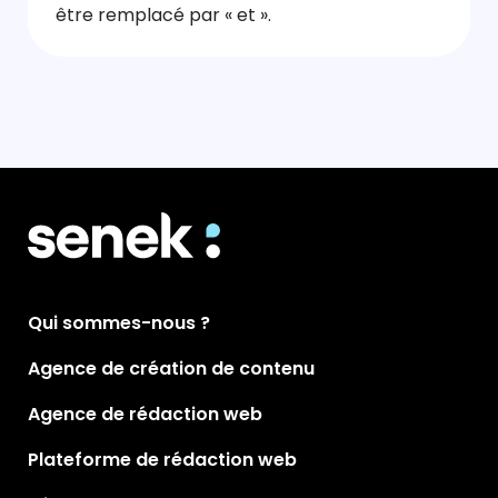
être remplacé par « et ».
Qui sommes-nous ?
Agence de création de contenu
Agence de rédaction web
Plateforme de rédaction web