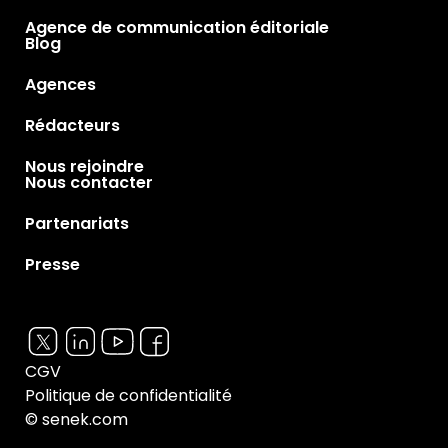
Agence de communication éditoriale
Blog
Agences
Rédacteurs
Nous rejoindre
Nous contacter
Partenariats
Presse
CGV
Politique de confidentialité
© senek.com