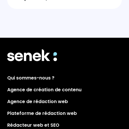
Qui sommes-nous ?
Agence de création de contenu
Agence de rédaction web
Plateforme de rédaction web
Rédacteur web et SEO