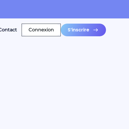
S’inscrire
Contact
Connexion