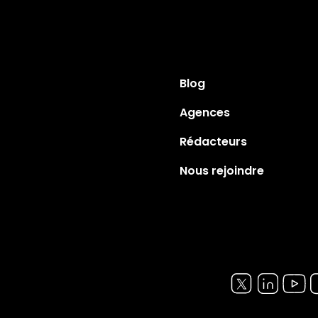
Blog
Agences
Rédacteurs
Nous rejoindre