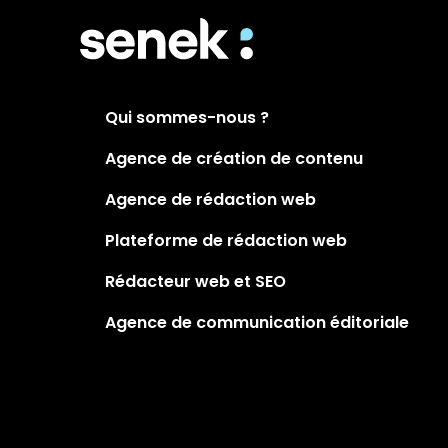
Qui sommes-nous ?
Agence de création de contenu
Agence de rédaction web
Plateforme de rédaction web
Rédacteur web et SEO
Agence de communication éditoriale