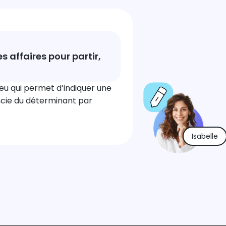
s affaires pour partir,
ieu qui permet d’indiquer une
encie du déterminant par
Isabelle