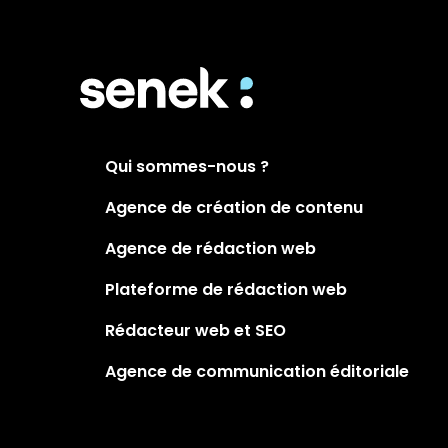
Qui sommes-nous ?
Agence de création de contenu
Agence de rédaction web
Plateforme de rédaction web
Rédacteur web et SEO
Agence de communication éditoriale