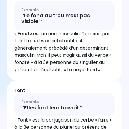
Exemple
‘’Le fond du trou n’est pas
visible.’’
« Fond » est un nom masculin. Terminé par
la lettre « d », ce substantif est
généralement précédé d’un déterminant
masculin. Mais il peut s’agir aussi du verbe «
fondre » à la 3e personne du singulier au
présent de l’indicatif : « La neige fond ».
Font
Exemple
‘’Elles font leur travail.’’
« Font » est la conjugaison du verbe « faire »
à la 3e personne du pluriel au présent de