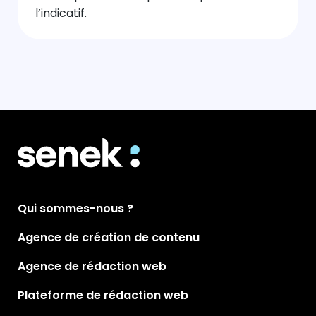
l’indicatif.
Qui sommes-nous ?
Agence de création de contenu
Agence de rédaction web
Plateforme de rédaction web