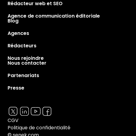
Rédacteur web et SEO
Agence de communication éditoriale
Blog
Agences
Rédacteurs
Nous rejoindre
Nous contacter
Partenariats
Presse
CGV
Politique de confidentialité
© senek.com