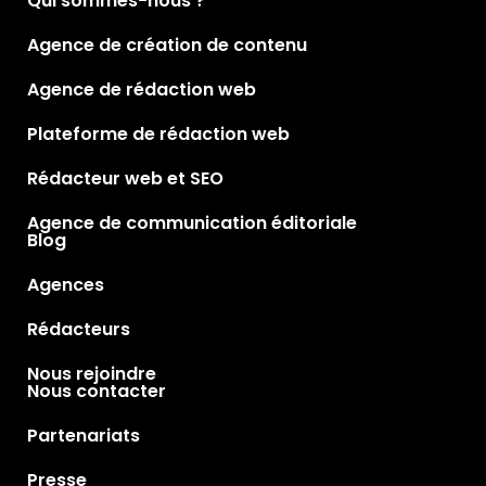
Qui sommes-nous ?
Agence de création de contenu
Agence de rédaction web
Plateforme de rédaction web
Rédacteur web et SEO
Agence de communication éditoriale
Blog
Agences
Rédacteurs
Nous rejoindre
Nous contacter
Partenariats
Presse