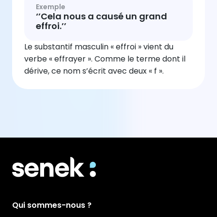
Exemple
‘’Cela nous a causé un grand
effroi.’’
Le substantif masculin « effroi » vient du
verbe « effrayer ». Comme le terme dont il
dérive, ce nom s’écrit avec deux « f ».
Qui sommes-nous ?