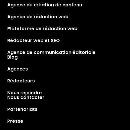
Agence de création de contenu
Agence de rédaction web
Plateforme de rédaction web
Rédacteur web et SEO
Agence de communication éditoriale
Blog
Agences
Rédacteurs
Nous rejoindre
Nous contacter
Partenariats
Presse