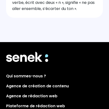
verbe, écrit avec deux « n », signifie « ne pas
aller ensemble, s’écarter du ton ».
Qui sommes-nous ?
Agence de création de contenu
Agence de rédaction web
Plateforme de rédaction web