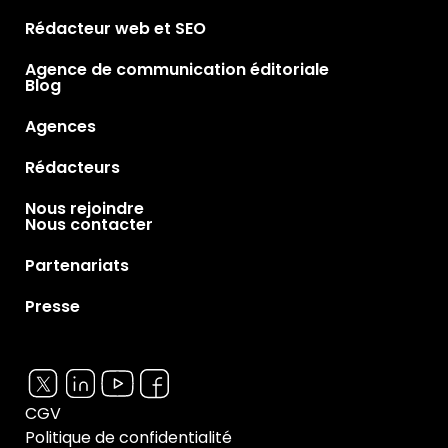
Rédacteur web et SEO
Agence de communication éditoriale
Blog
Agences
Rédacteurs
Nous rejoindre
Nous contacter
Partenariats
Presse
CGV
Politique de confidentialité