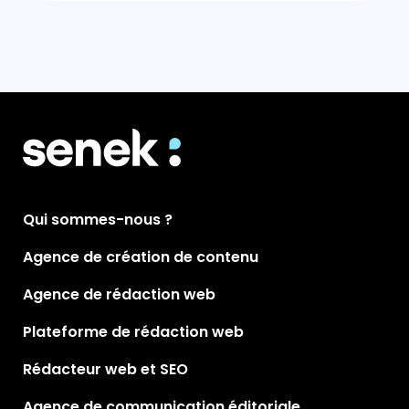
Qui sommes-nous ?
Agence de création de contenu
Agence de rédaction web
Plateforme de rédaction web
Rédacteur web et SEO
Agence de communication éditoriale