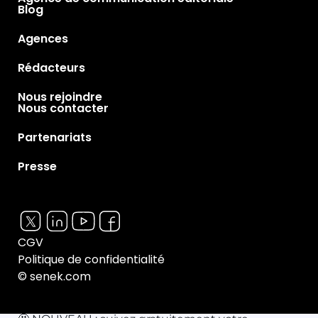
Blog
Agences
Rédacteurs
Nous rejoindre
Nous contacter
Partenariats
Presse
CGV
Politique de confidentialité
© senek.com