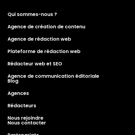
Qui sommes-nous ?
Agence de création de contenu
Agence de rédaction web
Plateforme de rédaction web
Rédacteur web et SEO
Agence de communication éditoriale
Blog
Agences
Rédacteurs
Nous rejoindre
Nous contacter