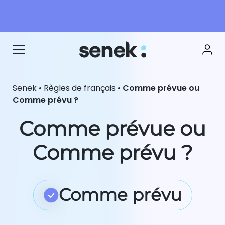
Senek
•
Règles de français
•
Comme prévue ou
Comme prévu ?
Comme prévue ou
Comme prévu ?
Comme prévu