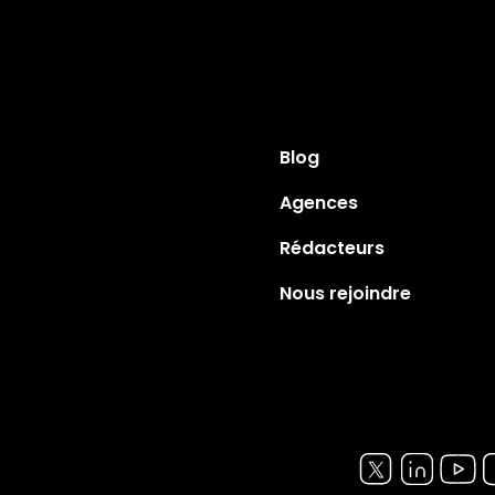
Blog
Agences
Rédacteurs
Nous rejoindre