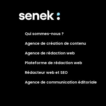
Qui sommes-nous ?
Agence de création de contenu
Agence de rédaction web
Plateforme de rédaction web
Rédacteur web et SEO
Agence de communication éditoriale