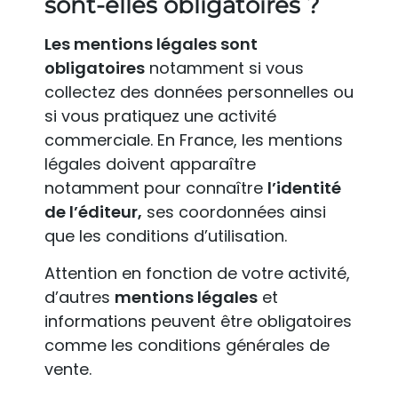
sont-elles obligatoires ?
Les mentions légales sont
obligatoires
notamment si vous
collectez des données personnelles ou
si vous pratiquez une activité
commerciale. En France, les mentions
légales doivent apparaître
notamment pour connaître
l’identité
de l’éditeur,
ses coordonnées ainsi
que les conditions d’utilisation.
Attention en fonction de votre activité,
d’autres
mentions légales
et
informations peuvent être obligatoires
comme les conditions générales de
vente.