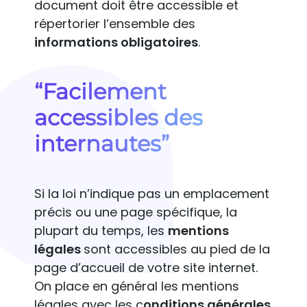
document doit être accessible et
répertorier l’ensemble des
informations obligatoires
.
“Facilement
accessibles des
internautes”
Si la loi n’indique pas un emplacement
précis ou une page spécifique, la
plupart du temps, les
mentions
légales
sont accessibles au pied de la
page d’accueil de votre site internet.
On place en général les mentions
légales avec les c
onditions générales