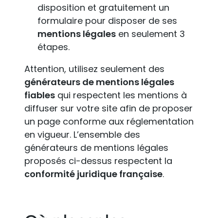
disposition et gratuitement un
formulaire pour disposer de ses
mentions légales
en seulement 3
étapes.
Attention, utilisez seulement des
générateurs de mentions légales
fiables
qui respectent les mentions à
diffuser sur votre site afin de proposer
un page conforme aux réglementation
en vigueur. L’ensemble des
générateurs de mentions légales
proposés ci-dessus respectent la
conformité juridique française
.