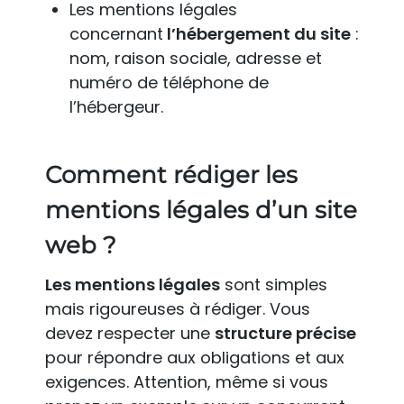
Les mentions légales
concernant
l’hébergement du site
:
nom, raison sociale, adresse et
numéro de téléphone de
l’hébergeur.
Comment rédiger les
mentions légales d’un site
web ?
Les mentions légales
sont simples
mais rigoureuses à rédiger. Vous
devez respecter une
structure précise
pour répondre aux obligations et aux
exigences. Attention, même si vous