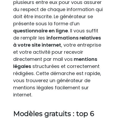
plusieurs entre eux pour vous assurer
du respect de chaque information qui
doit être inscrite. Le générateur se
présente sous la forme d’un
questionnaire en ligne
. Il vous suffit
de remplir les
informations relatives
à votre site internet
, votre entreprise
et votre activité pour recevoir
directement par mail vos
mentions
légales
structurées et correctement
rédigées. Cette démarche est rapide,
vous trouverez un générateur de
mentions légales facilement sur
internet.
Modèles gratuits : top 6