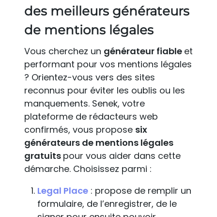
des meilleurs générateurs
de mentions légales
Vous cherchez un
générateur fiable
et
performant pour vos mentions légales
? Orientez-vous vers des sites
reconnus pour éviter les oublis ou les
manquements. Senek, votre
plateforme de rédacteurs web
confirmés, vous propose
six
générateurs de mentions légales
gratuits
pour vous aider dans cette
démarche. Choisissez parmi :
Legal Place
: propose de remplir un
formulaire, de l’enregistrer, de le
signer pour ensuite pouvoir