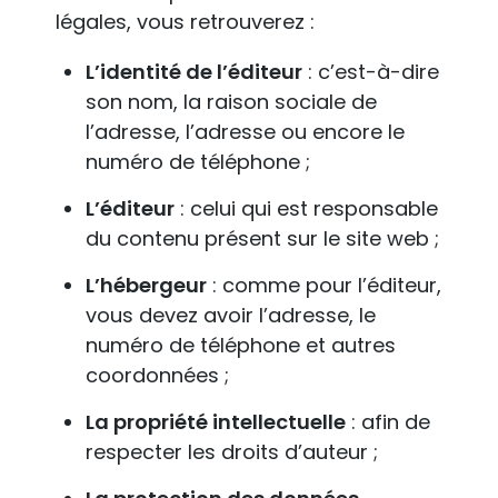
légales, vous retrouverez :
L’identité de l’éditeur
: c’est-à-dire
son nom, la raison sociale de
l’adresse, l’adresse ou encore le
numéro de téléphone ;
L’éditeur
: celui qui est responsable
du contenu présent sur le site web ;
L’hébergeur
: comme pour l’éditeur,
vous devez avoir l’adresse, le
numéro de téléphone et autres
coordonnées ;
La propriété intellectuelle
: afin de
respecter les droits d’auteur ;