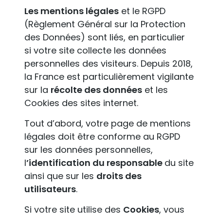
Les mentions légales
et le RGPD
(Règlement Général sur la Protection
des Données) sont liés, en particulier
si votre site collecte les données
personnelles des visiteurs. Depuis 2018,
la France est particulièrement vigilante
sur la
récolte des données
et les
Cookies des sites internet.
Tout d’abord, votre page de mentions
légales doit être conforme au RGPD
sur les données personnelles,
l
’identification du responsable
du site
ainsi que sur les
droits des
utilisateurs
.
Si votre site utilise des
Cookies
, vous