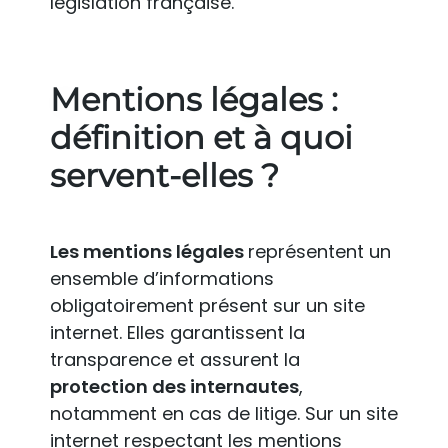
législation française.
Mentions légales :
définition et à quoi
servent-elles ?
Les mentions légales
représentent un
ensemble d’informations
obligatoirement présent sur un site
internet. Elles garantissent la
transparence et assurent la
protection des internautes
,
notamment en cas de litige. Sur un site
internet respectant les mentions