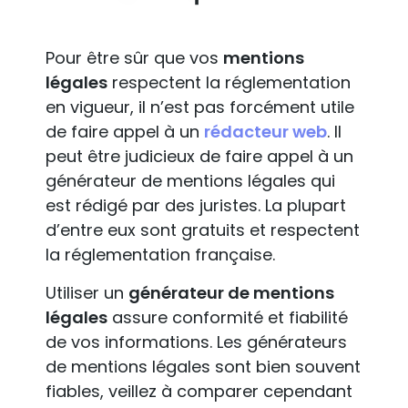
Pour être sûr que vos
mentions
légales
respectent la réglementation
en vigueur, il n’est pas forcément utile
de faire appel à un
rédacteur web
. Il
peut être judicieux de faire appel à un
générateur de mentions légales qui
est rédigé par des juristes. La plupart
d’entre eux sont gratuits et respectent
la réglementation française.
Utiliser un
générateur de mentions
légales
assure conformité et fiabilité
de vos informations. Les générateurs
de mentions légales sont bien souvent
fiables, veillez à comparer cependant