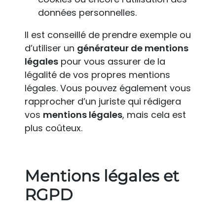
données personnelles.
Il est conseillé de prendre exemple ou
d’utiliser un
générateur de mentions
légales
pour vous assurer de la
légalité de vos propres mentions
légales. Vous pouvez également vous
rapprocher d’un juriste qui rédigera
vos
mentions légales
, mais cela est
plus coûteux.
Mentions légales et
RGPD