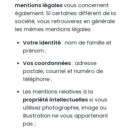
mentions légales
vous concernent
également. Si certaines diffèrent de la
société, vous retrouverez en générale
les mêmes mentions légales :
Votre identité
: nom de famille et
prénom ;
Vos coordonnées
: adresse
postale, courriel et numéro de
téléphone ;
Les mentions relatives à la
propriété intellectuelles
si vous
utilisez photographie, image ou
illustration ne vous appartenant
pas ;