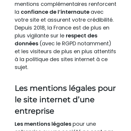
mentions complémentaires renforcent
la
confiance de l’internaute
avec
votre site et assurent votre crédibilité.
Depuis 2018, la France est de plus en
plus vigilante sur le
respect des
données
(avec le RGPD notamment)
et les visiteurs de plus en plus attentifs
à la politique des sites internet à ce
sujet.
Les mentions légales pour
le site internet d’une
entreprise
Les mentions légales
pour une