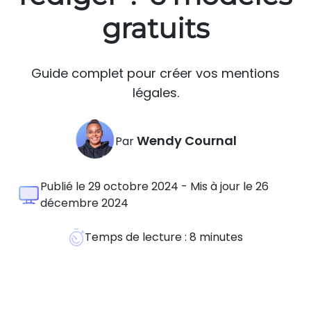
gratuits
Guide complet pour créer vos mentions
légales.
Wendy Cournal
Par
Publié le 29 octobre 2024 - Mis à jour le 26
décembre 2024
Temps de lecture :
8
minutes