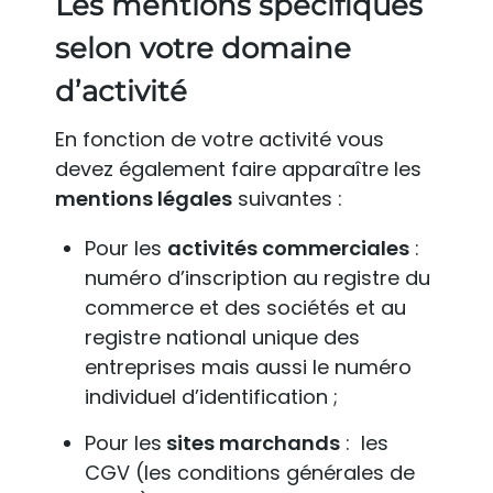
Les mentions spécifiques
selon votre domaine
d’activité
En fonction de votre activité vous
devez également faire apparaître les
mentions légales
suivantes :
Pour les
activités commerciales
:
numéro d’inscription au registre du
commerce et des sociétés et au
registre national unique des
entreprises mais aussi le numéro
individuel d’identification ;
Pour les
sites marchands
: les
CGV (les conditions générales de