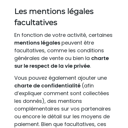
Les mentions légales
facultatives
En fonction de votre activité, certaines
mentions légales
peuvent être
facultatives, comme les conditions
générales de vente ou bien la
charte
sur le respect de la vie privée
.
Vous pouvez également ajouter une
charte de confidentialité
(afin
d’expliquer comment sont collectées
les donnés), des mentions
complémentaires sur vos partenaires
ou encore le détail sur les moyens de
paiement. Bien que facultatives, ces