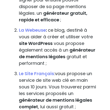
disposer de sa page mentions
légales. un
générateur gratuit,
rapide et efficace
;
La Webeuse
:
ce blog, destiné à
vous aider à créer et utiliser votre
site WordPress
vous propose
également accès à un
générateur
de mentions légales
gratuit et
performant ;
Le Site Français
:vous propose un
service de site web clé en main
sous 10 jours. Vous trouverez parmi
les services proposés un
générateur de mentions légales
complet
, lui aussi gratuit ;