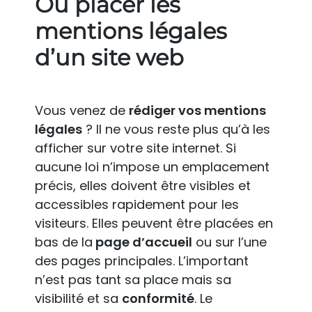
Où placer les
mentions légales
d’un site web
Vous venez de
rédiger vos mentions
légales
? Il ne vous reste plus qu’à les
afficher sur votre site internet. Si
aucune loi n’impose un emplacement
précis, elles doivent être visibles et
accessibles rapidement pour les
visiteurs. Elles peuvent être placées en
bas de la
page d’accueil
ou sur l’une
des pages principales. L’important
n’est pas tant sa place mais sa
visibilité et sa
conformité
. Le