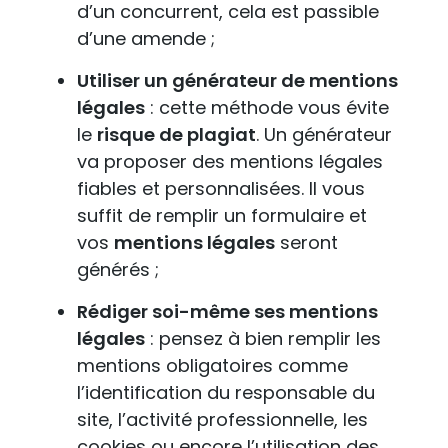
d’un concurrent, cela est passible
d’une amende ;
Utiliser un générateur de mentions
légales
: cette méthode vous évite
le
risque de plagiat
. Un générateur
va proposer des mentions légales
fiables et personnalisées. Il vous
suffit de remplir un formulaire et
vos
mentions légales
seront
générés ;
Rédiger soi-même ses mentions
légales
: pensez à bien remplir les
mentions obligatoires comme
l’identification du responsable du
site, l’activité professionnelle, les
cookies ou encore l’utilisation des