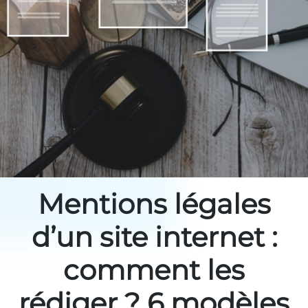
Mentions légales
d’un site internet :
comment les
rédiger ? 6 modèles