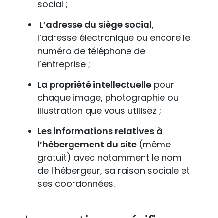
social ;
L’adresse du siège social
,
l’adresse électronique ou encore le
numéro de téléphone de
l’entreprise ;
La propriété intellectuelle
pour
chaque image, photographie ou
illustration que vous utilisez ;
Les informations relatives à
l’hébergement du site
(même
gratuit) avec notamment le nom
de l’hébergeur, sa raison sociale et
ses coordonnées.