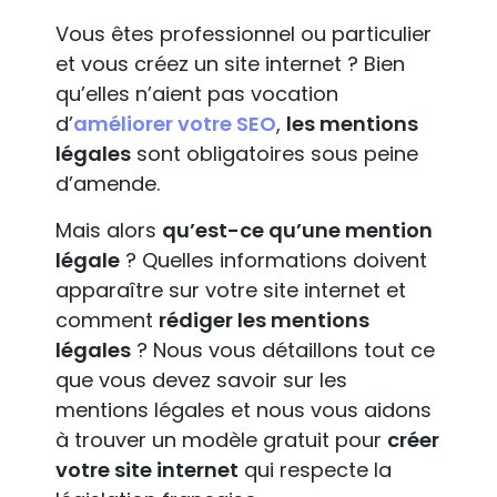
Vous êtes professionnel ou particulier
et vous créez un site internet ? Bien
qu’elles n’aient pas vocation
d’
améliorer votre SEO
,
les mentions
légales
sont obligatoires sous peine
d’amende.
Mais alors
qu’est-ce qu’une mention
légale
? Quelles informations doivent
apparaître sur votre site internet et
comment
rédiger les mentions
légales
? Nous vous détaillons tout ce
que vous devez savoir sur les
mentions légales et nous vous aidons
à trouver un modèle gratuit pour
créer
votre site internet
qui respecte la