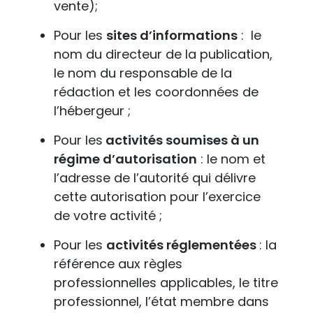
vente);
Pour les
sites d’informations
: le
nom du directeur de la publication,
le nom du responsable de la
rédaction et les coordonnées de
l’hébergeur ;
Pour les
activités soumises à un
régime d’autorisation
: le nom et
l’adresse de l’autorité qui délivre
cette autorisation pour l’exercice
de votre activité ;
Pour les
activités réglementées
: la
référence aux règles
professionnelles applicables, le titre
professionnel, l’état membre dans