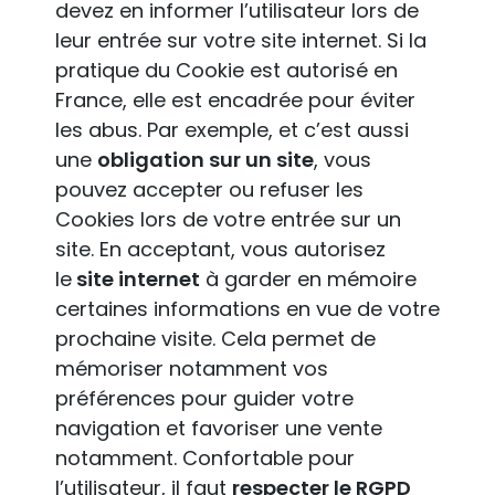
devez en informer l’utilisateur lors de
leur entrée sur votre site internet. Si la
pratique du Cookie est autorisé en
France, elle est encadrée pour éviter
les abus. Par exemple, et c’est aussi
une
obligation sur un site
, vous
pouvez accepter ou refuser les
Cookies lors de votre entrée sur un
site. En acceptant, vous autorisez
le
site internet
à garder en mémoire
certaines informations en vue de votre
prochaine visite. Cela permet de
mémoriser notamment vos
préférences pour guider votre
navigation et favoriser une vente
notamment. Confortable pour
l’utilisateur, il faut
respecter le RGPD