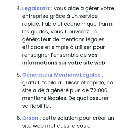
Legalstart
: vous aide à gérer votre
entreprise grâce à un service
rapide, fiable et économique. Parmi
les guides, vous trouverez un
générateur de mentions légales
efficace et simple à utiliser pour
renseigner l’ensemble de
vos
informations sur votre site web
;
Générateur Mentions Légales
:
gratuit, facile à utiliser et rapide, ce
site a déjà généré plus de 72 000
mentions légales. De quoi assurer
sa fiabilité ;
Orson
: cette solution pour créer un
site web met aussi à votre