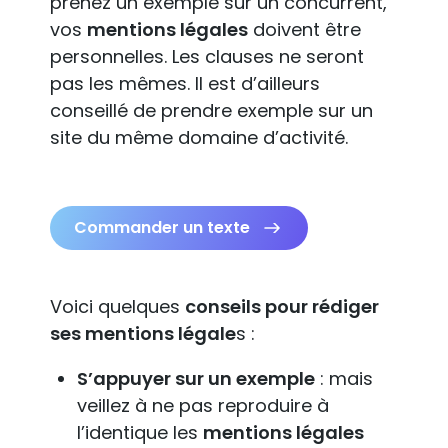
prenez un exemple sur un concurrent,
vos
mentions légales
doivent être
personnelles. Les clauses ne seront
pas les mêmes. Il est d’ailleurs
conseillé de prendre exemple sur un
site du même domaine d’activité.
Commander un texte
Voici quelques
conseils pour rédiger
ses mentions légale
s :
S’appuyer sur un exemple
: mais
veillez à ne pas reproduire à
l’identique les
mentions légales