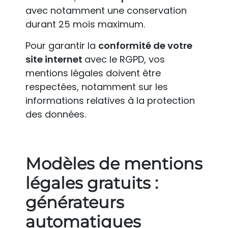
avec notamment une conservation
durant 25 mois maximum.
Pour garantir la
conformité de votre
site internet
avec le RGPD, vos
mentions légales doivent être
respectées, notamment sur les
informations relatives à la protection
des données.
Modèles de mentions
légales gratuits :
générateurs
automatiques