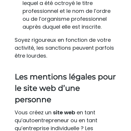
lequel a été octroyé le titre
professionnel et le nom de l’ordre
ou de l’organisme professionnel
auprès duquel elle est inscrite.
Soyez rigoureux en fonction de votre
activité, les sanctions peuvent parfois
être lourdes.
Les mentions légales pour
le site web d’une
personne
Vous créez un
site web
en tant
qu’autoentrepreneur ou en tant
qu’entreprise individuelle ? Les