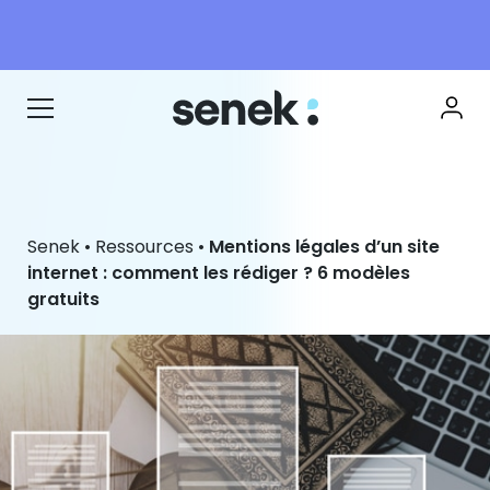
Senek
•
Ressources
•
Mentions légales d’un site
internet : comment les rédiger ? 6 modèles
gratuits