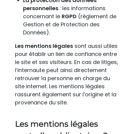
La protection des données
personnelles
: les informations
concernant le
RGPD
(règlement de
Gestion et de Protection des
Données).
Les mentions légales
sont aussi utiles
pour établir un lien de confiance entre
le site et ses visiteurs. En cas de litiges,
l’internaute peut ainsi directement
retrouver la personne en charge du
site internet. Les mentions légales
rassurent également sur l’origine et la
provenance du site.
Les mentions légales