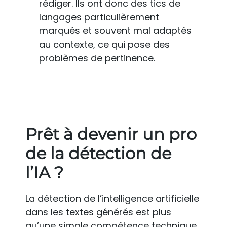
rédiger. Ils ont donc des tics de
langages particulièrement
marqués et souvent mal adaptés
au contexte, ce qui pose des
problèmes de pertinence.
Prêt à devenir un pro
de la détection de
l’IA ?
La détection de l’intelligence artificielle
dans les textes générés est plus
qu’une simple compétence technique.