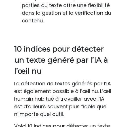
parties du texte offre une flexibilité
dans la gestion et la vérification du
contenu.
10 indices pour détecter
un texte généré par l’IA à
l’œil nu
La détection de textes générés par l’IA
est également possible à l’œil nu. L’œil
humain habitué à travailler avec l’IA
est d’ailleurs souvent plus fiable que
n’importe quel outil.
Voici 10 indices pour détecter un texte