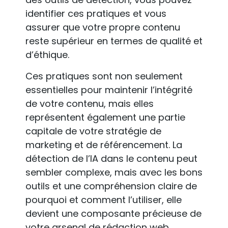
identifier ces pratiques et vous
assurer que votre propre contenu
reste supérieur en termes de qualité et
d’éthique.
Ces pratiques sont non seulement
essentielles pour maintenir l’intégrité
de votre contenu, mais elles
représentent également une partie
capitale de votre stratégie de
marketing et de référencement. La
détection de l’IA dans le contenu peut
sembler complexe, mais avec les bons
outils et une compréhension claire de
pourquoi et comment l’utiliser, elle
devient une composante précieuse de
votre arsenal de rédaction web.