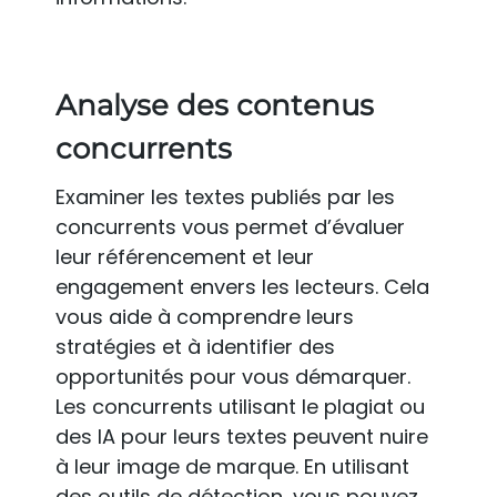
Analyse des contenus
concurrents
Examiner les textes publiés par les
concurrents vous permet d’évaluer
leur référencement et leur
engagement envers les lecteurs. Cela
vous aide à comprendre leurs
stratégies et à identifier des
opportunités pour vous démarquer.
Les concurrents utilisant le plagiat ou
des IA pour leurs textes peuvent nuire
à leur image de marque. En utilisant
des outils de détection, vous pouvez