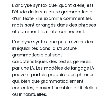
L’analyse syntaxique, quant à elle, est
l’étude de la structure grammaticale
d’un texte. Elle examine comment les
mots sont arrangés dans des phrases
et comment ils s’interconnectent.
L’analyse syntaxique peut révéler des
irrégularités dans la structure
grammaticale qui sont
caractéristiques des textes générés
par une IA. Les modèles de langage IA
peuvent parfois produire des phrases
qui, bien que grammaticalement
correctes, peuvent sembler artificielles
ou inhabituelles.