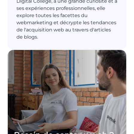
Digital College, à une grande curiosité et à
ses expériences professionnelles, elle
explore toutes les facettes du
webmarketing et décrypte les tendances
de l'acquisition web au travers d'articles
de blogs.