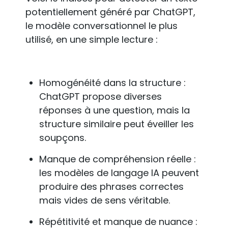
potentiellement généré par ChatGPT,
le modèle conversationnel le plus
utilisé, en une simple lecture :
Homogénéité dans la structure :
ChatGPT propose diverses
réponses à une question, mais la
structure similaire peut éveiller les
soupçons.
Manque de compréhension réelle :
les modèles de langage IA peuvent
produire des phrases correctes
mais vides de sens véritable.
Répétitivité et manque de nuance :