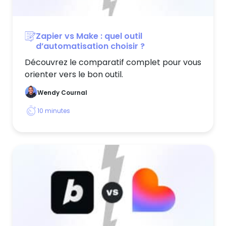
Zapier vs Make : quel outil
d’automatisation choisir ?
Découvrez le comparatif complet pour vous
orienter vers le bon outil.
Wendy Cournal
10
minutes