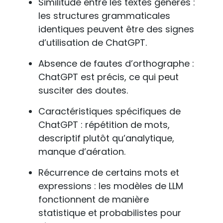
Similitude entre les textes générés :
les structures grammaticales
identiques peuvent être des signes
d’utilisation de ChatGPT.
Absence de fautes d’orthographe :
ChatGPT est précis, ce qui peut
susciter des doutes.
Caractéristiques spécifiques de
ChatGPT : répétition de mots,
descriptif plutôt qu’analytique,
manque d’aération.
Récurrence de certains mots et
expressions : les modèles de LLM
fonctionnent de manière
statistique et probabilistes pour