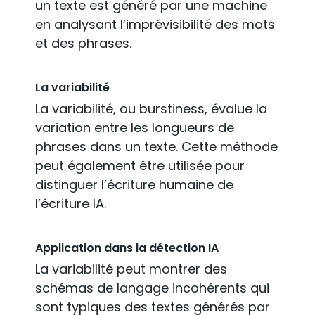
un texte est généré par une machine
en analysant l’imprévisibilité des mots
et des phrases.
La variabilité
La variabilité, ou burstiness, évalue la
variation entre les longueurs de
phrases dans un texte. Cette méthode
peut également être utilisée pour
distinguer l’écriture humaine de
l’écriture IA.
Application dans la détection IA
La variabilité peut montrer des
schémas de langage incohérents qui
sont typiques des textes générés par