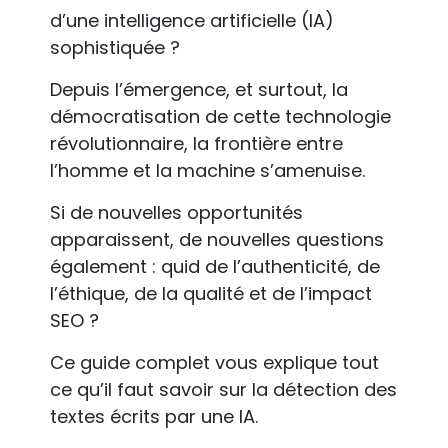
d’une intelligence artificielle (IA)
sophistiquée ?
Depuis l’émergence, et surtout, la
démocratisation de cette technologie
révolutionnaire, la frontière entre
l’homme et la machine s’amenuise.
Si de nouvelles opportunités
apparaissent, de nouvelles questions
également : quid de l’authenticité, de
l’éthique, de la qualité et de l’impact
SEO ?
Ce guide complet vous explique tout
ce qu’il faut savoir sur la détection des
textes écrits par une IA.