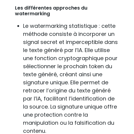
Les différentes approches du
watermarking
Le watermarking statistique : cette
méthode consiste à incorporer un
signal secret et imperceptible dans
le texte généré par l’IA. Elle utilise
une fonction cryptographique pour
sélectionner le prochain token du
texte généré, créant ainsi une
signature unique. Elle permet de
retracer l’origine du texte généré
par l’IA, facilitant l’identification de
la source. La signature unique offre
une protection contre la
manipulation ou la falsification du
contenu.