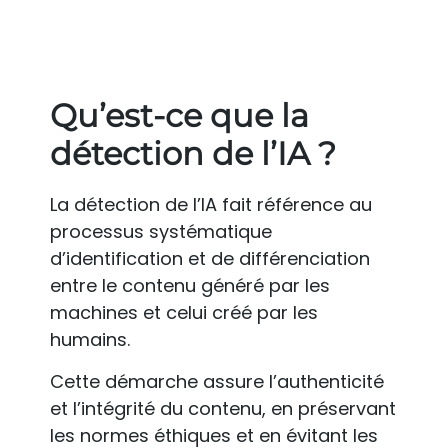
Qu’est-ce que la
détection de l’IA ?
La détection de l’IA fait référence au
processus systématique
d’identification et de différenciation
entre le contenu généré par les
machines et celui créé par les
humains.
Cette démarche assure l’authenticité
et l’intégrité du contenu, en préservant
les normes éthiques et en évitant les