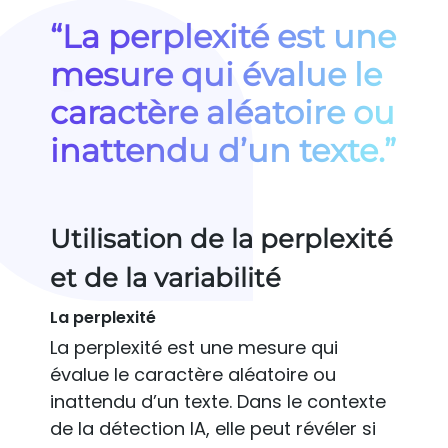
“La perplexité est une
mesure qui évalue le
caractère aléatoire ou
inattendu d’un texte.”
Utilisation de la perplexité
et de la variabilité
La perplexité
La perplexité est une mesure qui
évalue le caractère aléatoire ou
inattendu d’un texte. Dans le contexte
de la détection IA, elle peut révéler si