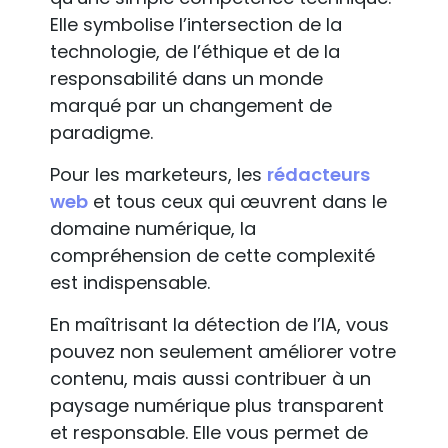
Elle symbolise l’intersection de la
technologie, de l’éthique et de la
responsabilité dans un monde
marqué par un changement de
paradigme.
Pour les marketeurs, les
rédacteurs
web
et tous ceux qui œuvrent dans le
domaine numérique, la
compréhension de cette complexité
est indispensable.
En maîtrisant la détection de l’IA, vous
pouvez non seulement améliorer votre
contenu, mais aussi contribuer à un
paysage numérique plus transparent
et responsable. Elle vous permet de