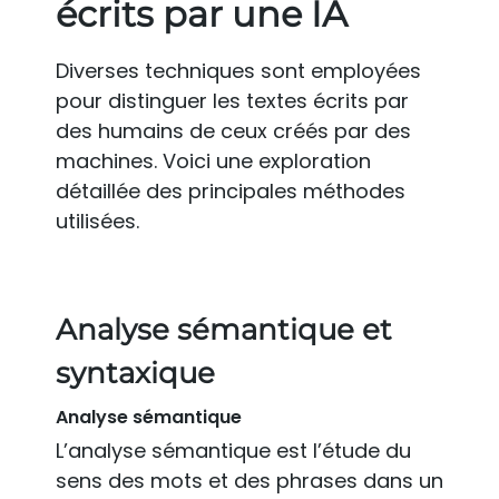
écrits par une IA
Diverses techniques sont employées
pour distinguer les textes écrits par
des humains de ceux créés par des
machines. Voici une exploration
détaillée des principales méthodes
utilisées.
Analyse sémantique et
syntaxique
Analyse sémantique
L’analyse sémantique est l’étude du
sens des mots et des phrases dans un