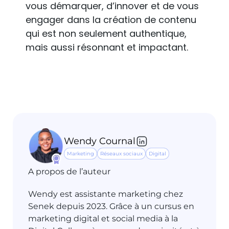
vous démarquer, d’innover et de vous
engager dans la création de contenu
qui est non seulement authentique,
mais aussi résonnant et impactant.
Wendy Cournal
Marketing
Réseaux sociaux
Digital
A propos de l’auteur
Wendy est assistante marketing chez
Senek depuis 2023. Grâce à un cursus en
marketing digital et social media à la