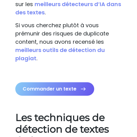
sur les
meilleurs détecteurs d’IA dans
des textes
.
Si vous cherchez plutôt à vous
prémunir des risques de duplicate
content, nous avons recensé les
meilleurs outils de détection du
plagiat
.
Commander un texte
Les techniques de
détection de textes