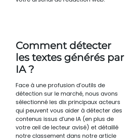
Comment détecter
les textes générés par
IA ?
Face à une profusion d’outils de
détection sur le marché, nous avons
sélectionné les dix principaux acteurs
qui peuvent vous aider à détecter des
contenus issus d’une IA (en plus de
votre œil de lecteur avisé) et détaillé
notre classement dans notre article