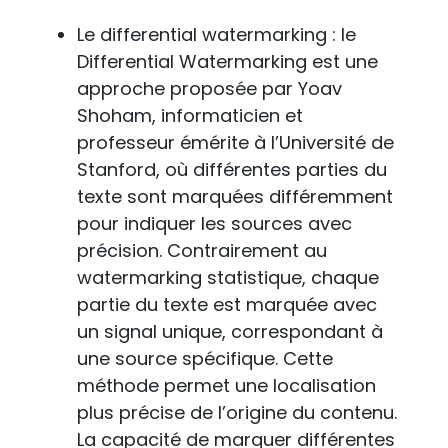
Le differential watermarking : le
Differential Watermarking est une
approche proposée par Yoav
Shoham, informaticien et
professeur émérite à l’Université de
Stanford, où différentes parties du
texte sont marquées différemment
pour indiquer les sources avec
précision. Contrairement au
watermarking statistique, chaque
partie du texte est marquée avec
un signal unique, correspondant à
une source spécifique. Cette
méthode permet une localisation
plus précise de l’origine du contenu.
La capacité de marquer différentes