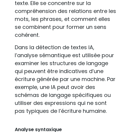
texte. Elle se concentre sur la
compréhension des relations entre les
mots, les phrases, et comment elles
se combinent pour former un sens
cohérent.
Dans la détection de textes IA,
l’analyse sémantique est utilisée pour
examiner les structures de langage
qui peuvent être indicatives d’une
écriture générée par une machine. Par
exemple, une IA peut avoir des
schémas de langage spécifiques ou
utiliser des expressions qui ne sont
pas typiques de l’écriture humaine.
Analyse syntaxique