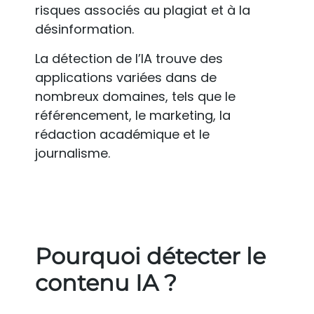
risques associés au plagiat et à la
désinformation.
La détection de l’IA trouve des
applications variées dans de
nombreux domaines, tels que le
référencement, le marketing, la
rédaction académique et le
journalisme.
Pourquoi détecter le
contenu IA ?