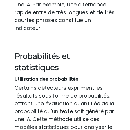
une IA. Par exemple, une alternance
rapide entre de très longues et de très
courtes phrases constitue un
indicateur.
Probabilités et
statistiques
Utilisation des probabilités
Certains détecteurs expriment les
résultats sous forme de probabilités,
offrant une évaluation quantifiée de la
probabilité qu’un texte soit généré par
une IA. Cette méthode utilise des
modèles statistiques pour analyser le