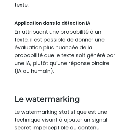
texte.
Application dans la détection IA
En attribuant une probabilité à un
texte, il est possible de donner une
évaluation plus nuancée de la
probabilité que le texte soit généré par
une IA, plutôt qu’une réponse binaire
(IA ou humain).
Le watermarking
Le watermarking statistique est une
technique visant à ajouter un signal
secret imperceptible au contenu