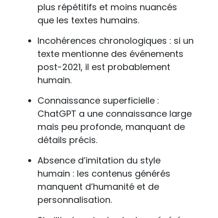
plus répétitifs et moins nuancés
que les textes humains.
Incohérences chronologiques : si un
texte mentionne des événements
post-2021, il est probablement
humain.
Connaissance superficielle :
ChatGPT a une connaissance large
mais peu profonde, manquant de
détails précis.
Absence d’imitation du style
humain : les contenus générés
manquent d’humanité et de
personnalisation.