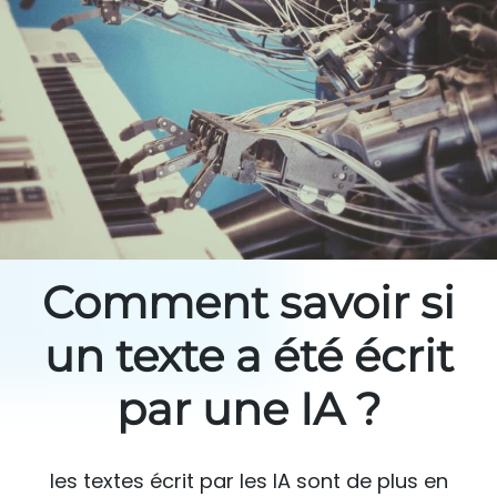
Comment savoir si
un texte a été écrit
par une IA ?
les textes écrit par les IA sont de plus en