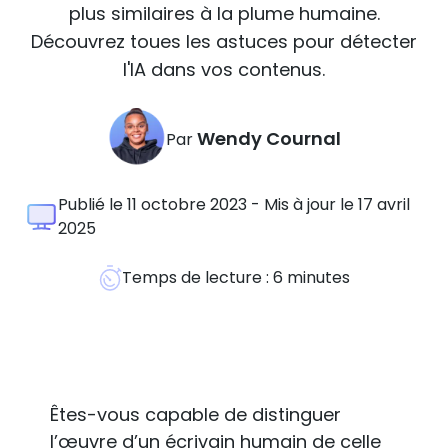
plus similaires à la plume humaine.
Découvrez toues les astuces pour détecter
l'IA dans vos contenus.
Wendy Cournal
Par
Publié le 11 octobre 2023 - Mis à jour le 17 avril
2025
Temps de lecture :
6
minutes
Êtes-vous capable de distinguer
l’œuvre d’un écrivain humain de celle