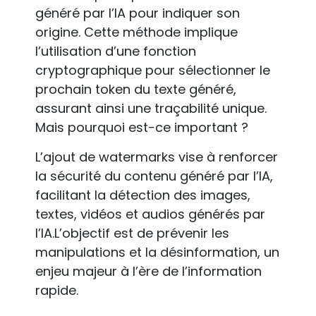
généré par l’IA pour indiquer son
origine. Cette méthode implique
l’utilisation d’une fonction
cryptographique pour sélectionner le
prochain token du texte généré,
assurant ainsi une traçabilité unique.
Mais pourquoi est-ce important ?
L’ajout de watermarks vise à renforcer
la sécurité du contenu généré par l’IA,
facilitant la détection des images,
textes, vidéos et audios générés par
l’IA.L’objectif est de prévenir les
manipulations et la désinformation, un
enjeu majeur à l’ère de l’information
rapide.