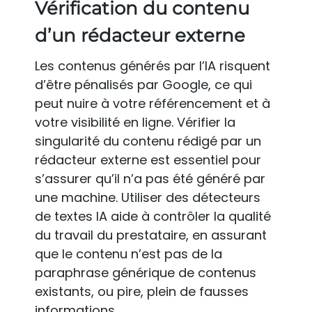
Vérification du contenu
d’un rédacteur externe
Les contenus générés par l’IA risquent
d’être pénalisés par Google, ce qui
peut nuire à votre référencement et à
votre visibilité en ligne. Vérifier la
singularité du contenu rédigé par un
rédacteur externe est essentiel pour
s’assurer qu’il n’a pas été généré par
une machine. Utiliser des détecteurs
de textes IA aide à contrôler la qualité
du travail du prestataire, en assurant
que le contenu n’est pas de la
paraphrase générique de contenus
existants, ou pire, plein de fausses
informations.