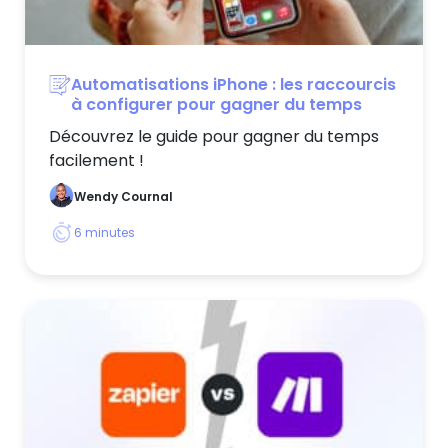
Automatisations iPhone : les raccourcis
à configurer pour gagner du temps
Découvrez le guide pour gagner du temps
facilement !
Wendy Cournal
6
minutes