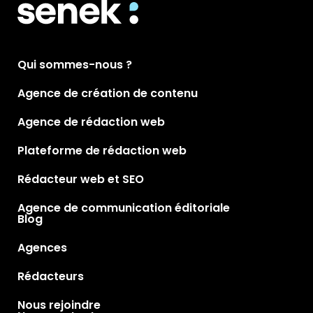
Qui sommes-nous ?
Agence de création de contenu
Agence de rédaction web
Plateforme de rédaction web
Rédacteur web et SEO
Agence de communication éditoriale
Blog
Agences
Rédacteurs
Nous rejoindre