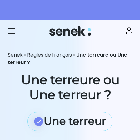
Senek
•
Règles de français
•
Une terreure ou Une
terreur ?
Une terreure ou
Une terreur ?
Une terreur