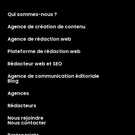
Qui sommes-nous ?
Agence de création de contenu
Agence de rédaction web
Plateforme de rédaction web
Rédacteur web et SEO
Agence de communication éditoriale
Blog
Agences
Rédacteurs
Nous rejoindre
Nous contacter