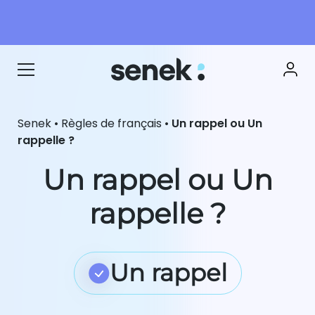
Senek
•
Règles de français
•
Un rappel ou Un
rappelle ?
Un rappel ou Un
rappelle ?
Un rappel