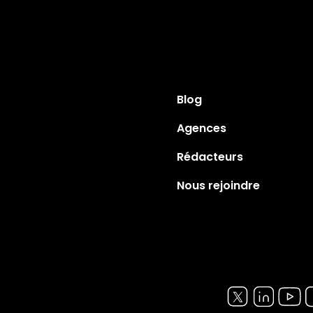
Blog
Agences
Rédacteurs
Nous rejoindre