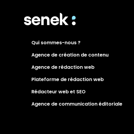
Qui sommes-nous ?
Agence de création de contenu
Agence de rédaction web
Plateforme de rédaction web
Rédacteur web et SEO
Agence de communication éditoriale