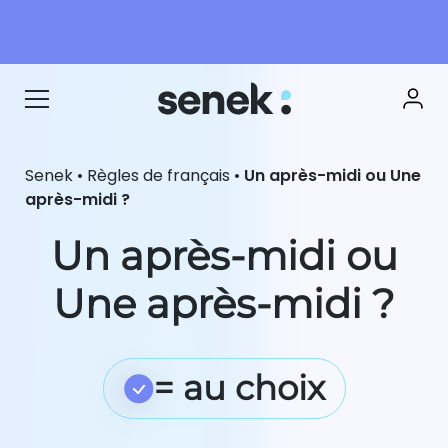
Senek
•
Règles de français
•
Un après-midi ou Une
après-midi ?
Un après-midi ou
Une après-midi ?
= au choix