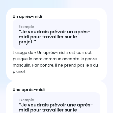
Un après-midi
Exemple
‘’Je voudrais prévoir un après-
midi pour travailler sur le
projet.’’
L’usage de « Un après-midi » est correct
puisque le nom commun accepte le genre
masculin. Par contre, il ne prend pas le s du
pluriel.
Une après-midi
Exemple
‘’Je voudrais prévoir une après-
midi pour travailler sur le