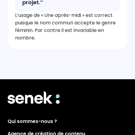
projet.’’
L’usage de « Une après-midi » est correct
puisque le nom commun accepte le genre
féminin. Par contre il est invariable en
nombre.
Qui sommes-nous ?
Agence de création de contenu