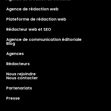
Agence de rédaction web
Plateforme de rédaction web
Rédacteur web et SEO
Agence de communication éditoriale
Blog
Agences
Rédacteurs
Nous rejoindre
Nous contacter
Partenariats
Presse