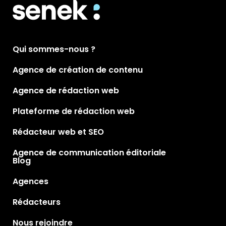
Qui sommes-nous ?
Agence de création de contenu
Agence de rédaction web
Plateforme de rédaction web
Rédacteur web et SEO
Agence de communication éditoriale
Blog
Agences
Rédacteurs
Nous rejoindre