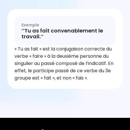
Exemple
‘’Tu as fait convenablement le
travail.’’
« Tu as fait » est la conjugaison correcte du
verbe « faire » à la deuxième personne du
singulier au passé composé de l’indicatif. En
effet, le participe passé de ce verbe du 3e
groupe est « fait », et non « fais ».