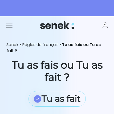
Senek
•
Règles de français
•
Tu as fais ou Tu as
fait ?
Tu as fais ou Tu as
fait ?
Tu as fait