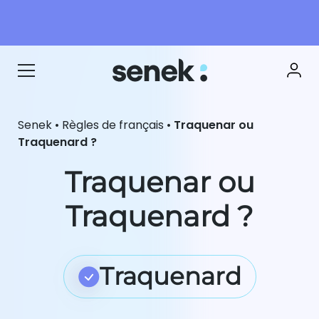
Senek
•
Règles de français
•
Traquenar ou
Traquenard ?
Traquenar ou
Traquenard ?
Traquenard