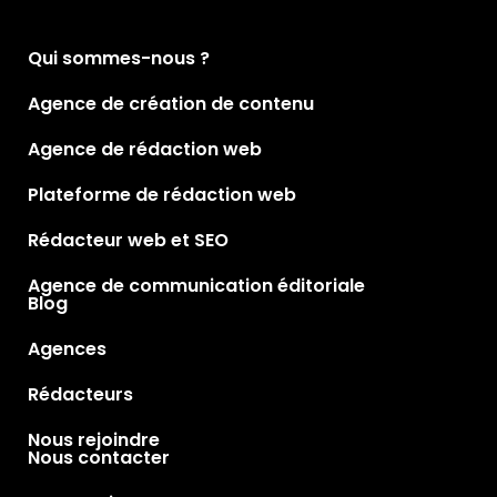
Qui sommes-nous ?
Agence de création de contenu
Agence de rédaction web
Plateforme de rédaction web
Rédacteur web et SEO
Agence de communication éditoriale
Blog
Agences
Rédacteurs
Nous rejoindre
Nous contacter