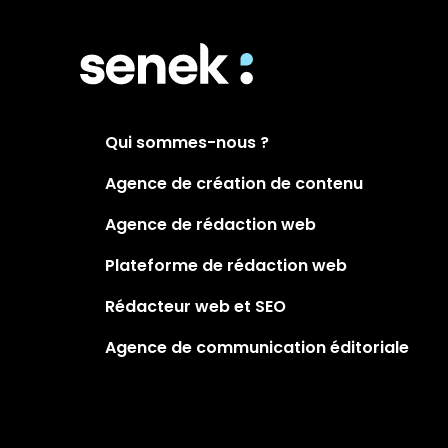
Qui sommes-nous ?
Agence de création de contenu
Agence de rédaction web
Plateforme de rédaction web
Rédacteur web et SEO
Agence de communication éditoriale