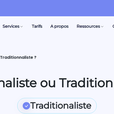
Services
Tarifs
A propos
Ressources
 Traditionnaliste ?
naliste ou Tradition
Traditionaliste