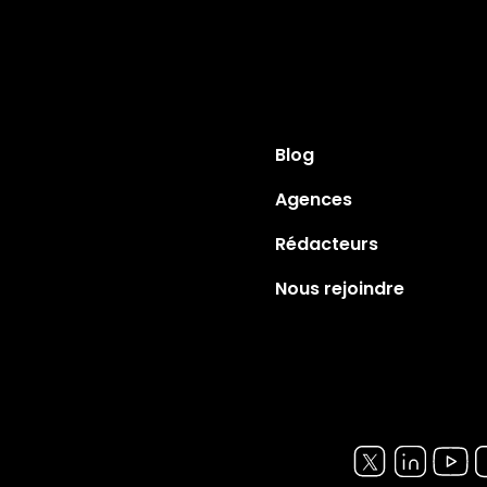
Blog
Agences
Rédacteurs
Nous rejoindre