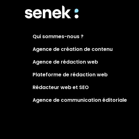
Qui sommes-nous ?
Agence de création de contenu
Agence de rédaction web
Plateforme de rédaction web
Rédacteur web et SEO
Agence de communication éditoriale