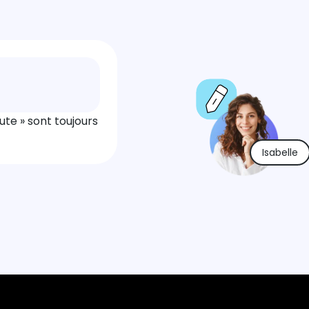
ute » sont toujours
Isabelle