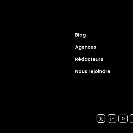
Blog
Agences
Rédacteurs
Nous rejoindre