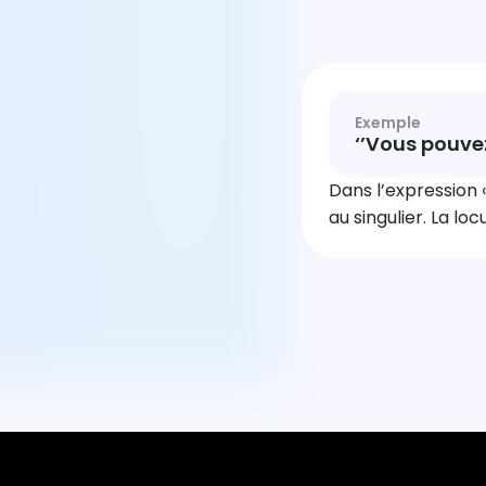
Exemple
‘’Vous pouvez
Dans l’expression 
au singulier. La loc