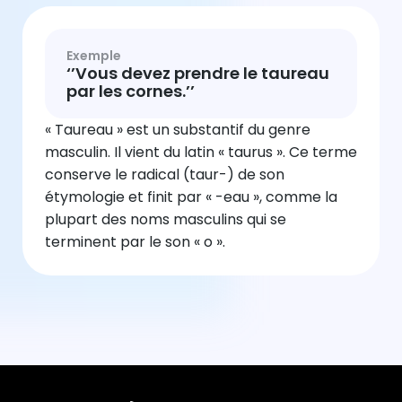
Exemple
‘’Vous devez prendre le taureau
par les cornes.’’
« Taureau » est un substantif du genre
masculin. Il vient du latin « taurus ». Ce terme
conserve le radical (taur-) de son
étymologie et finit par « -eau », comme la
plupart des noms masculins qui se
terminent par le son « o ».