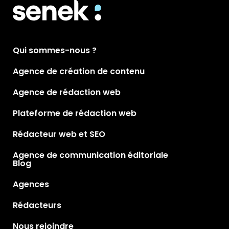
Qui sommes-nous ?
Agence de création de contenu
Agence de rédaction web
Plateforme de rédaction web
Rédacteur web et SEO
Agence de communication éditoriale
Blog
Agences
Rédacteurs
Nous rejoindre